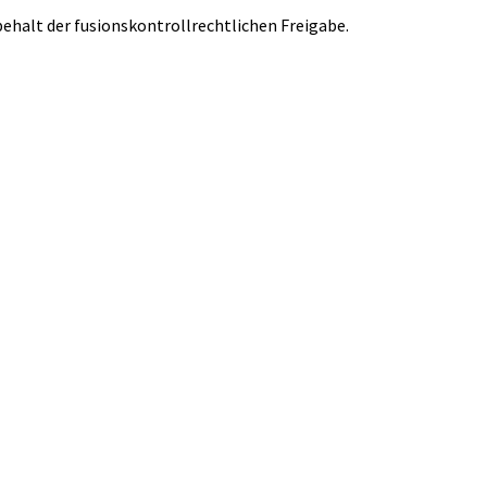
ehalt der fusionskontrollrechtlichen Freigabe.