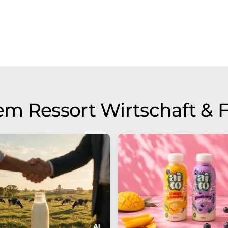
m Ressort Wirtschaft & 