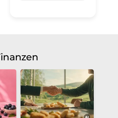
Finanzen