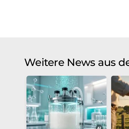
Weitere News aus de