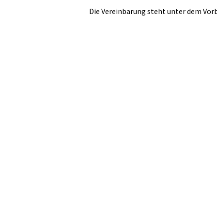
Die Vereinbarung steht unter dem Vorb