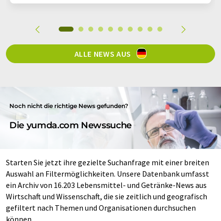
ALLE NEWS AUS
Noch nicht die richtige News gefunden?
Die yumda.com Newssuche
Starten Sie jetzt ihre gezielte Suchanfrage mit einer breiten
Auswahl an Filtermöglichkeiten. Unsere Datenbank umfasst
ein Archiv von 16.203 Lebensmittel- und Getränke-News aus
Wirtschaft und Wissenschaft, die sie zeitlich und geografisch
gefiltert nach Themen und Organisationen durchsuchen
können.