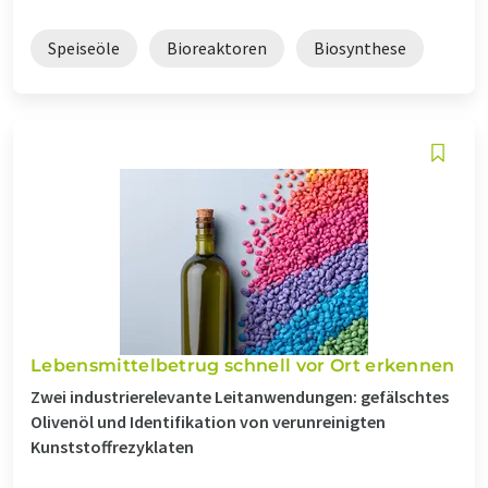
Speiseöle
Bioreaktoren
Biosynthese
Lebensmittelbetrug schnell vor Ort erkennen
Zwei industrierelevante Leitanwendungen: gefälschtes
Olivenöl und Identifikation von verunreinigten
Kunststoffrezyklaten