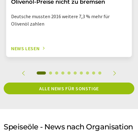
Olivenöl-Preise nicht zu bremsen
Deutsche mussten 2016 weitere 7,3 % mehr für
Olivenöl zahlen
NEWS LESEN
ALLE NEWS FÜR SONSTIGE
Speiseöle - News nach Organisation