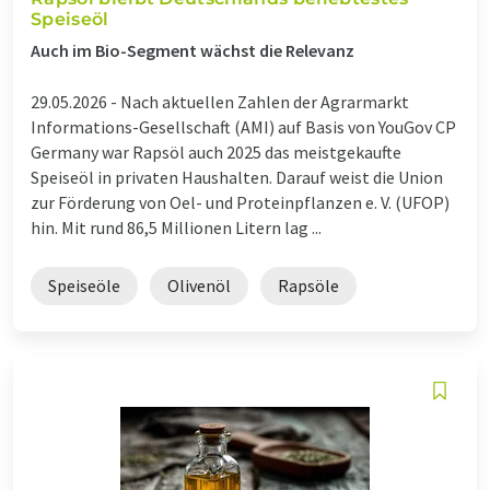
Speiseöl
Auch im Bio-Segment wächst die Relevanz
29.05.2026 -
Nach aktuellen Zahlen der Agrarmarkt
Informations-Gesellschaft (AMI) auf Basis von YouGov CP
Germany war Rapsöl auch 2025 das meistgekaufte
Speiseöl in privaten Haushalten. Darauf weist die Union
zur Förderung von Oel- und Proteinpflanzen e. V. (UFOP)
hin. Mit rund 86,5 Millionen Litern lag ...
Speiseöle
Olivenöl
Rapsöle