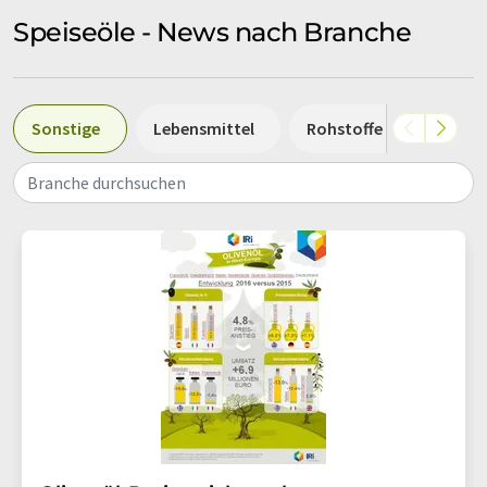
Speiseöle - News nach Branche
Sonstige
Lebensmittel
Rohstoffe und Zutaten
Branche durchsuchen