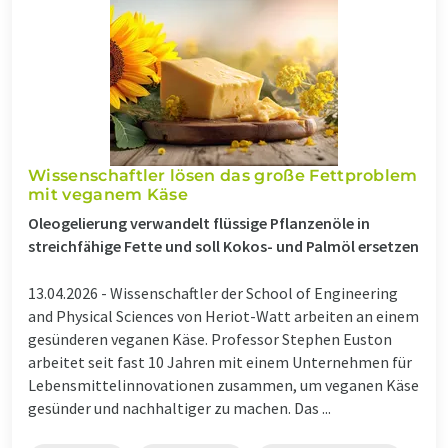
Wissenschaftler lösen das große Fettproblem
mit veganem Käse
Oleogelierung verwandelt flüssige Pflanzenöle in
streichfähige Fette und soll Kokos- und Palmöl ersetzen
13.04.2026 -
Wissenschaftler der School of Engineering
and Physical Sciences von Heriot-Watt arbeiten an einem
gesünderen veganen Käse. Professor Stephen Euston
arbeitet seit fast 10 Jahren mit einem Unternehmen für
Lebensmittelinnovationen zusammen, um veganen Käse
gesünder und nachhaltiger zu machen. Das ...