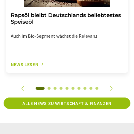
Rapsöl bleibt Deutschlands beliebtestes
Speiseöl
Auch im Bio-Segment wächst die Relevanz
NEWS LESEN
ALLE NEWS ZU WIRTSCHAFT & FINANZEN