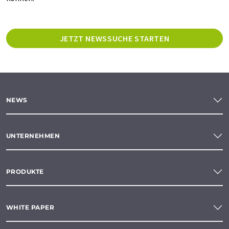
JETZT NEWSSUCHE STARTEN
NEWS
UNTERNEHMEN
PRODUKTE
WHITE PAPER