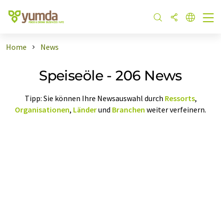
Home
News
Speiseöle - 206 News
Tipp: Sie können Ihre Newsauswahl durch
Ressorts
,
Organisationen
,
Länder
und
Branchen
weiter verfeinern.