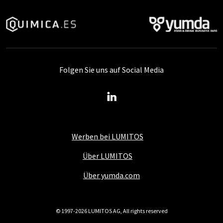
Folgen Sie uns auf Social Media
Werben bei LUMITOS
Über LUMITOS
Über yumda.com
© 1997-2026 LUMITOS AG, All rights reserved