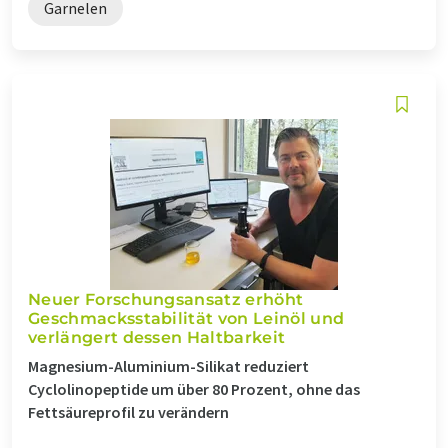
Garnelen
Neuer Forschungsansatz erhöht
Geschmacksstabilität von Leinöl und
verlängert dessen Haltbarkeit
Magnesium-Aluminium-Silikat reduziert
Cyclolinopeptide um über 80 Prozent, ohne das
Fettsäureprofil zu verändern