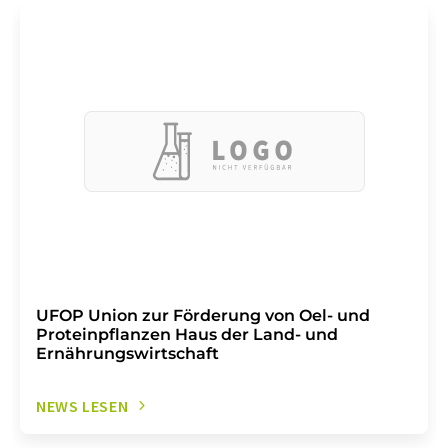
UFOP Union zur Förderung von Oel- und
Proteinpflanzen Haus der Land- und
Ernährungswirtschaft
NEWS LESEN