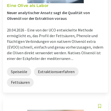
Eine Olive als Labor
Neuer analytischer Ansatz sagt die Qualität von
Olivenöl vor der Extraktion voraus
20.04.2026 -
Eine von der UCO entwickelte Methode
ermöglicht es, das Profil der Fettsäuren, Phenole und
flüchtigen Verbindungen von nativem Olivenöl extra
(EVOO) schnell, einfach und genau vorherzusagen, indem
die Oliven direkt verwendet werden. Natives Olivenöl ist
einer der Eckpfeiler der mediterranen ...
Speiseöle
Extraktionsverfahren
Fettsäuren