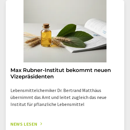
Max Rubner-Institut bekommt neuen
Vizepräsidenten
Lebensmittelchemiker Dr. Bertrand Matthäus
übernimmt das Amt und leitet zugleich das neue
Institut für pflanzliche Lebensmittel
NEWS LESEN