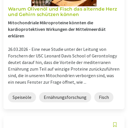
Warum Olivenöl und Fisch das alternde Herz
und Gehirn schützen können
Mitochondriale Mikroproteine könnten die
kardioprotektiven Wirkungen der Mittelmeerdiät
erklären
26.03.2026 -
Eine neue Studie unter der Leitung von
Forschern der USC Leonard Davis School of Gerontology
deutet darauf hin, dass die Vorteile der mediterranen
Ernährung zum Teil auf winzige Proteine zurückzuführen
sind, die in unseren Mitochondrien verborgen sind, was
ein neues Fenster zur Frage öffnet, wie ...
Speiseöle
Ernährungsforschung
Fisch