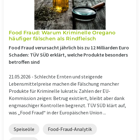
Food Fraud: Warum Kriminelle Oregano
häufiger fälschen als Rindfleisch
Food Fraud verursacht jährlich bis zu 12 Milliarden Euro
Schaden: TÜV SÜD erklärt, welche Produkte besonders
betroffen sind
21.05.2026 -
Schlechte Ernten und steigende
Lebensmittelpreise machen die Fälschung mancher
Produkte für Kriminelle lukrativ. Zahlen der EU-
Kommission zeigen: Betrug existiert, bleibt aber dank
engmaschiger Kontrollen begrenzt. TÜV SÜD klärt auf,
was „Food Fraud“ in der Europäischen Union ...
Speiseöle
Food-Fraud-Analytik