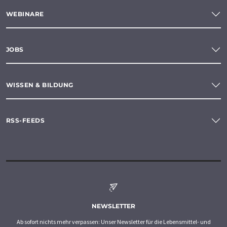
WEBINARE
JOBS
WISSEN & BILDUNG
RSS-FEEDS
NEWSLETTER
Ab sofort nichts mehr verpassen: Unser Newsletter für die Lebensmittel- und