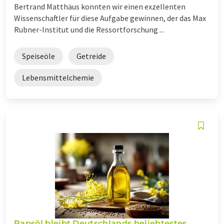
Bertrand Matthäus konnten wir einen exzellenten
Wissenschaftler für diese Aufgabe gewinnen, der das Max
Rubner-Institut und die Ressortforschung ...
Speiseöle
Getreide
Lebensmittelchemie
Rapsöl bleibt Deutschlands beliebtestes