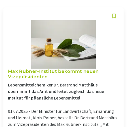
Max Rubner-Institut bekommt neuen
Vizepräsidenten
Lebensmittelchemiker Dr. Bertrand Matthäus
übernimmt das Amt und leitet zugleich das neue
Institut für pflanzliche Lebensmittel
01.07.2026 -
Der Minister für Landwirtschaft, Ernährung
und Heimat, Alois Rainer, bestellt Dr. Bertrand Matthäus
zum Vizepräsidenten des Max Rubner-Instituts. „Mit