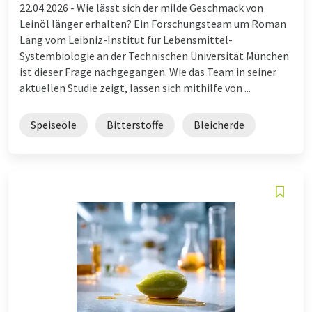
22.04.2026 -
Wie lässt sich der milde Geschmack von
Leinöl länger erhalten? Ein Forschungsteam um Roman
Lang vom Leibniz-Institut für Lebensmittel-
Systembiologie an der Technischen Universität München
ist dieser Frage nachgegangen. Wie das Team in seiner
aktuellen Studie zeigt, lassen sich mithilfe von ...
Speiseöle
Bitterstoffe
Bleicherde