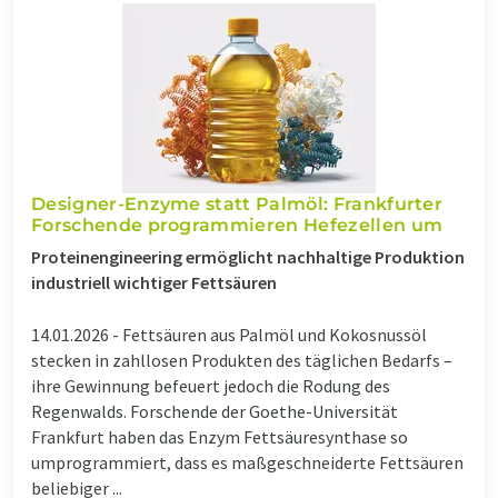
Designer-Enzyme statt Palmöl: Frankfurter
Forschende programmieren Hefezellen um
Proteinengineering ermöglicht nachhaltige Produktion
industriell wichtiger Fettsäuren
14.01.2026 -
Fettsäuren aus Palmöl und Kokosnussöl
stecken in zahllosen Produkten des täglichen Bedarfs –
ihre Gewinnung befeuert jedoch die Rodung des
Regenwalds. Forschende der Goethe-Universität
Frankfurt haben das Enzym Fettsäuresynthase so
umprogrammiert, dass es maßgeschneiderte Fettsäuren
beliebiger ...