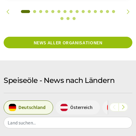
NEWS ALLER ORGANISATIONEN
Speiseöle - News nach Ländern
Deutschland
Österreich
Schweiz
Land suchen...