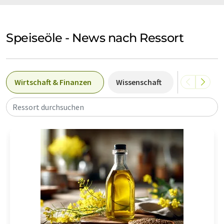
Speiseöle - News nach Ressort
Wirtschaft & Finanzen
Wissenschaft
Produktio
Ressort durchsuchen