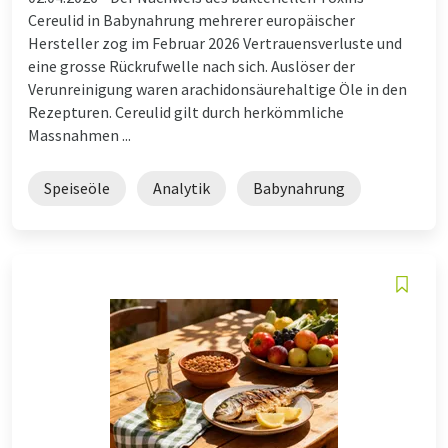
Cereulid in Babynahrung mehrerer europäischer
Hersteller zog im Februar 2026 Vertrauensverluste und
eine grosse Rückrufwelle nach sich. Auslöser der
Verunreinigung waren arachidonsäurehaltige Öle in den
Rezepturen. Cereulid gilt durch herkömmliche
Massnahmen ...
Speiseöle
Analytik
Babynahrung