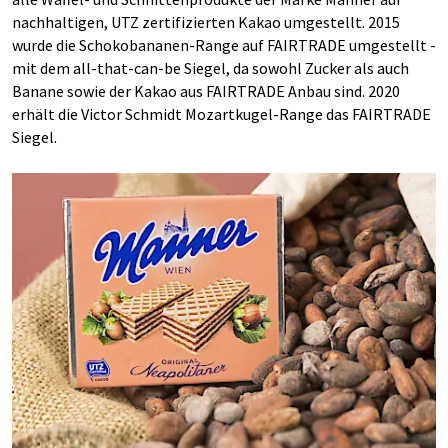
nachhaltigen, UTZ zertifizierten Kakao umgestellt. 2015
wurde die Schokobananen-Range auf FAIRTRADE umgestellt -
mit dem all-that-can-be Siegel, da sowohl Zucker als auch
Banane sowie der Kakao aus FAIRTRADE Anbau sind. 2020
erhält die Victor Schmidt Mozartkugel-Range das FAIRTRADE
Siegel.