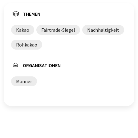
THEMEN
Kakao
Fairtrade-Siegel
Nachhaltigkeit
Rohkakao
ORGANISATIONEN
Manner