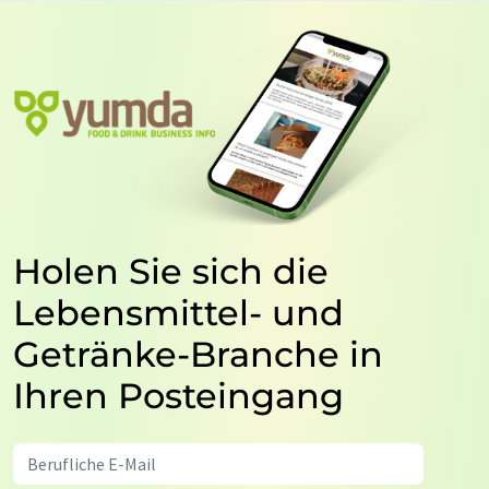
Holen Sie sich die
Lebensmittel- und
Getränke-Branche in
Ihren Posteingang