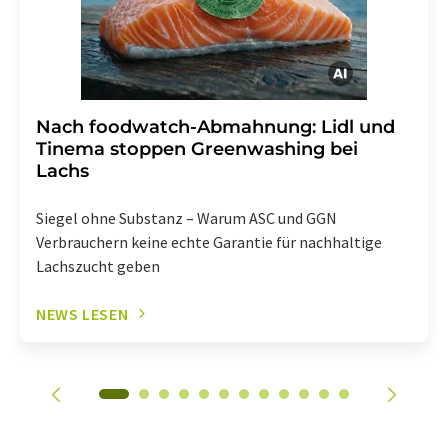
Nach foodwatch-Abmahnung: Lidl und
Tinema stoppen Greenwashing bei
Lachs
Siegel ohne Substanz – Warum ASC und GGN
Verbrauchern keine echte Garantie für nachhaltige
Lachszucht geben
NEWS LESEN