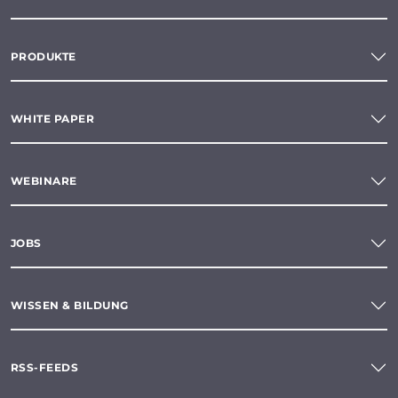
PRODUKTE
WHITE PAPER
WEBINARE
JOBS
WISSEN & BILDUNG
RSS-FEEDS