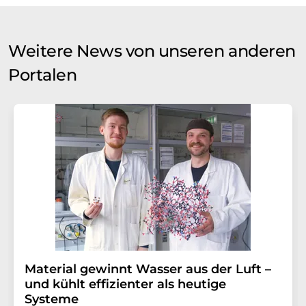
Weitere News von unseren anderen
Portalen
Material gewinnt Wasser aus der Luft –
und kühlt effizienter als heutige
Systeme