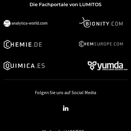
Die Fachportale von LUMITOS
Folgen Sie uns auf Social Media