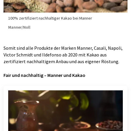
100% zertifiziert nachhaltiger Kakao bei Manner
Manner/Noll
Somit sind alle Produkte der Marken Manner, Casali, Napoli,
Victor Schmidt und Ildefonso ab 2020 mit Kakao aus
zertifiziert nachhaltigem Anbau und aus eigener Röstung.
Fair und nachhaltig – Manner und Kakao