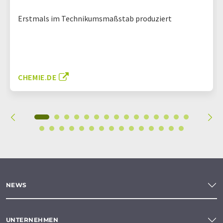
Erstmals im Technikumsmaßstab produziert
CHEMIE.DE
NEWS
UNTERNEHMEN