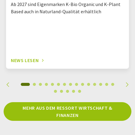
Ab 2027 sind Eigenmarken K-Bio Organic und K-Plant
Based auch in Naturland-Qualität erhältlich
NEWS LESEN
MEHR AUS DEM RESSORT WIRTSCHAFT &
FINANZEN