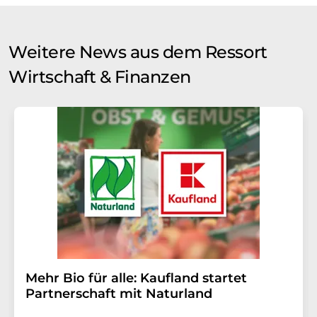
Weitere News aus dem Ressort
Wirtschaft & Finanzen
Mehr Bio für alle: Kaufland startet
Partnerschaft mit Naturland