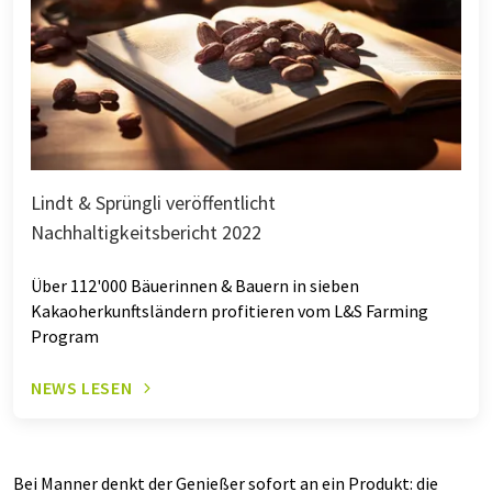
Lindt & Sprüngli veröffentlicht
Nachhaltigkeitsbericht 2022
Über 112'000 Bäuerinnen & Bauern in sieben
Kakaoherkunftsländern profitieren vom L&S Farming
Program
NEWS LESEN
Bei Manner denkt der Genießer sofort an ein Produkt: die