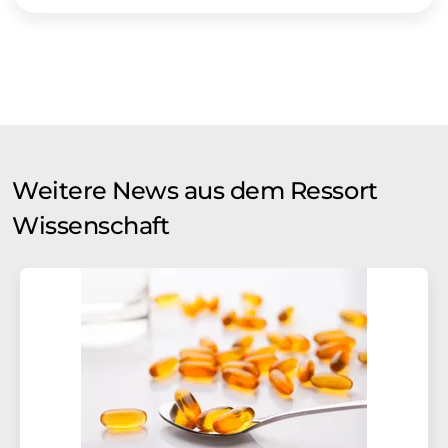
Weitere News aus dem Ressort
Wissenschaft