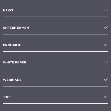
NEWS
UNTERNEHMEN
PRODUKTE
WHITE PAPER
WEBINARE
JOBS