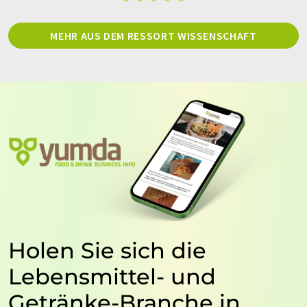
MEHR AUS DEM RESSORT WISSENSCHAFT
Holen Sie sich die
Lebensmittel- und
Getränke-Branche in