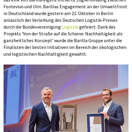
Fontevivo und Ulm. Barillas Engagement an der Umweltfront
in Deutschland wurde gestern am 21. Oktober in Berlin
anlässlich der Verleihung des Deutschen Logistik-Preises
durch die Bundesvereinigung
Logistik
gefeiert. Dank des
Projekts 'Von der Straße auf die Schiene: Nachhaltigkeit als
ganzheitliches Konzept' wurde die Barilla Gruppe unter die
Finalisten der besten Initiativen im Bereich der ökologischen
und logistischen Nachhaltigkeit gewählt.