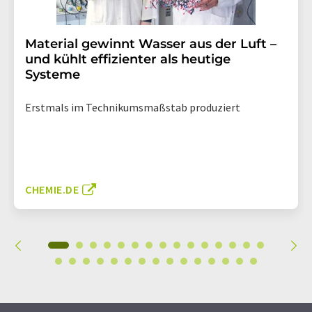
Material gewinnt Wasser aus der Luft –
und kühlt effizienter als heutige
Systeme
Erstmals im Technikumsmaßstab produziert
CHEMIE.DE