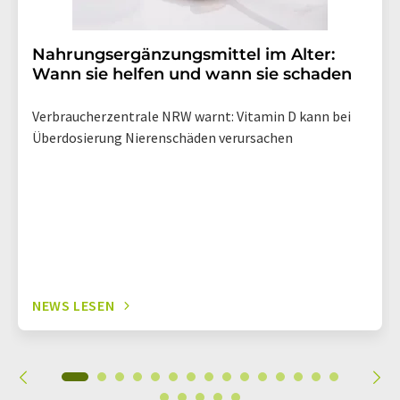
Nahrungsergänzungsmittel im Alter:
Wann sie helfen und wann sie schaden
Verbraucherzentrale NRW warnt: Vitamin D kann bei
Überdosierung Nierenschäden verursachen
NEWS LESEN