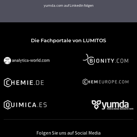
yumda.com auf LinkedIn folgen
Die Fachportale von LUMITOS
Folgen Sie uns auf Social Media