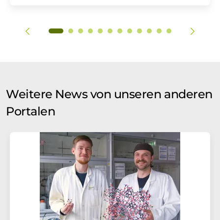
Weitere News von unseren anderen
Portalen