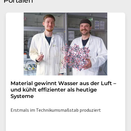
Portalen
Material gewinnt Wasser aus der Luft –
und kühlt effizienter als heutige
Systeme
Erstmals im Technikumsmaßstab produziert