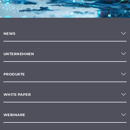
NEWS
UNTERNEHMEN
PRODUKTE
WHITE PAPER
WEBINARE