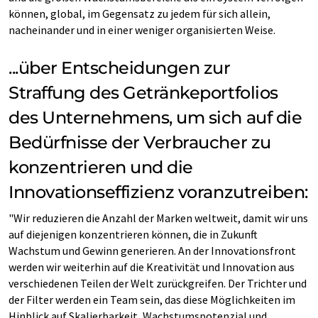
können, global, im Gegensatz zu jedem für sich allein,
nacheinander und in einer weniger organisierten Weise.
...über Entscheidungen zur
Straffung des Getränkeportfolios
des Unternehmens, um sich auf die
Bedürfnisse der Verbraucher zu
konzentrieren und die
Innovationseffizienz voranzutreiben:
"Wir reduzieren die Anzahl der Marken weltweit, damit wir uns
auf diejenigen konzentrieren können, die in Zukunft
Wachstum und Gewinn generieren. An der Innovationsfront
werden wir weiterhin auf die Kreativität und Innovation aus
verschiedenen Teilen der Welt zurückgreifen. Der Trichter und
der Filter werden ein Team sein, das diese Möglichkeiten im
Hinblick auf Skalierbarkeit, Wachstumspotenzial und