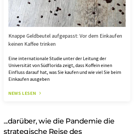
Knappe Geldbeutel aufgepasst: Vor dem Einkaufen
keinen Kaffee trinken
Eine internationale Studie unter der Leitung der
Universität von Südflorida zeigt, dass Koffein einen
Einfluss darauf hat, was Sie kaufen und wie viel Sie beim
Einkaufen ausgeben
NEWS LESEN
...darüber, wie die Pandemie die
strategische Reise des