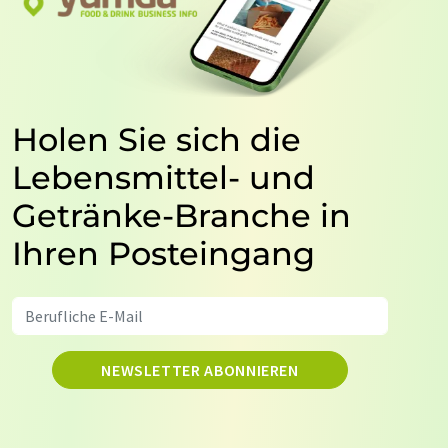
Holen Sie sich die
Lebensmittel- und
Getränke-Branche in
Ihren Posteingang
NEWSLETTER ABONNIEREN