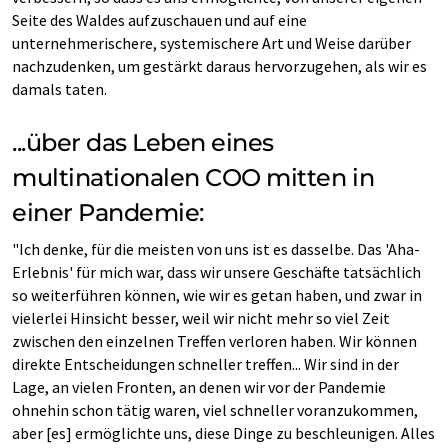
Seite des Waldes aufzuschauen und auf eine
unternehmerischere, systemischere Art und Weise darüber
nachzudenken, um gestärkt daraus hervorzugehen, als wir es
damals taten.
...über das Leben eines
multinationalen COO mitten in
einer Pandemie:
"Ich denke, für die meisten von uns ist es dasselbe. Das 'Aha-
Erlebnis' für mich war, dass wir unsere Geschäfte tatsächlich
so weiterführen können, wie wir es getan haben, und zwar in
vielerlei Hinsicht besser, weil wir nicht mehr so viel Zeit
zwischen den einzelnen Treffen verloren haben. Wir können
direkte Entscheidungen schneller treffen... Wir sind in der
Lage, an vielen Fronten, an denen wir vor der Pandemie
ohnehin schon tätig waren, viel schneller voranzukommen,
aber [es] ermöglichte uns, diese Dinge zu beschleunigen. Alles