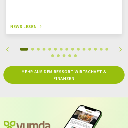
NEWS LESEN
MEHR AUS DEM RESSORT WIRTSCHAFT &
FINANZEN