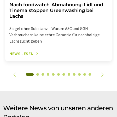
Nach foodwatch-Abmahnung: Lidl und
Tinema stoppen Greenwashing bei
Lachs
Siegel ohne Substanz – Warum ASC und GGN
Verbrauchern keine echte Garantie für nachhaltige
Lachszucht geben
NEWS LESEN
Weitere News von unseren anderen