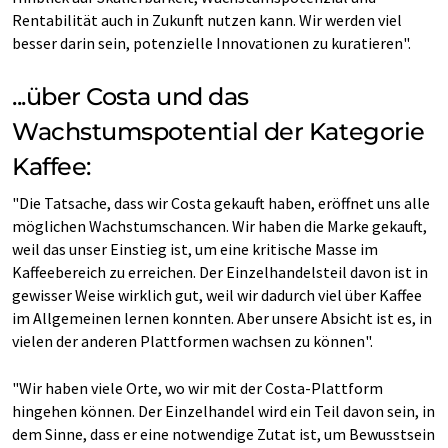
Rentabilität auch in Zukunft nutzen kann. Wir werden viel
besser darin sein, potenzielle Innovationen zu kuratieren".
...über Costa und das
Wachstumspotential der Kategorie
Kaffee:
"Die Tatsache, dass wir Costa gekauft haben, eröffnet uns alle
möglichen Wachstumschancen. Wir haben die Marke gekauft,
weil das unser Einstieg ist, um eine kritische Masse im
Kaffeebereich zu erreichen. Der Einzelhandelsteil davon ist in
gewisser Weise wirklich gut, weil wir dadurch viel über Kaffee
im Allgemeinen lernen konnten. Aber unsere Absicht ist es, in
vielen der anderen Plattformen wachsen zu können".
"Wir haben viele Orte, wo wir mit der Costa-Plattform
hingehen können. Der Einzelhandel wird ein Teil davon sein, in
dem Sinne, dass er eine notwendige Zutat ist, um Bewusstsein