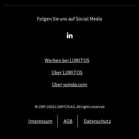
Folgen Sie uns auf Social Media
Werben bei LUMITOS
Über LUMITOS
Über yumda.com
© 1997-2026 LUMITOS AG, All rights reserved
Impressum
AGB
Datenschutz