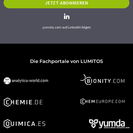
JETZT ABONNIEREN
yumda.com auf LinkedIn folgen
Die Fachportale von LUMITOS