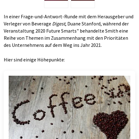
In einer Frage-und-Antwort-Runde mit dem Herausgeber und
Verleger von Beverage
Digest
, Duane Stanford, während der
Veranstaltung 2020 Future Smarts" behandelte Smith eine
Reihe von Themen im Zusammenhang mit den Prioritäten
des Unternehmens auf dem Weg ins Jahr 2021.
Hier sind einige Höhepunkte: