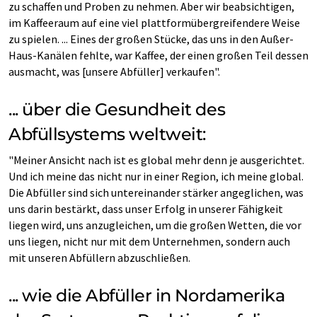
zu schaffen und Proben zu nehmen. Aber wir beabsichtigen,
im Kaffeeraum auf eine viel plattformübergreifendere Weise
zu spielen. ... Eines der großen Stücke, das uns in den Außer-
Haus-Kanälen fehlte, war Kaffee, der einen großen Teil dessen
ausmacht, was [unsere Abfüller] verkaufen".
... über die Gesundheit des
Abfüllsystems weltweit:
"Meiner Ansicht nach ist es global mehr denn je ausgerichtet.
Und ich meine das nicht nur in einer Region, ich meine global.
Die Abfüller sind sich untereinander stärker angeglichen, was
uns darin bestärkt, dass unser Erfolg in unserer Fähigkeit
liegen wird, uns anzugleichen, um die großen Wetten, die vor
uns liegen, nicht nur mit dem Unternehmen, sondern auch
mit unseren Abfüllern abzuschließen.
... wie die Abfüller in Nordamerika