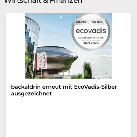
Wirtschaft & Finanzen
backaldrin erneut mit EcoVadis-Silber
ausgezeichnet