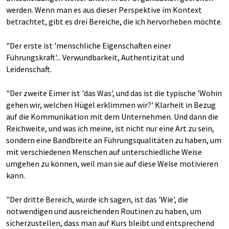
werden. Wenn man es aus dieser Perspektive im Kontext
betrachtet, gibt es drei Bereiche, die ich hervorheben möchte.
"Der erste ist 'menschliche Eigenschaften einer
Führungskraft'... Verwundbarkeit, Authentizität und
Leidenschaft.
"Der zweite Eimer ist 'das Was', und das ist die typische 'Wohin
gehen wir, welchen Hügel erklimmen wir?' Klarheit in Bezug
auf die Kommunikation mit dem Unternehmen. Und dann die
Reichweite, und was ich meine, ist nicht nur eine Art zu sein,
sondern eine Bandbreite an Führungsqualitäten zu haben, um
mit verschiedenen Menschen auf unterschiedliche Weise
umgehen zu können, weil man sie auf diese Weise motivieren
kann.
"Der dritte Bereich, würde ich sagen, ist das 'Wie', die
notwendigen und ausreichenden Routinen zu haben, um
sicherzustellen, dass man auf Kurs bleibt und entsprechend