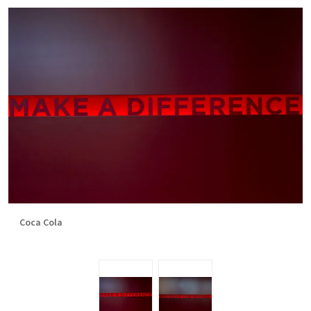
Coca Cola