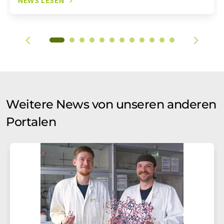
NEWS LESEN
Weitere News von unseren anderen
Portalen