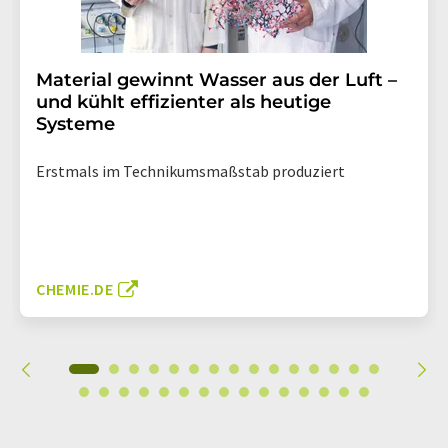
Material gewinnt Wasser aus der Luft –
und kühlt effizienter als heutige
Systeme
Erstmals im Technikumsmaßstab produziert
CHEMIE.DE