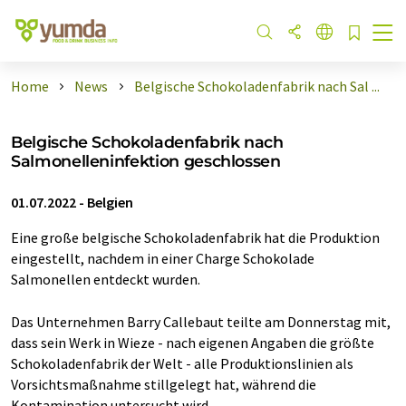
Home
News
Belgische Schokoladenfabrik nach Sal ...
Belgische Schokoladenfabrik nach
Salmonelleninfektion geschlossen
01.07.2022
-
Belgien
Eine große belgische Schokoladenfabrik hat die Produktion
eingestellt, nachdem in einer Charge Schokolade
Salmonellen entdeckt wurden.
Das Unternehmen Barry Callebaut teilte am Donnerstag mit,
dass sein Werk in Wieze - nach eigenen Angaben die größte
Schokoladenfabrik der Welt - alle Produktionslinien als
Vorsichtsmaßnahme stillgelegt hat, während die
Kontamination untersucht wird.