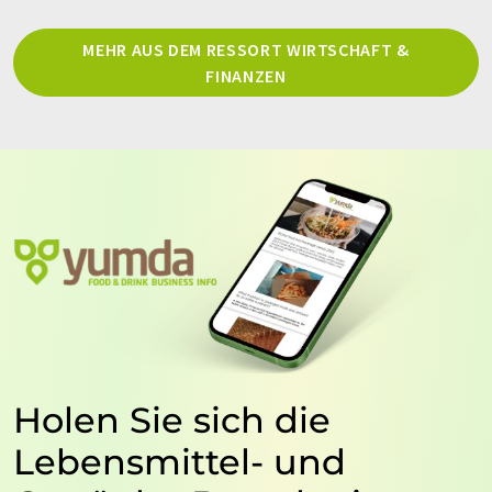
MEHR AUS DEM RESSORT WIRTSCHAFT &
FINANZEN
Holen Sie sich die
Lebensmittel- und