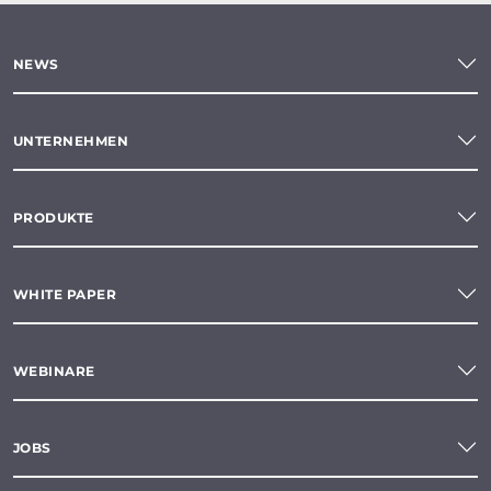
NEWS
UNTERNEHMEN
PRODUKTE
WHITE PAPER
WEBINARE
JOBS