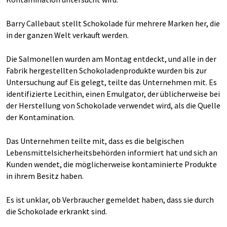
Barry Callebaut stellt Schokolade für mehrere Marken her, die
in der ganzen Welt verkauft werden.
Die Salmonellen wurden am Montag entdeckt, und alle in der
Fabrik hergestellten Schokoladenprodukte wurden bis zur
Untersuchung auf Eis gelegt, teilte das Unternehmen mit. Es
identifizierte Lecithin, einen Emulgator, der üblicherweise bei
der Herstellung von Schokolade verwendet wird, als die Quelle
der Kontamination.
Das Unternehmen teilte mit, dass es die belgischen
Lebensmittelsicherheitsbehörden informiert hat und sich an
Kunden wendet, die möglicherweise kontaminierte Produkte
in ihrem Besitz haben.
Es ist unklar, ob Verbraucher gemeldet haben, dass sie durch
die Schokolade erkrankt sind.