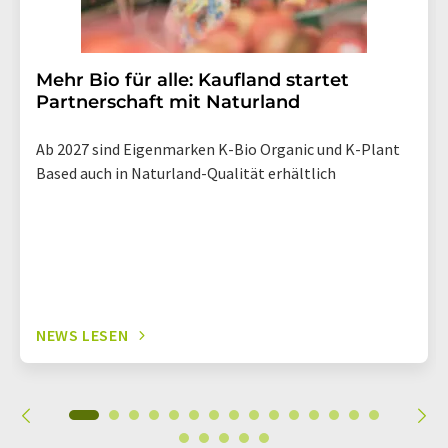
Mehr Bio für alle: Kaufland startet
Partnerschaft mit Naturland
Ab 2027 sind Eigenmarken K-Bio Organic und K-Plant
Based auch in Naturland-Qualität erhältlich
NEWS LESEN