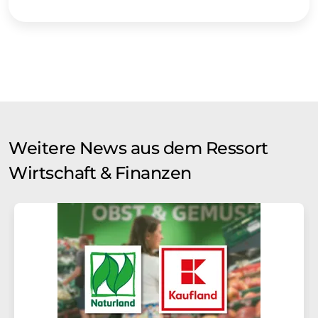
Weitere News aus dem Ressort
Wirtschaft & Finanzen