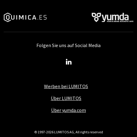
Folgen Sie uns auf Social Media
Werben bei LUMITOS
Über LUMITOS
Über yumda.com
© 1997-2026 LUMITOS AG, All rights reserved