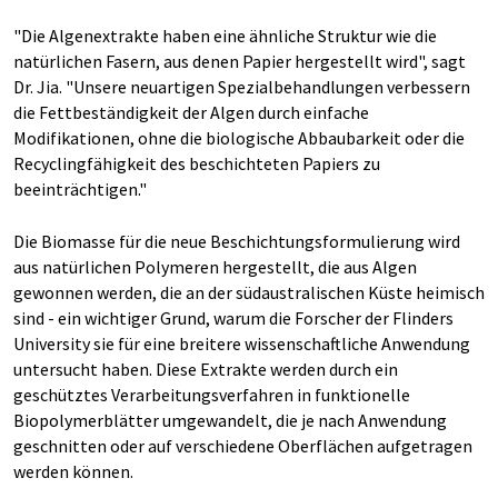
"Die Algenextrakte haben eine ähnliche Struktur wie die
natürlichen Fasern, aus denen Papier hergestellt wird", sagt
Dr. Jia. "Unsere neuartigen Spezialbehandlungen verbessern
die Fettbeständigkeit der Algen durch einfache
Modifikationen, ohne die biologische Abbaubarkeit oder die
Recyclingfähigkeit des beschichteten Papiers zu
beeinträchtigen."
Die Biomasse für die neue Beschichtungsformulierung wird
aus natürlichen Polymeren hergestellt, die aus Algen
gewonnen werden, die an der südaustralischen Küste heimisch
sind - ein wichtiger Grund, warum die Forscher der Flinders
University sie für eine breitere wissenschaftliche Anwendung
untersucht haben. Diese Extrakte werden durch ein
geschütztes Verarbeitungsverfahren in funktionelle
Biopolymerblätter umgewandelt, die je nach Anwendung
geschnitten oder auf verschiedene Oberflächen aufgetragen
werden können.