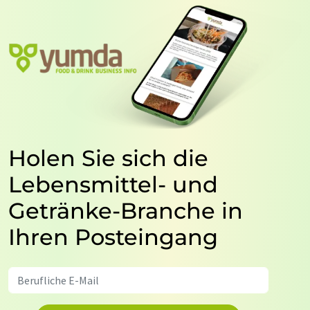
Holen Sie sich die
Lebensmittel- und
Getränke-Branche in
Ihren Posteingang