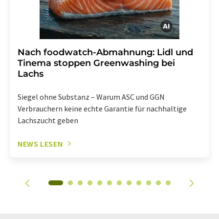
Nach foodwatch-Abmahnung: Lidl und
Tinema stoppen Greenwashing bei
Lachs
Siegel ohne Substanz – Warum ASC und GGN
Verbrauchern keine echte Garantie für nachhaltige
Lachszucht geben
NEWS LESEN