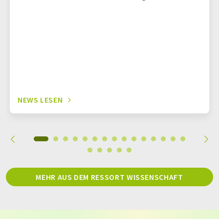
NEWS LESEN
MEHR AUS DEM RESSORT WISSENSCHAFT