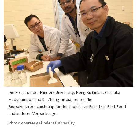
Die Forscher der Flinders University, Peng Su (links), Chanaka
Mudugamuwa und Dr. Zhongfan Jia, testen die
Biopolymerbeschichtung für den möglichen Einsatz in Fast-Food-
und anderen Verpackungen
Photo courtesy Flinders University