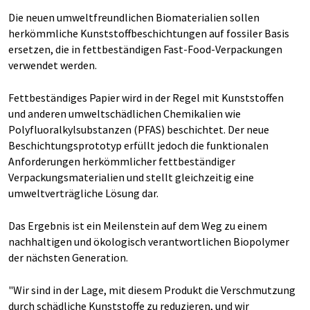
Die neuen umweltfreundlichen Biomaterialien sollen
herkömmliche Kunststoffbeschichtungen auf fossiler Basis
ersetzen, die in fettbeständigen Fast-Food-Verpackungen
verwendet werden.
Fettbeständiges Papier wird in der Regel mit Kunststoffen
und anderen umweltschädlichen Chemikalien wie
Polyfluoralkylsubstanzen (PFAS) beschichtet. Der neue
Beschichtungsprototyp erfüllt jedoch die funktionalen
Anforderungen herkömmlicher fettbeständiger
Verpackungsmaterialien und stellt gleichzeitig eine
umweltverträgliche Lösung dar.
Das Ergebnis ist ein Meilenstein auf dem Weg zu einem
nachhaltigen und ökologisch verantwortlichen Biopolymer
der nächsten Generation.
"Wir sind in der Lage, mit diesem Produkt die Verschmutzung
durch schädliche Kunststoffe zu reduzieren, und wir