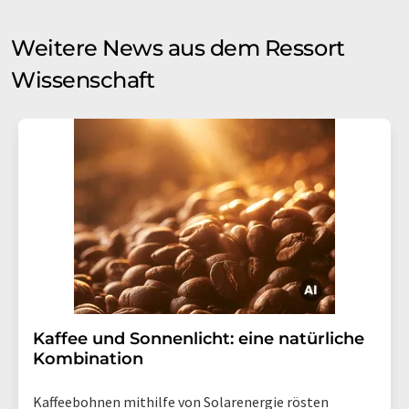
Weitere News aus dem Ressort
Wissenschaft
Kaffee und Sonnenlicht: eine natürliche
Kombination
Kaffeebohnen mithilfe von Solarenergie rösten