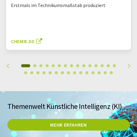
Erstmals im Technikumsmaßstab produziert
CHEMIE.DE
Themenwelt Künstliche Intelligenz (KI)
MEHR ERFAHREN