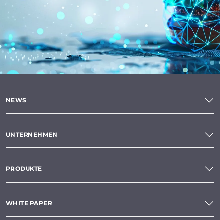
NEWS
UNTERNEHMEN
PRODUKTE
WHITE PAPER