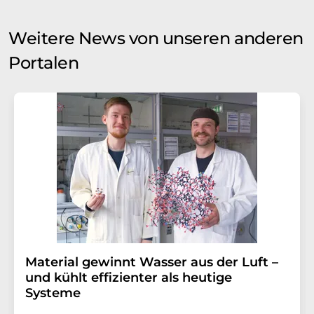
Weitere News von unseren anderen
Portalen
Material gewinnt Wasser aus der Luft –
und kühlt effizienter als heutige
Systeme