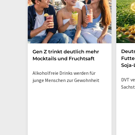
Deut
Gen Z trinkt deutlich mehr
Futte
Mocktails und Fruchtsaft
Soja-
Alkoholfreie Drinks werden für
DVT ve
junge Menschen zur Gewohnheit
Sachst