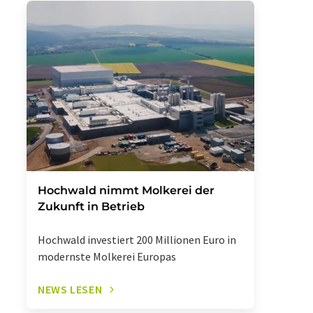
Hochwald nimmt Molkerei der
Zukunft in Betrieb
Hochwald investiert 200 Millionen Euro in
modernste Molkerei Europas
NEWS LESEN