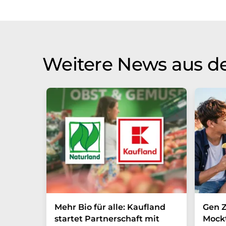
Weitere News aus de
Mehr Bio für alle: Kaufland
Gen Z
startet Partnerschaft mit
Mockt