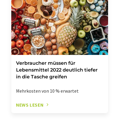
Verbraucher müssen für
Lebensmittel 2022 deutlich tiefer
in die Tasche greifen
Mehrkosten von 10 % erwartet
NEWS LESEN