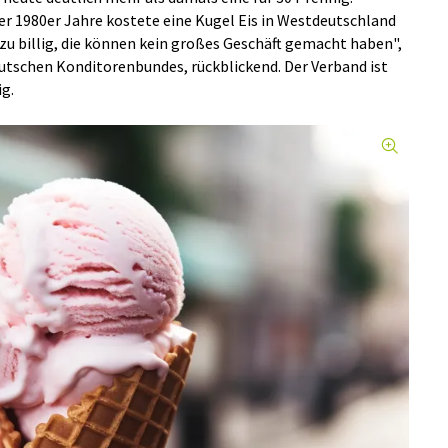
r 1980er Jahre kostete eine Kugel Eis in Westdeutschland
 zu billig, die können kein großes Geschäft gemacht haben",
utschen Konditorenbundes, rückblickend. Der Verband ist
ig.