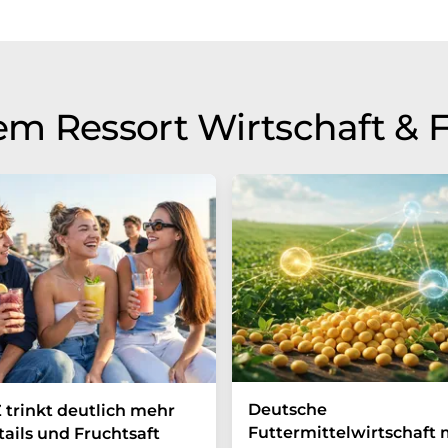
m Ressort Wirtschaft & 
Deutsche
 trinkt deutlich mehr
Futtermittelwirtschaft
ails und Fruchtsaft