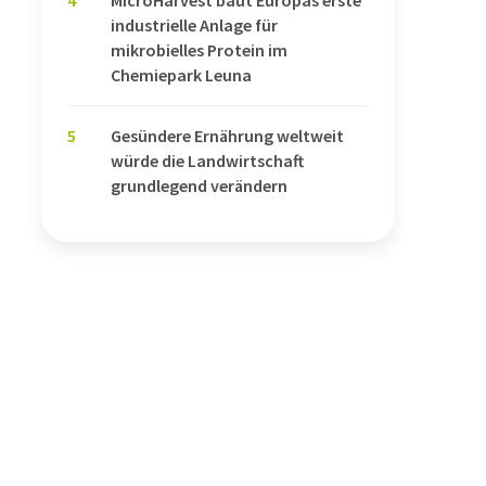
industrielle Anlage für
mikrobielles Protein im
Chemiepark Leuna
5
Gesündere Ernährung weltweit
würde die Landwirtschaft
grundlegend verändern