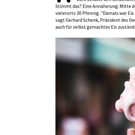
Stimmt das? Eine Annäherung: Mitte de
vielerorts 30 Pfennig. "Damals war Eis
sagt Gerhard Schenk, Präsident des De
auch für selbst gemachtes Eis zuständ