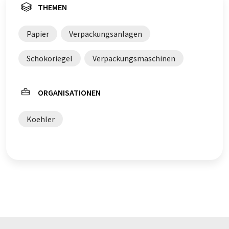
THEMEN
Papier
Verpackungsanlagen
Schokoriegel
Verpackungsmaschinen
ORGANISATIONEN
Koehler