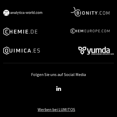
Folgen Sie uns auf Social Media
Werben bei LUMITOS