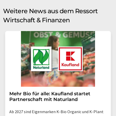
Weitere News aus dem Ressort
Wirtschaft & Finanzen
Mehr Bio für alle: Kaufland startet
Partnerschaft mit Naturland
Ab 2027 sind Eigenmarken K-Bio Organic und K-Plant