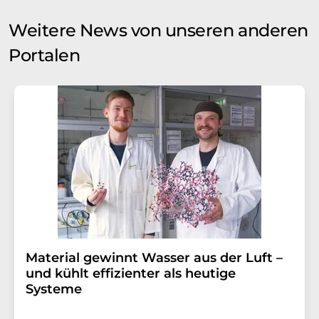
Weitere News von unseren anderen
Portalen
Material gewinnt Wasser aus der Luft –
und kühlt effizienter als heutige
Systeme