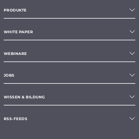
PRODUKTE
WHITE PAPER
WEBINARE
JOBS
WISSEN & BILDUNG
RSS-FEEDS