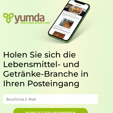
Holen Sie sich die
Lebensmittel- und
Getränke-Branche in
Ihren Posteingang
NEWSLETTER ABONNIEREN