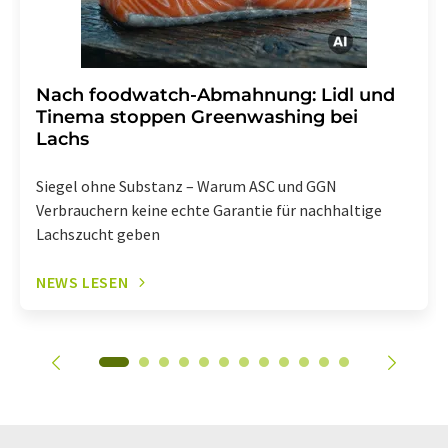
Nach foodwatch-Abmahnung: Lidl und
Tinema stoppen Greenwashing bei
Lachs
Siegel ohne Substanz – Warum ASC und GGN
Verbrauchern keine echte Garantie für nachhaltige
Lachszucht geben
NEWS LESEN