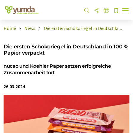
Home
News
Die ersten Schokoriegel in Deutschla ...
Die ersten Schokoriegel in Deutschland in 100 %
Papier verpackt
nucao und Koehler Paper setzen erfolgreiche
Zusammenarbeit fort
26.03.2024