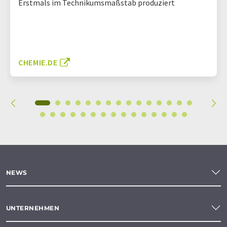
Erstmals im Technikumsmaßstab produziert
CHEMIE.DE
NEWS
UNTERNEHMEN