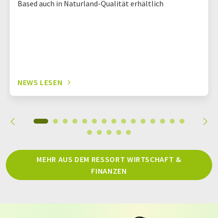
Based auch in Naturland-Qualität erhältlich
NEWS LESEN
MEHR AUS DEM RESSORT WIRTSCHAFT &
FINANZEN