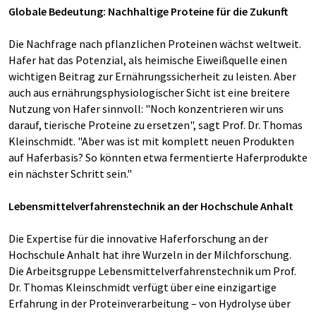
Globale Bedeutung: Nachhaltige Proteine für die Zukunft
Die Nachfrage nach pflanzlichen Proteinen wächst weltweit.
Hafer hat das Potenzial, als heimische Eiweißquelle einen
wichtigen Beitrag zur Ernährungssicherheit zu leisten. Aber
auch aus ernährungsphysiologischer Sicht ist eine breitere
Nutzung von Hafer sinnvoll: "Noch konzentrieren wir uns
darauf, tierische Proteine zu ersetzen", sagt Prof. Dr. Thomas
Kleinschmidt. "Aber was ist mit komplett neuen Produkten
auf Haferbasis? So könnten etwa fermentierte Haferprodukte
ein nächster Schritt sein."
Lebensmittelverfahrenstechnik an der Hochschule Anhalt
Die Expertise für die innovative Haferforschung an der
Hochschule Anhalt hat ihre Wurzeln in der Milchforschung.
Die Arbeitsgruppe Lebensmittelverfahrenstechnik um Prof.
Dr. Thomas Kleinschmidt verfügt über eine einzigartige
Erfahrung in der Proteinverarbeitung – von Hydrolyse über