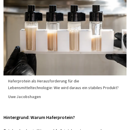
Haferprotein als Herausforderung für die
Lebensmitteltechnologie: Wie wird daraus ein stabiles Produkt?
Uwe Jacobshagen
Hintergrund: Warum Haferprotein?