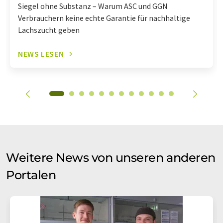
Siegel ohne Substanz – Warum ASC und GGN
Verbrauchern keine echte Garantie für nachhaltige
Lachszucht geben
NEWS LESEN
Weitere News von unseren anderen
Portalen