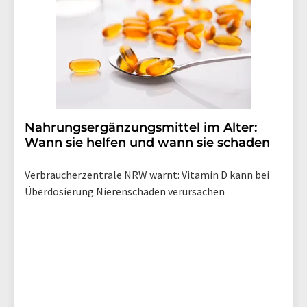
Nahrungsergänzungsmittel im Alter:
Wann sie helfen und wann sie schaden
Verbraucherzentrale NRW warnt: Vitamin D kann bei
Überdosierung Nierenschäden verursachen