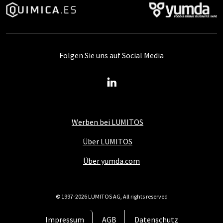
Folgen Sie uns auf Social Media
Werben bei LUMITOS
Über LUMITOS
Über yumda.com
© 1997-2026 LUMITOS AG, All rights reserved
Impressum
AGB
Datenschutz