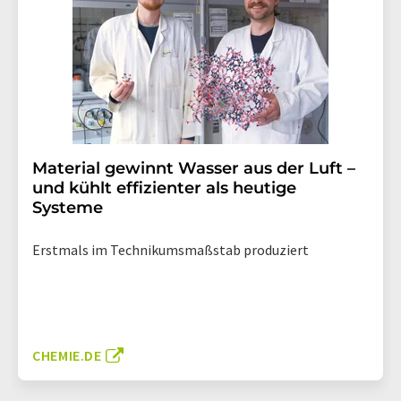
Material gewinnt Wasser aus der Luft –
und kühlt effizienter als heutige
Systeme
Erstmals im Technikumsmaßstab produziert
CHEMIE.DE