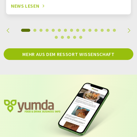
NEWS LESEN
MEHR AUS DEM RESSORT WISSENSCHAFT