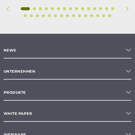
NEWS
UNTERNEHMEN
PRODUKTE
WHITE PAPER
WEBINARE