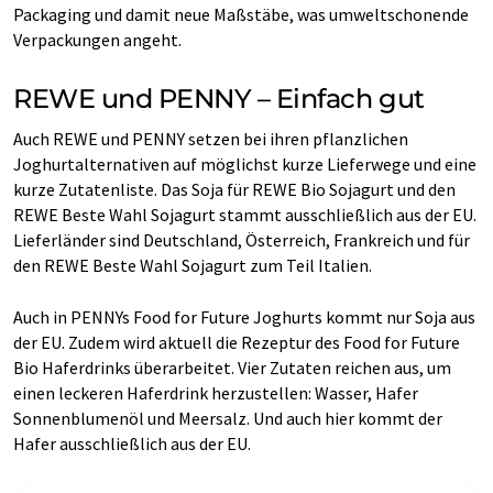
Packaging und damit neue Maßstäbe, was umweltschonende
Verpackungen angeht.
REWE und PENNY – Einfach gut
Auch REWE und PENNY setzen bei ihren pflanzlichen
Joghurtalternativen auf möglichst kurze Lieferwege und eine
kurze Zutatenliste. Das Soja für REWE Bio Sojagurt und den
REWE Beste Wahl Sojagurt stammt ausschließlich aus der EU.
Lieferländer sind Deutschland, Österreich, Frankreich und für
den REWE Beste Wahl Sojagurt zum Teil Italien.
Auch in PENNYs Food for Future Joghurts kommt nur Soja aus
der EU. Zudem wird aktuell die Rezeptur des Food for Future
Bio Haferdrinks überarbeitet. Vier Zutaten reichen aus, um
einen leckeren Haferdrink herzustellen: Wasser, Hafer
Sonnenblumenöl und Meersalz. Und auch hier kommt der
Hafer ausschließlich aus der EU.