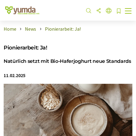
Home
News
Pionierarbeit: Ja!
Pionierarbeit: Ja!
Natürlich setzt mit Bio-Haferjoghurt neue Standards
11.02.2025