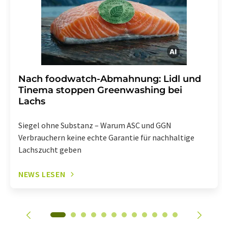
enthalten.
Nach foodwatch-Abmahnung: Lidl und
Tinema stoppen Greenwashing bei
Lachs
Siegel ohne Substanz – Warum ASC und GGN
Verbrauchern keine echte Garantie für nachhaltige
Lachszucht geben
NEWS LESEN