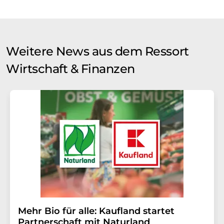
Weitere News aus dem Ressort
Wirtschaft & Finanzen
Mehr Bio für alle: Kaufland startet
Partnerschaft mit Naturland