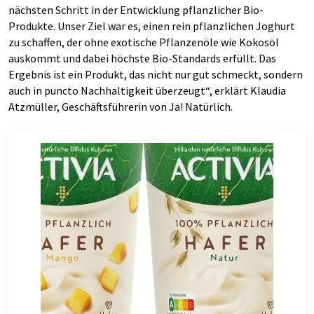
nächsten Schritt in der Entwicklung pflanzlicher Bio-
Produkte. Unser Ziel war es, einen rein pflanzlichen Joghurt
zu schaffen, der ohne exotische Pflanzenöle wie Kokosöl
auskommt und dabei höchste Bio-Standards erfüllt. Das
Ergebnis ist ein Produkt, das nicht nur gut schmeckt, sondern
auch in puncto Nachhaltigkeit überzeugt
, erklärt Klaudia
Atzmüller, Geschäftsführerin von Ja! Natürlich.