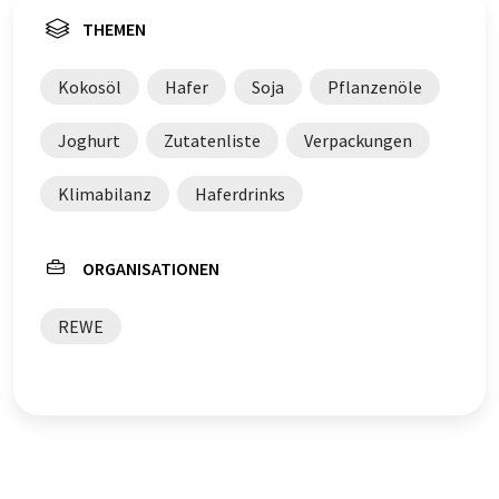
THEMEN
Kokosöl
Hafer
Soja
Pflanzenöle
Joghurt
Zutatenliste
Verpackungen
Klimabilanz
Haferdrinks
ORGANISATIONEN
REWE