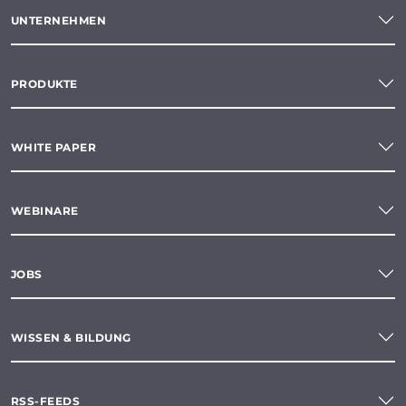
UNTERNEHMEN
PRODUKTE
WHITE PAPER
WEBINARE
JOBS
WISSEN & BILDUNG
RSS-FEEDS