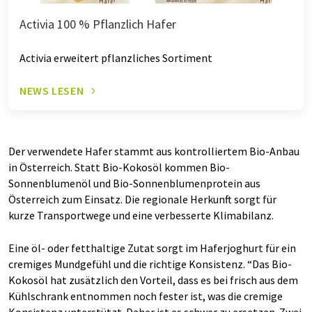
Activia 100 % Pflanzlich Hafer
Activia erweitert pflanzliches Sortiment
NEWS LESEN
Der verwendete Hafer stammt aus kontrolliertem Bio-Anbau
in Österreich. Statt Bio-Kokosöl kommen Bio-
Sonnenblumenöl und Bio-Sonnenblumenprotein aus
Österreich zum Einsatz. Die regionale Herkunft sorgt für
kurze Transportwege und eine verbesserte Klimabilanz.
Eine öl- oder fetthaltige Zutat sorgt im Haferjoghurt für ein
cremiges Mundgefühl und die richtige Konsistenz. “Das Bio-
Kokosöl hat zusätzlich den Vorteil, dass es bei frisch aus dem
Kühlschrank entnommen noch fester ist, was die cremige