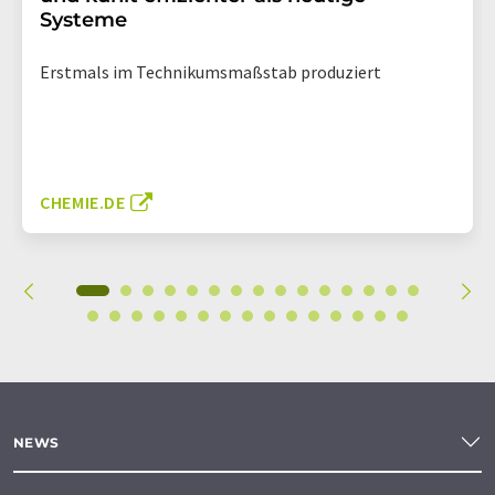
Systeme
Erstmals im Technikumsmaßstab produziert
CHEMIE.DE
NEWS