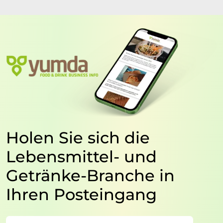
Holen Sie sich die
Lebensmittel- und
Getränke-Branche in
Ihren Posteingang