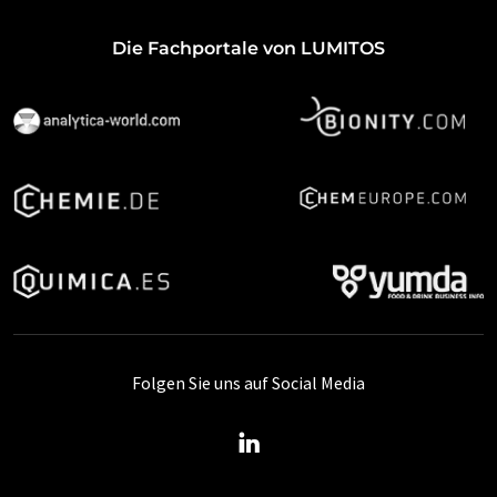
Die Fachportale von LUMITOS
Folgen Sie uns auf Social Media