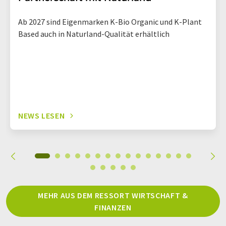
Ab 2027 sind Eigenmarken K-Bio Organic und K-Plant
Based auch in Naturland-Qualität erhältlich
NEWS LESEN
MEHR AUS DEM RESSORT WIRTSCHAFT &
FINANZEN