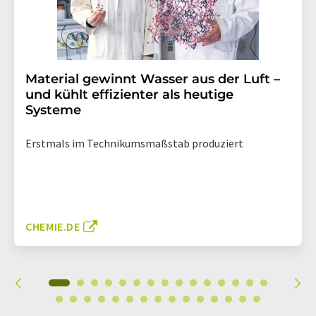
Material gewinnt Wasser aus der Luft –
und kühlt effizienter als heutige
Systeme
Erstmals im Technikumsmaßstab produziert
CHEMIE.DE