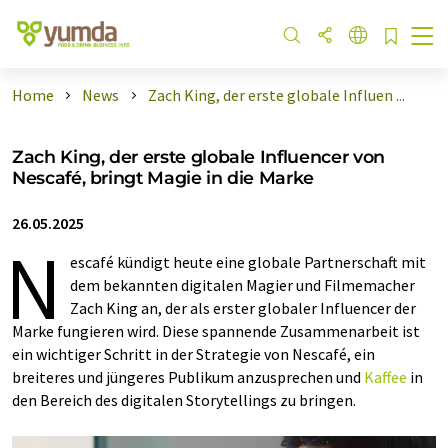
Home
News
Zach King, der erste globale Influen ...
Zach King, der erste globale Influencer von
Nescafé, bringt Magie in die Marke
26.05.2025
N
escafé kündigt heute eine globale Partnerschaft mit
dem bekannten digitalen Magier und Filmemacher
Zach King an, der als erster globaler Influencer der
Marke fungieren wird. Diese spannende Zusammenarbeit ist
ein wichtiger Schritt in der Strategie von Nescafé, ein
breiteres und jüngeres Publikum anzusprechen und
Kaffee
in
den Bereich des digitalen Storytellings zu bringen.