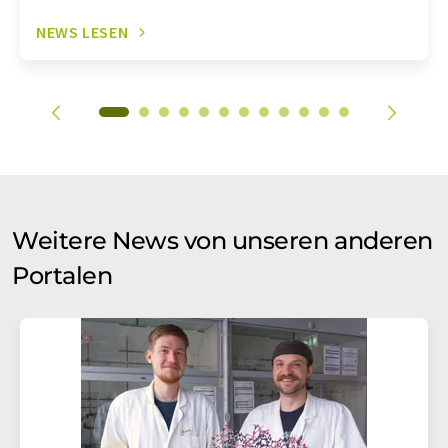
NEWS LESEN
Weitere News von unseren anderen
Portalen