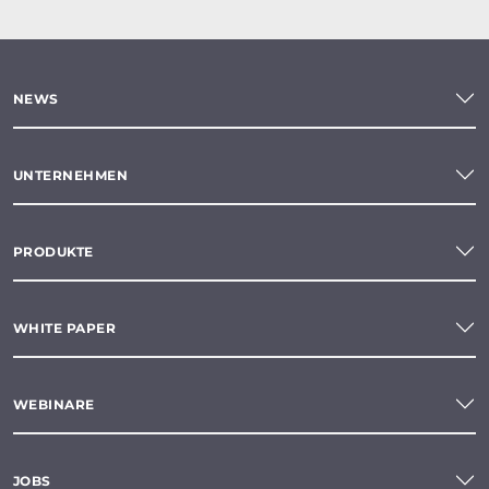
NEWS
UNTERNEHMEN
PRODUKTE
WHITE PAPER
WEBINARE
JOBS