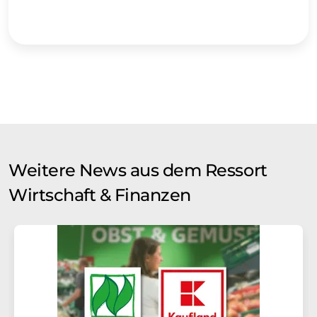
Weitere News aus dem Ressort
Wirtschaft & Finanzen