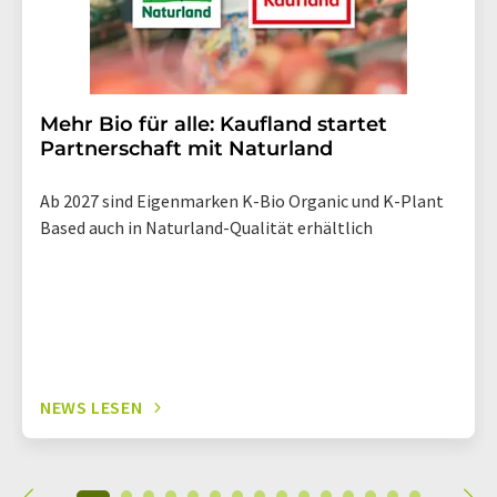
Mehr Bio für alle: Kaufland startet
Partnerschaft mit Naturland
Ab 2027 sind Eigenmarken K-Bio Organic und K-Plant
Based auch in Naturland-Qualität erhältlich
NEWS LESEN