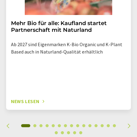
Mehr Bio für alle: Kaufland startet
Partnerschaft mit Naturland
Ab 2027 sind Eigenmarken K-Bio Organic und K-Plant
Based auch in Naturland-Qualität erhältlich
NEWS LESEN