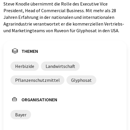
Steve Knodle übernimmt die Rolle des Executive Vice
President, Head of Commercial Business. Mit mehr als 28
Jahren Erfahrung in der nationalen und internationalen
Agrarindustrie verantwortet er die kommerziellen Vertriebs-
und Marketingteams von Ruveon für Glyphosat in den USA.
THEMEN
Herbizide
Landwirtschaft
Pflanzenschutzmittel
Glyphosat
ORGANISATIONEN
Bayer