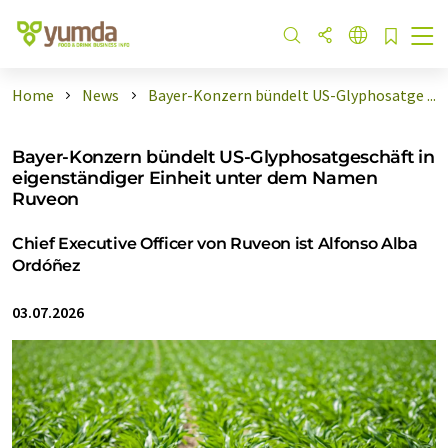
Home
News
Bayer-Konzern bündelt US-Glyphosatge ...
Bayer-Konzern bündelt US-Glyphosatgeschäft in
eigenständiger Einheit unter dem Namen
Ruveon
Chief Executive Officer von Ruveon ist Alfonso Alba
Ordóñez
03.07.2026