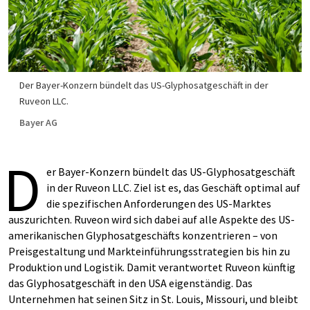
Der Bayer-Konzern bündelt das US-Glyphosatgeschäft in der
Ruveon LLC.
Bayer AG
D
er Bayer-Konzern bündelt das US-Glyphosatgeschäft
in der Ruveon LLC. Ziel ist es, das Geschäft optimal auf
die spezifischen Anforderungen des US-Marktes
auszurichten. Ruveon wird sich dabei auf alle Aspekte des US-
amerikanischen Glyphosatgeschäfts konzentrieren – von
Preisgestaltung und Markteinführungsstrategien bis hin zu
Produktion und Logistik. Damit verantwortet Ruveon künftig
das Glyphosatgeschäft in den USA eigenständig. Das
Unternehmen hat seinen Sitz in St. Louis, Missouri, und bleibt