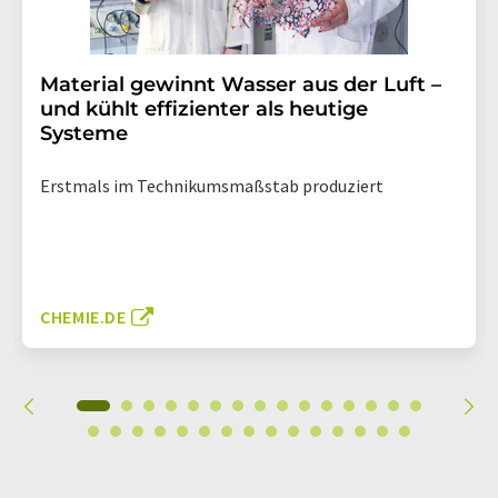
Material gewinnt Wasser aus der Luft –
und kühlt effizienter als heutige
Systeme
Erstmals im Technikumsmaßstab produziert
CHEMIE.DE