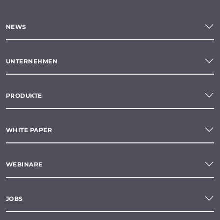
NEWS
UNTERNEHMEN
PRODUKTE
WHITE PAPER
WEBINARE
JOBS