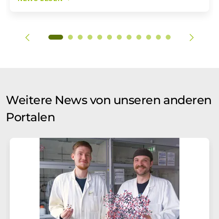
Weitere News von unseren anderen
Portalen