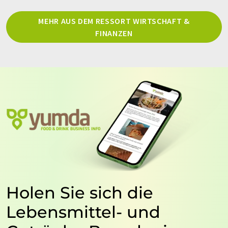
MEHR AUS DEM RESSORT WIRTSCHAFT &
FINANZEN
Holen Sie sich die
Lebensmittel- und