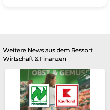
Weitere News aus dem Ressort
Wirtschaft & Finanzen