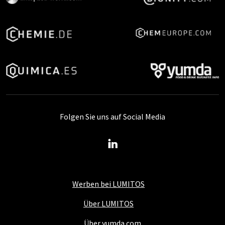
Folgen Sie uns auf Social Media
Werben bei LUMITOS
Über LUMITOS
Über yumda.com