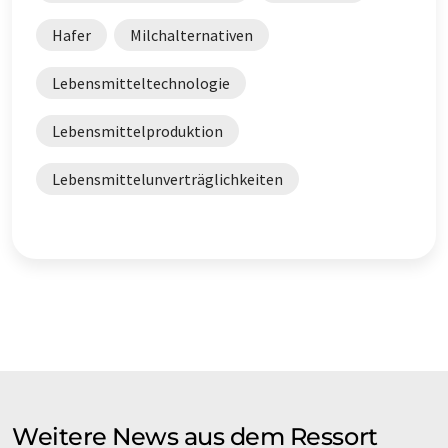
Hafer
Milchalternativen
Lebensmitteltechnologie
Lebensmittelproduktion
Lebensmittelunverträglichkeiten
Weitere News aus dem Ressort