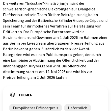
Die weiteren "Industrie"-Finalist(inn)en sind der
schweizerisch-griechische Elektroingenieur Evangelos
Eleftheriou und sein Team für ihre Beiträge zur digitalen
Speicherung und der italienische Erfinder Giuseppe Crippa und
sein Team für ihr modernes Verfahren zur Herstellung von
Prüfkarten. Das Europäische Patentamt wird die
Gewinnerinnen und Gewinner am 2. Juli 2026 im Rahmen einer
aus Berlin per Livestream übertragenen Preisverleihung aus
Berlin bekannt geben. Zusätzlich zu den vier Award-
Kategorien wird es einen Publikumspreis geben, der durch
eine kombinierte Abstimmung der Öffentlichkeit und der
unabhängigen Jury vergeben wird. Die öffentliche
Abstimmung startet am 12. Mai 2026 und wird bis zur
Preisverleihung am 2. Juli 2026 laufen.
THEMEN
Europäischer Erfinderpreis
Hafermilch