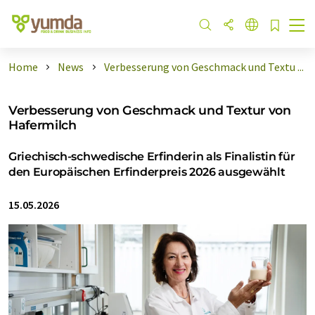
Home
News
Verbesserung von Geschmack und Textu ...
Verbesserung von Geschmack und Textur von
Hafermilch
Griechisch-schwedische Erfinderin als Finalistin für
den Europäischen Erfinderpreis 2026 ausgewählt
15.05.2026