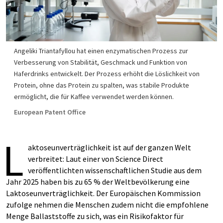
Angeliki Triantafyllou hat einen enzymatischen Prozess zur
Verbesserung von Stabilität, Geschmack und Funktion von
Haferdrinks entwickelt. Der Prozess erhöht die Löslichkeit von
Protein, ohne das Protein zu spalten, was stabile Produkte
ermöglicht, die für Kaffee verwendet werden können.
European Patent Office
L
aktoseunverträglichkeit ist auf der ganzen Welt
verbreitet: Laut einer von Science Direct
veröffentlichten wissenschaftlichen Studie aus dem
Jahr 2025 haben bis zu 65 % der Weltbevölkerung eine
Laktoseunverträglichkeit. Der Europäischen Kommission
zufolge nehmen die Menschen zudem nicht die empfohlene
Menge Ballaststoffe zu sich, was ein Risikofaktor für