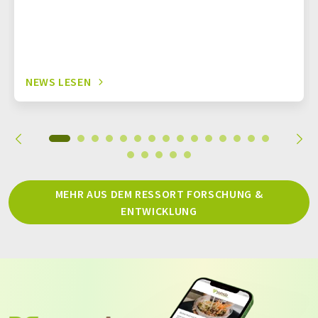
NEWS LESEN
MEHR AUS DEM RESSORT FORSCHUNG &
ENTWICKLUNG