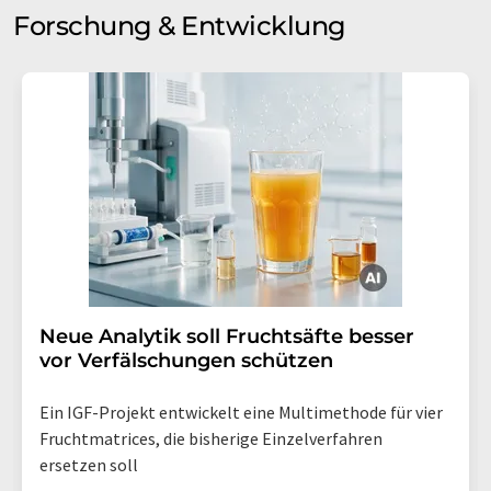
Forschung & Entwicklung
Neue Analytik soll Fruchtsäfte besser
vor Verfälschungen schützen
Ein IGF-Projekt entwickelt eine Multimethode für vier
Fruchtmatrices, die bisherige Einzelverfahren
ersetzen soll