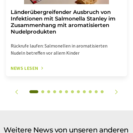
Länderübergreifender Ausbruch von
Infektionen mit Salmonella Stanley im
Zusammenhang mit aromatisierten
Nudelprodukten
Rückrufe laufen: Salmonellen in aromatisierten
Nudeln betreffen vor allem Kinder
NEWS LESEN
Weitere News von unseren anderen