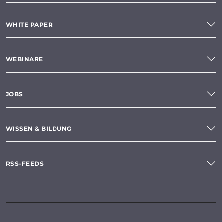
WHITE PAPER
WEBINARE
JOBS
WISSEN & BILDUNG
RSS-FEEDS