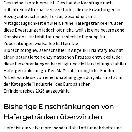
Gesundheitsprobleme ist. Dies hat die Nachfrage nach
milchfreien Alternativen verstärkt, die die Erwartungen in
Bezug auf Geschmack, Textur, Gesundheit und
Alltagstauglichkeit erfüllen. Frühe Hafergetränke erfüllten
diese Erwartungen jedoch oft nicht, weil sie eine heterogene
Konsistenz, Instabilität und schlechte Eignung für
Zubereitungen wie Kaffee hatten. Die
Biotechnologiewissenschaftlerin Angeliki Triantafyllou hat
einen patentierten enzymatischen Prozess entwickelt, der
diese Einschränkungen beseitigt und die Herstellung stabiler
Hafergetränke im großen Maßstab ermöglicht. Für ihre
Arbeit wurde sie von einer unabhängigen Jury als Finalist in
der Kategorie "Industrie" des Europäischen
Erfinderpreises 2026 ausgewählt.
Bisherige Einschränkungen von
Hafergetränken überwinden
Hafer ist ein vielversprechender Rohstoff für nahrhafte und