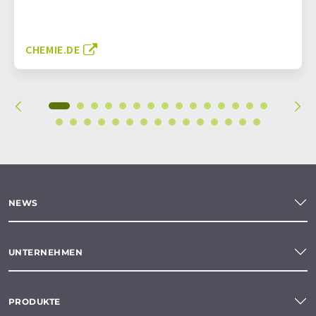
CHEMIE.DE
NEWS
UNTERNEHMEN
PRODUKTE