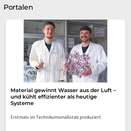
Portalen
Material gewinnt Wasser aus der Luft –
und kühlt effizienter als heutige
Systeme
Erstmals im Technikumsmaßstab produziert