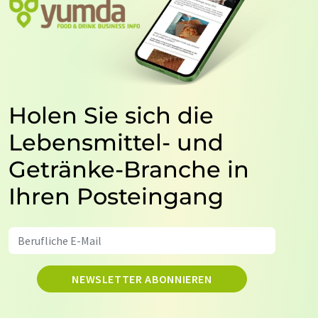
Holen Sie sich die
Lebensmittel- und
Getränke-Branche in
Ihren Posteingang
NEWSLETTER ABONNIEREN