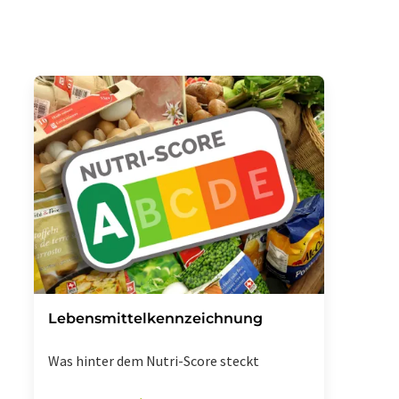
Lebensmittelkennzeichnung
Was hinter dem Nutri-Score steckt