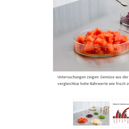
Untersuchungen zeigen: Gemüse aus der
vergleichbar hohe Nährwerte wie frisch 