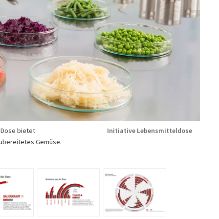
 Dose bietet
Initiative Lebensmitteldose
zubereitetes Gemüse.