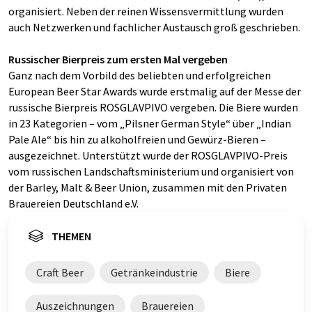
organisiert. Neben der reinen Wissensvermittlung wurden
auch Netzwerken und fachlicher Austausch groß geschrieben.
Russischer Bierpreis zum ersten Mal vergeben
Ganz nach dem Vorbild des beliebten und erfolgreichen
European Beer Star Awards wurde erstmalig auf der Messe der
russische Bierpreis ROSGLAVPIVO vergeben. Die Biere wurden
in 23 Kategorien – vom „Pilsner German Style“ über „Indian
Pale Ale“ bis hin zu alkoholfreien und Gewürz-Bieren –
ausgezeichnet. Unterstützt wurde der ROSGLAVPIVO-Preis
vom russischen Landschaftsministerium und organisiert von
der Barley, Malt & Beer Union, zusammen mit den Privaten
Brauereien Deutschland e.V.
THEMEN
Craft Beer
Getränkeindustrie
Biere
Auszeichnungen
Brauereien