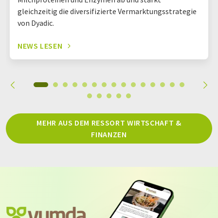
gleichzeitig die diversifizierte Vermarktungsstrategie
von Dyadic.
NEWS LESEN
MEHR AUS DEM RESSORT WIRTSCHAFT &
FINANZEN