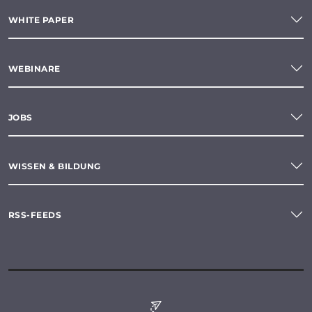
WHITE PAPER
WEBINARE
JOBS
WISSEN & BILDUNG
RSS-FEEDS