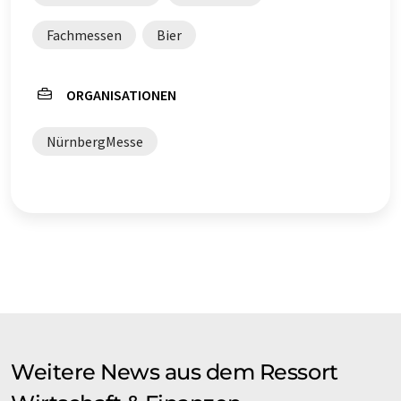
Fachmessen
Bier
ORGANISATIONEN
NürnbergMesse
Weitere News aus dem Ressort