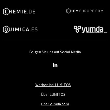
Folgen Sie uns auf Social Media
Werben bei LUMITOS
Über LUMITOS
Über yumda.com