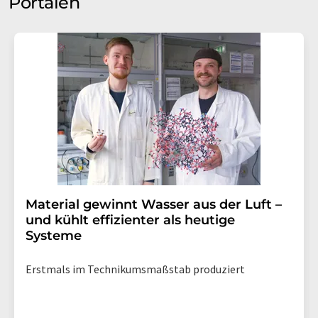
Portalen
Material gewinnt Wasser aus der Luft –
und kühlt effizienter als heutige
Systeme
Erstmals im Technikumsmaßstab produziert