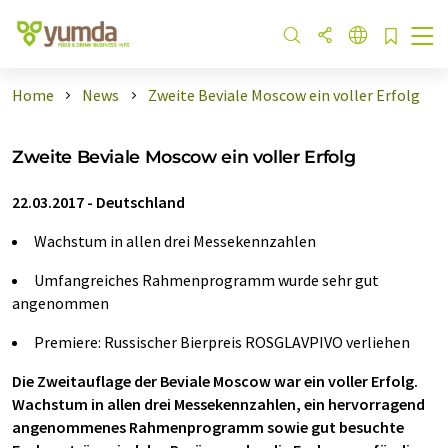
Home
News
Zweite Beviale Moscow ein voller Erfolg
Zweite Beviale Moscow ein voller Erfolg
22.03.2017
-
Deutschland
Wachstum in allen drei Messekennzahlen
Umfangreiches Rahmenprogramm wurde sehr gut
angenommen
Premiere: Russischer Bierpreis ROSGLAVPIVO verliehen
Die Zweitauflage der Beviale Moscow war ein voller Erfolg.
Wachstum in allen drei Messekennzahlen, ein hervorragend
angenommenes Rahmenprogramm sowie gut besuchte