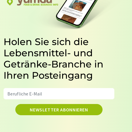
Holen Sie sich die
Lebensmittel- und
Getränke-Branche in
Ihren Posteingang
NEWSLETTER ABONNIEREN