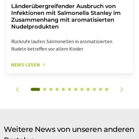
Länderübergreifender Ausbruch von
Infektionen mit Salmonella Stanley im
Zusammenhang mit aromatisierten
Nudelprodukten
Rückrufe laufen: Salmonellen in aromatisierten
Nudeln betreffen vor allem Kinder
NEWS LESEN
Weitere News von unseren anderen