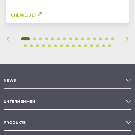
CHEMIE.DE
NEWS
UNTERNEHMEN
PRODUKTE