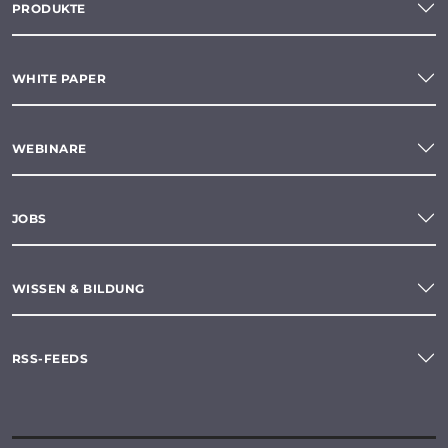
PRODUKTE
WHITE PAPER
WEBINARE
JOBS
WISSEN & BILDUNG
RSS-FEEDS