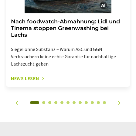
Nach foodwatch-Abmahnung: Lidl und
Tinema stoppen Greenwashing bei
Lachs
Siegel ohne Substanz – Warum ASC und GGN
Verbrauchern keine echte Garantie für nachhaltige
Lachszucht geben
NEWS LESEN