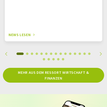
NEWS LESEN
MEHR AUS DEM RESSORT WIRTSCHAFT &
FINANZEN