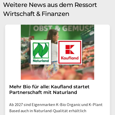
Weitere News aus dem Ressort
Wirtschaft & Finanzen
Mehr Bio für alle: Kaufland startet
Partnerschaft mit Naturland
Ab 2027 sind Eigenmarken K-Bio Organic und K-Plant
Based auch in Naturland-Qualität erhältlich