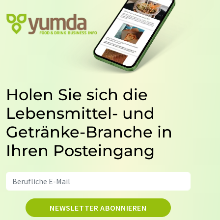
Holen Sie sich die
Lebensmittel- und
Getränke-Branche in
Ihren Posteingang
NEWSLETTER ABONNIEREN