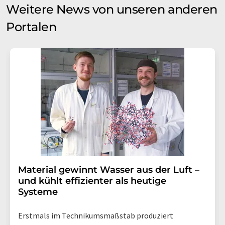
Weitere News von unseren anderen
Portalen
Material gewinnt Wasser aus der Luft –
und kühlt effizienter als heutige
Systeme
Erstmals im Technikumsmaßstab produziert