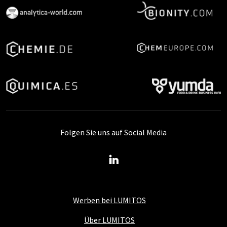
Folgen Sie uns auf Social Media
Werben bei LUMITOS
Über LUMITOS