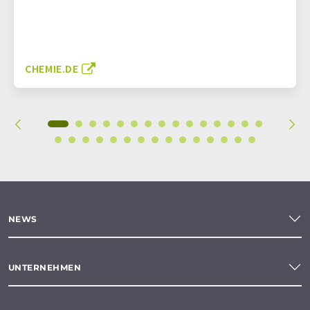
CHEMIE.DE
NEWS
UNTERNEHMEN