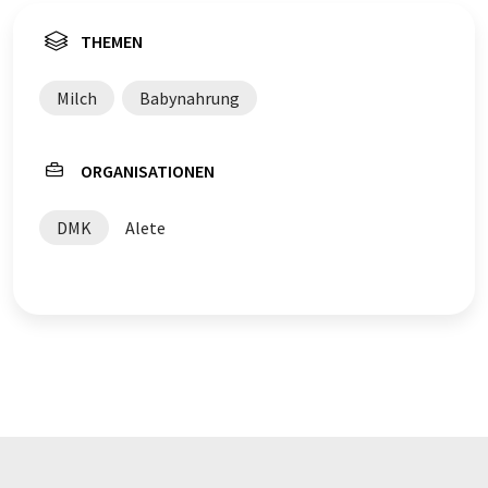
THEMEN
Milch
Babynahrung
ORGANISATIONEN
DMK
Alete