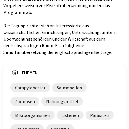
Vorgehensweisen zur Risikofrüherkennung runden das
Programm ab.
Die Tagung richtet sich an Interessierte aus
wissenschaftlichen Einrichtungen, Untersuchungsämtern,
Überwachungsbehörden und der Wirtschaft aus dem
deutschsprachigen Raum. Es erfolgt eine
Simultanübersetzung der englischsprachigen Beiträge.
THEMEN
Campylobacter
Salmonellen
Zoonosen
Nahrungsmittel
Mikroorganismen
Listerien
Parasiten