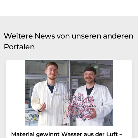
Weitere News von unseren anderen
Portalen
Material gewinnt Wasser aus der Luft –