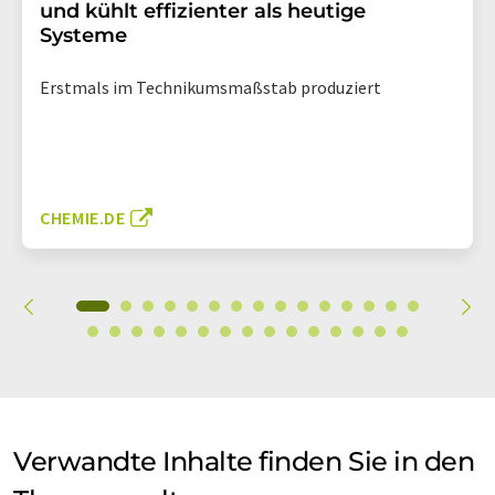
und kühlt effizienter als heutige
Systeme
Erstmals im Technikumsmaßstab produziert
CHEMIE.DE
Verwandte Inhalte finden Sie in den