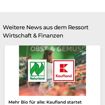
Weitere News aus dem Ressort
Wirtschaft & Finanzen
Mehr Bio für alle: Kaufland startet