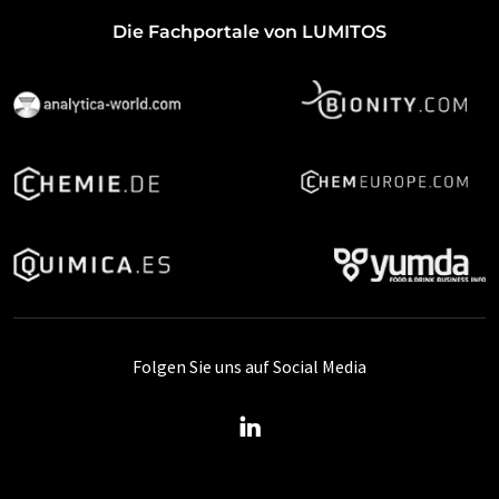
Die Fachportale von LUMITOS
Folgen Sie uns auf Social Media