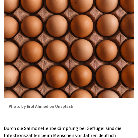
Photo by Erol Ahmed on Unsplash
Durch die Salmonellenbekämpfung bei Geflügel sind die
Infektionszahlen beim Menschen vor Jahren deutlich