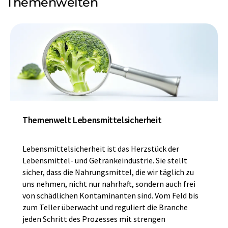
Themenwelten
Themenwelt Lebensmittelsicherheit
Lebensmittelsicherheit ist das Herzstück der
Lebensmittel- und Getränkeindustrie. Sie stellt
sicher, dass die Nahrungsmittel, die wir täglich zu
uns nehmen, nicht nur nahrhaft, sondern auch frei
von schädlichen Kontaminanten sind. Vom Feld bis
zum Teller überwacht und reguliert die Branche
jeden Schritt des Prozesses mit strengen