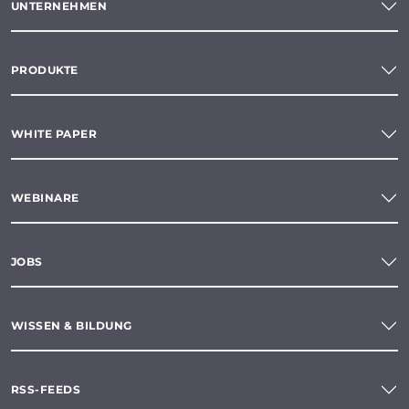
UNTERNEHMEN
PRODUKTE
WHITE PAPER
WEBINARE
JOBS
WISSEN & BILDUNG
RSS-FEEDS