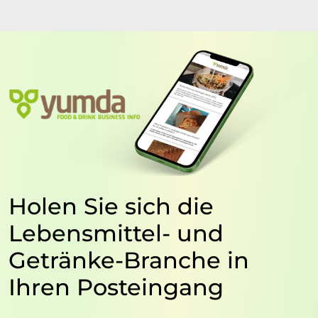
Holen Sie sich die
Lebensmittel- und
Getränke-Branche in
Ihren Posteingang