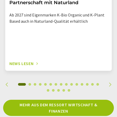
Partnerschaft mit Naturland
Ab 2027 sind Eigenmarken K-Bio Organic und K-Plant
Based auch in Naturland-Qualität erhältlich
NEWS LESEN
MEHR AUS DEM RESSORT WIRTSCHAFT &
FINANZEN