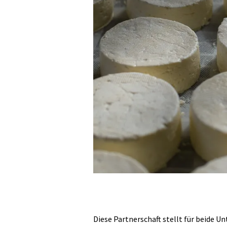
Diese Partnerschaft stellt für beide 