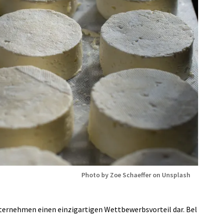
Photo by Zoe Schaeffer on Unsplash
Unternehmen einen einzigartigen Wettbewerbsvorteil dar. Bel