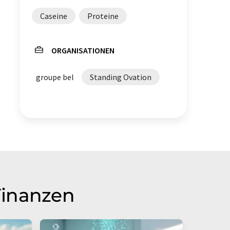
Caseine
Proteine
ORGANISATIONEN
groupe bel
Standing Ovation
Finanzen