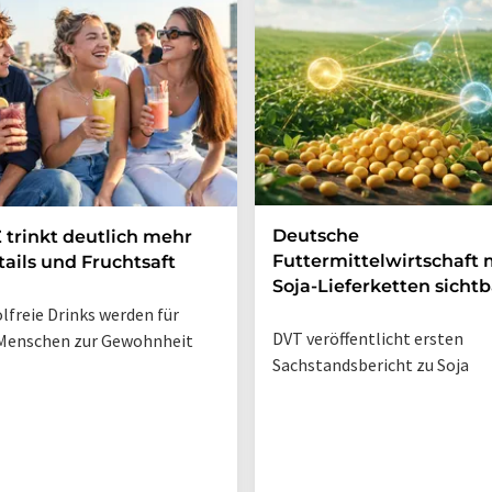
Deutsche
 trinkt deutlich mehr
Futtermittelwirtschaft
ails und Fruchtsaft
Soja-Lieferketten sichtb
lfreie Drinks werden für
DVT veröffentlicht ersten
Menschen zur Gewohnheit
Sachstandsbericht zu Soja