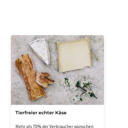
Tierfreier echter Käse
Mehr als 70% der Verbraucher wünschen