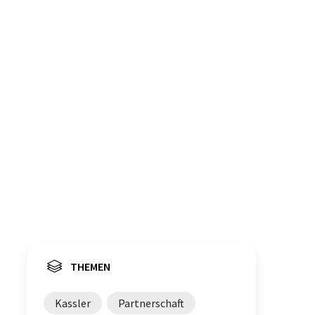
THEMEN
Kassler
Partnerschaft