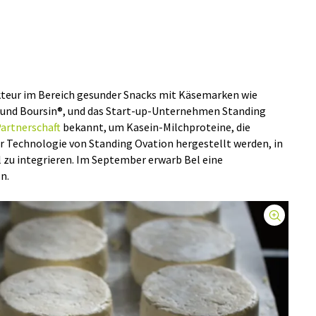
Akteur im Bereich gesunder Snacks mit Käsemarken wie
und Boursin®, und das Start-up-Unternehmen Standing
artnerschaft
bekannt, um Kasein-Milchproteine, die
er Technologie von Standing Ovation hergestellt werden, in
 zu integrieren. Im September erwarb Bel eine
n.