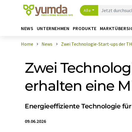
Alle
NEWS
UNTERNEHMEN
PRODUKTE
MARKTÜBERSI
Home
News
Zwei Technologie-Start-ups der TH 
Zwei Technolog
erhalten eine 
Energieeffiziente Technologie fü
09.06.2026