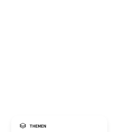
THEMEN