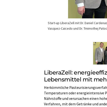
Start-up LiberaZell mit Dr. Daniel Cardenas 
Vasquez-Caicedo und Dr. Tmimothej Pato
LiberaZell: energieeffi
Lebensmittel mit meh
Herkömmliche Pasteurisierungsverfah
Temperaturen oder energieintensive P
Nährstoffe und verursachen einen hohe
Verfahren, mit dem Getränke und ande