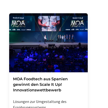
MOA Foodtech aus Spanien
gewinnt den Scale It Up!
Innovationswettbewerb
Lösungen zur Umgestaltung des
Ernährungssystems