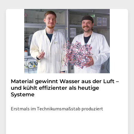
Material gewinnt Wasser aus der Luft –
und kühlt effizienter als heutige
Systeme
Erstmals im Technikumsmaßstab produziert