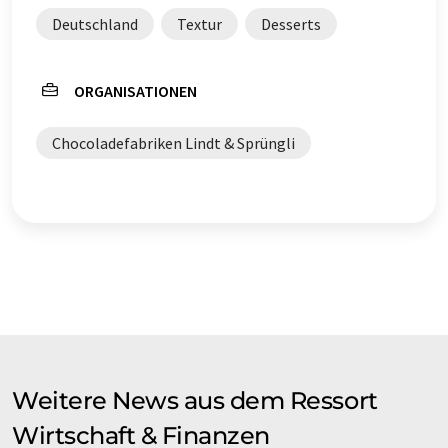
Deutschland
Textur
Desserts
ORGANISATIONEN
Chocoladefabriken Lindt & Sprüngli
Weitere News aus dem Ressort
Wirtschaft & Finanzen