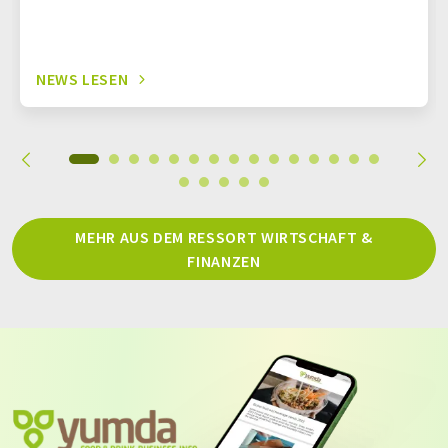
NEWS LESEN
MEHR AUS DEM RESSORT WIRTSCHAFT &
FINANZEN