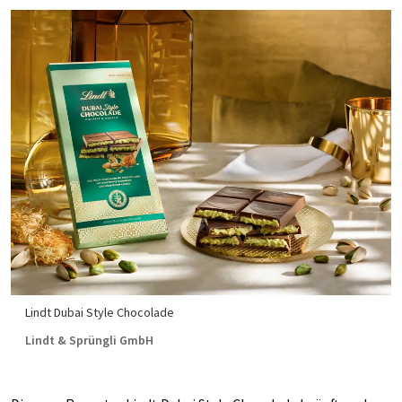
Lindt Dubai Style Chocolade
Lindt & Sprüngli GmbH