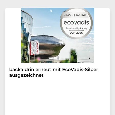
backaldrin erneut mit EcoVadis-Silber
ausgezeichnet