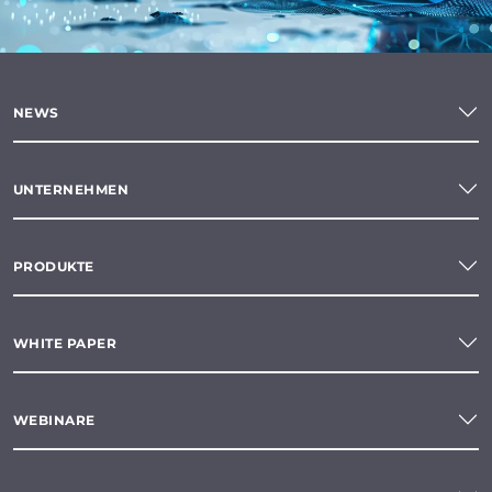
NEWS
UNTERNEHMEN
PRODUKTE
WHITE PAPER
WEBINARE