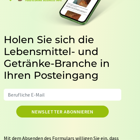
Holen Sie sich die
Lebensmittel- und
Getränke-Branche in
Ihren Posteingang
NEWSLETTER ABONNIEREN
Mit dem Absenden des Formulars willigen Sie ein, dass