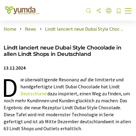
Home
News
Lindt lanciert neue Dubai Style Choc ...
Lindt lanciert neue Dubai Style Chocolade in
allen Lindt Shops in Deutschland
13.12.2024
D
ie überwältigende Resonanz auf die limitierte und
handgefertigte Lindt Dubai Chocolade hat Lindt
Deutschland
dazu inspiriert, einen Weg zu finden, um
noch mehr Kundinnen und Kunden glücklich zu machen. Das
Ergebnis: die neue Rezeptur Lindt Dubai Style Chocolade.
Diese Tafel wird mit modernster Technologie in Serie
gefertigt und ist ab Mitte Dezember deutschlandweit in allen
63 Lindt Shops und Outlets erhältlich.