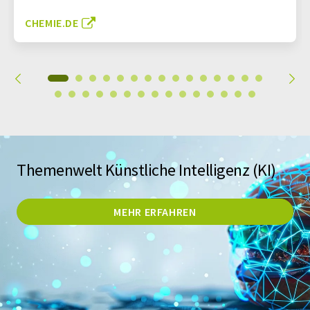
CHEMIE.DE
Themenwelt Künstliche Intelligenz (KI)
MEHR ERFAHREN