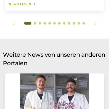
NEWS LESEN
Weitere News von unseren anderen
Portalen