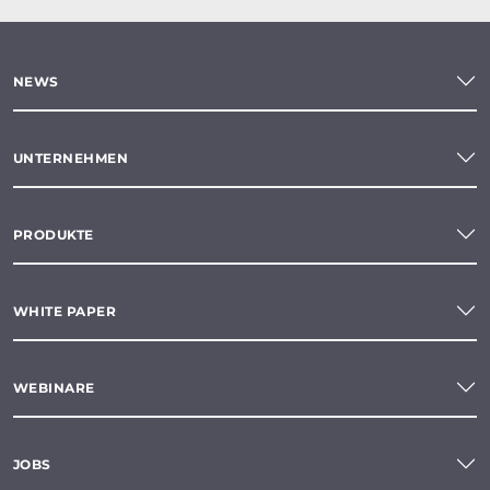
NEWS
UNTERNEHMEN
PRODUKTE
WHITE PAPER
WEBINARE
JOBS