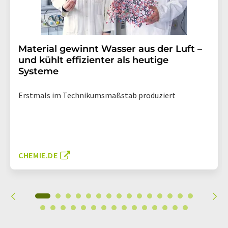
Material gewinnt Wasser aus der Luft –
und kühlt effizienter als heutige
Systeme
Erstmals im Technikumsmaßstab produziert
CHEMIE.DE