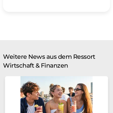
Weitere News aus dem Ressort
Wirtschaft & Finanzen