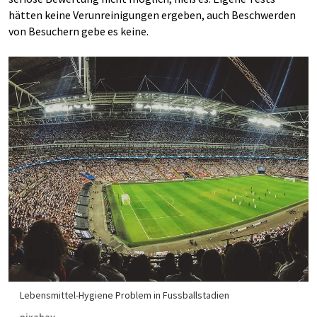
hätten keine Verunreinigungen ergeben, auch Beschwerden
von Besuchern gebe es keine.
Lebensmittel-Hygiene Problem in Fussballstadien