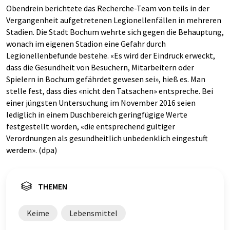
Obendrein berichtete das Recherche-Team von teils in der
Vergangenheit aufgetretenen Legionellenfällen in mehreren
Stadien. Die Stadt Bochum wehrte sich gegen die Behauptung,
wonach im eigenen Stadion eine Gefahr durch
Legionellenbefunde bestehe. «Es wird der Eindruck erweckt,
dass die Gesundheit von Besuchern, Mitarbeitern oder
Spielern in Bochum gefährdet gewesen sei», hieß es. Man
stelle fest, dass dies «nicht den Tatsachen» entspreche. Bei
einer jüngsten Untersuchung im November 2016 seien
lediglich in einem Duschbereich geringfügige Werte
festgestellt worden, «die entsprechend gültiger
Verordnungen als gesundheitlich unbedenklich eingestuft
werden». (dpa)
THEMEN
Keime
Lebensmittel