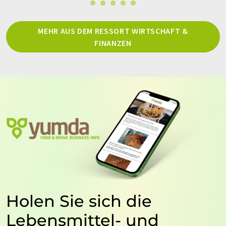
MEHR AUS DEM RESSORT WIRTSCHAFT &
FINANZEN
Holen Sie sich die
Lebensmittel- und