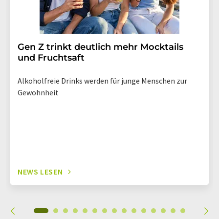
Gen Z trinkt deutlich mehr Mocktails
und Fruchtsaft
Alkoholfreie Drinks werden für junge Menschen zur
Gewohnheit
NEWS LESEN