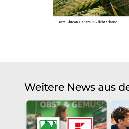
Beta Glucan Gerste in Züchterhand
Weitere News aus de