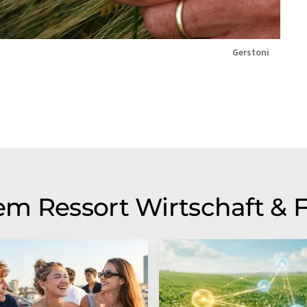
Gerstoni
m Ressort Wirtschaft & 