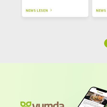
NEWS LESEN
NEWS