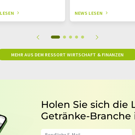
 LESEN
NEWS LESEN
MEHR AUS DEM RESSORT WIRTSCHAFT & FINANZEN
Holen Sie sich die
Getränke-Branche 