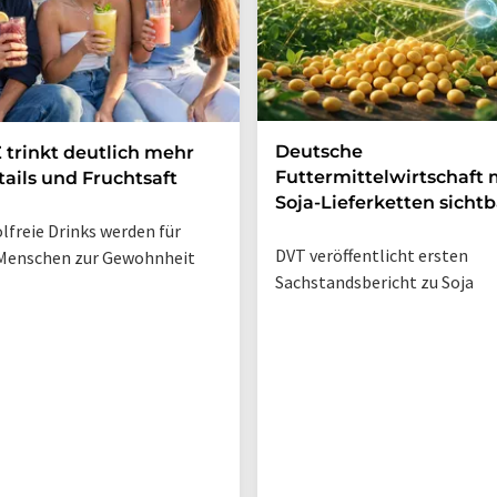
Deutsche
 trinkt deutlich mehr
Futtermittelwirtschaft
ails und Fruchtsaft
Soja-Lieferketten sichtb
lfreie Drinks werden für
DVT veröffentlicht ersten
Menschen zur Gewohnheit
Sachstandsbericht zu Soja