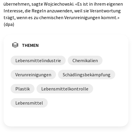
übernehmen, sagte Wojciechowski. «Es ist in ihrem eigenen
Interesse, die Regeln anzuwenden, weil sie Verantwortung
trägt, wenn es zu chemischen Verunreinigungen kommt.»
(dpa)
THEMEN
Lebensmittelindustrie
Chemikalien
Verunreinigungen
Schädlingsbekämpfung
Plastik
Lebensmittelkontrolle
Lebensmittel