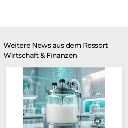
Weitere News aus dem Ressort
Wirtschaft & Finanzen