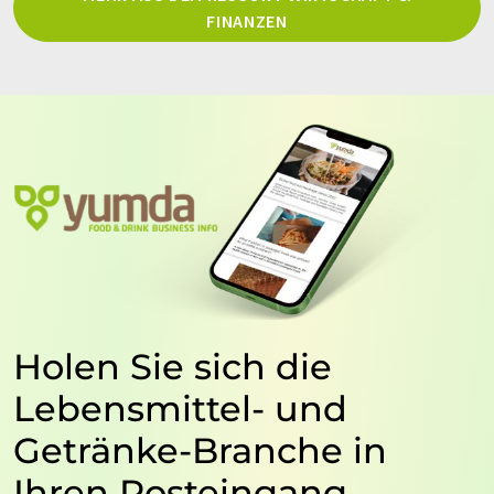
FINANZEN
Holen Sie sich die
Lebensmittel- und
Getränke-Branche in
Ihren Posteingang