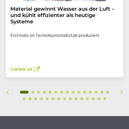
Material gewinnt Wasser aus der Luft –
und kühlt effizienter als heutige
Systeme
Erstmals im Technikumsmaßstab produziert
CHEMIE.DE