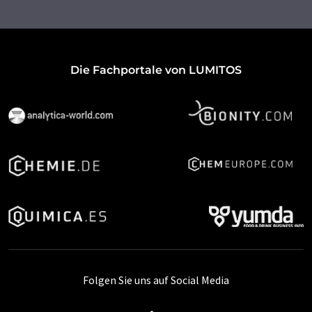
Die Fachportale von LUMITOS
Folgen Sie uns auf Social Media