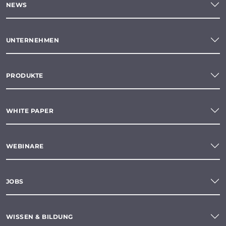
NEWS
UNTERNEHMEN
PRODUKTE
WHITE PAPER
WEBINARE
JOBS
WISSEN & BILDUNG