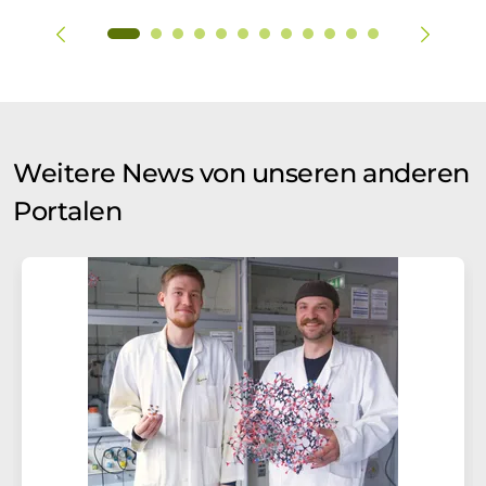
Weitere News von unseren anderen
Portalen