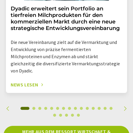
Dyadic erweitert sein Portfolio an
tierfreien Milchprodukten für den
kommerziellen Markt durch eine neue
strategische Entwicklungsvereinbarung
Die neue Vereinbarung zielt auf die Vermarktung und
Entwicklung von präzise fermentierten
Milchproteinen und Enzymen ab und stärkt
gleichzeitig die diversifizierte Vermarktungsstrategie
von Dyadic.
NEWS LESEN
MEHR AUS DEM RESSORT WIRTSCHAFT &