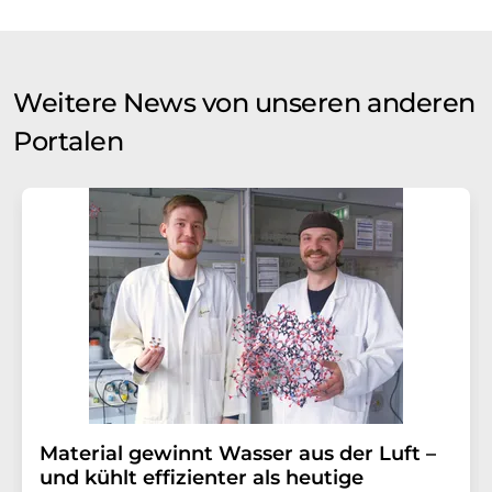
Weitere News von unseren anderen
Portalen
Material gewinnt Wasser aus der Luft –
und kühlt effizienter als heutige