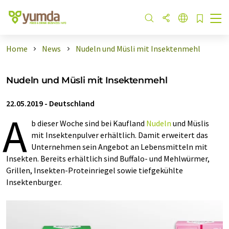
Home
News
Nudeln und Müsli mit Insektenmehl
Nudeln und Müsli mit Insektenmehl
22.05.2019
-
Deutschland
A
b dieser Woche sind bei Kaufland
Nudeln
und Müslis
mit Insektenpulver erhältlich. Damit erweitert das
Unternehmen sein Angebot an Lebensmitteln mit
Insekten. Bereits erhältlich sind Buffalo- und Mehlwürmer,
Grillen, Insekten-Proteinriegel sowie tiefgekühlte
Insektenburger.