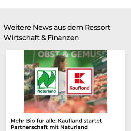
Weitere News aus dem Ressort
Wirtschaft & Finanzen
Mehr Bio für alle: Kaufland startet
Partnerschaft mit Naturland