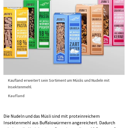
Kaufland erweitert sein Sortiment um Müslis und Nudeln mit
Insektenmehl.
Kaufland
Die Nudeln und das Müsli sind mit proteinreichem
Insektenmehl aus Buffalowürmern angereichert. Dadurch