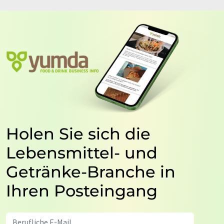
Holen Sie sich die
Lebensmittel- und
Getränke-Branche in
Ihren Posteingang