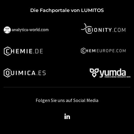
Die Fachportale von LUMITOS
Folgen Sie uns auf Social Media