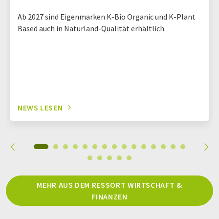
Ab 2027 sind Eigenmarken K-Bio Organic und K-Plant
Based auch in Naturland-Qualität erhältlich
NEWS LESEN
MEHR AUS DEM RESSORT WIRTSCHAFT &
FINANZEN