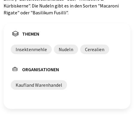
Kürbiskerne". Die Nudeln gibt es in den Sorten "Macaroni
Rigate" oder "Basilikum Fusilli".
THEMEN
Insektenmehle
Nudeln
Cerealien
ORGANISATIONEN
Kaufland Warenhandel