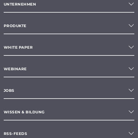
UNTERNEHMEN
PRODUKTE
WHITE PAPER
WEBINARE
JOBS
WISSEN & BILDUNG
RSS-FEEDS