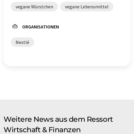
vegane Würstchen
vegane Lebensmittel
ORGANISATIONEN
Nestlé
Weitere News aus dem Ressort
Wirtschaft & Finanzen