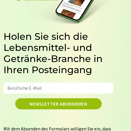
Holen Sie sich die
Lebensmittel- und
Getränke-Branche in
Ihren Posteingang
NEWSLETTER ABONNIEREN
Mit dem Absenden des Formulars willigen Sie ein, dass