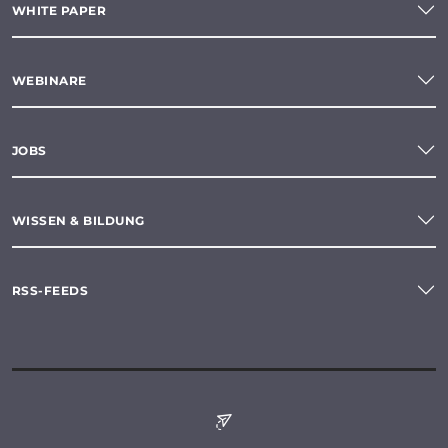
WHITE PAPER
WEBINARE
JOBS
WISSEN & BILDUNG
RSS-FEEDS