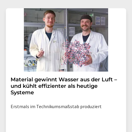
Material gewinnt Wasser aus der Luft –
und kühlt effizienter als heutige
Systeme
Erstmals im Technikumsmaßstab produziert