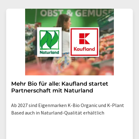
Mehr Bio für alle: Kaufland startet
Partnerschaft mit Naturland
Ab 2027 sind Eigenmarken K-Bio Organic und K-Plant
Based auch in Naturland-Qualität erhältlich