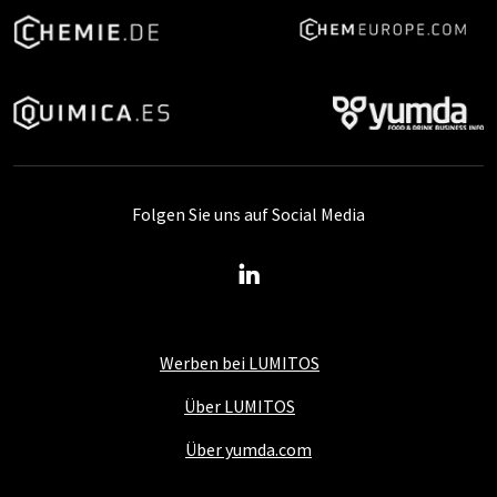
Folgen Sie uns auf Social Media
Werben bei LUMITOS
Über LUMITOS
Über yumda.com