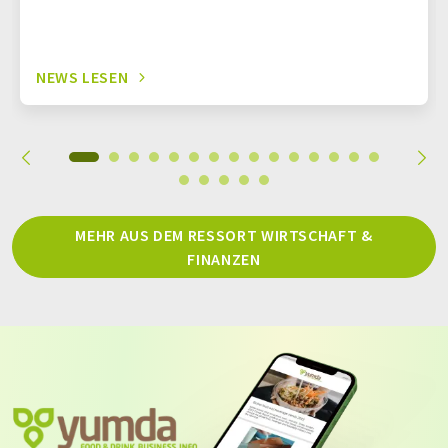
NEWS LESEN
MEHR AUS DEM RESSORT WIRTSCHAFT &
FINANZEN