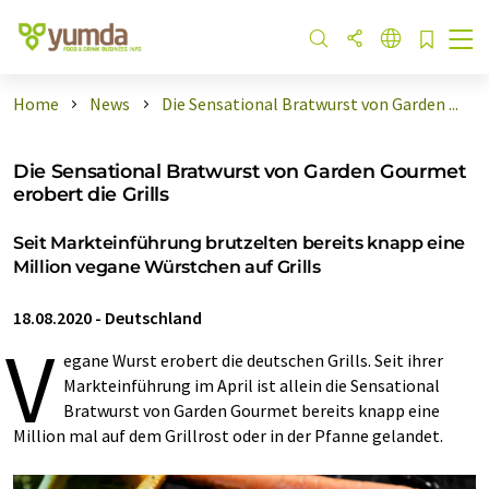
Home
News
Die Sensational Bratwurst von Garden ...
Die Sensational Bratwurst von Garden Gourmet
erobert die Grills
Seit Markteinführung brutzelten bereits knapp eine
Million vegane Würstchen auf Grills
18.08.2020
-
Deutschland
V
egane Wurst erobert die deutschen Grills. Seit ihrer
Markteinführung im April ist allein die Sensational
Bratwurst von Garden Gourmet bereits knapp eine
Million mal auf dem Grillrost oder in der Pfanne gelandet.