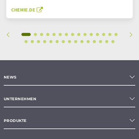
CHEMIE.DE
NEWS
UNTERNEHMEN
PRODUKTE