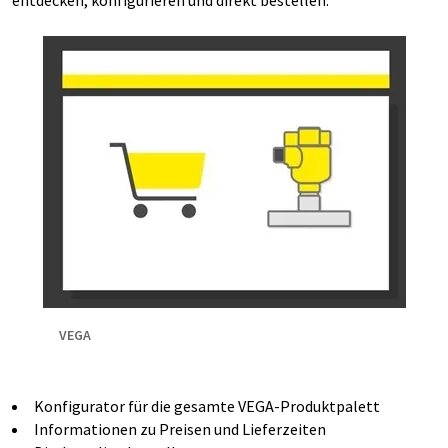
entdecken, konfigurieren und direkt bestellen.
VEGA
Konfigurator für die gesamte VEGA-Produktpalett
Informationen zu Preisen und Lieferzeiten