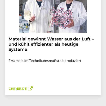
Material gewinnt Wasser aus der Luft –
und kühlt effizienter als heutige
Systeme
Erstmals im Technikumsmaßstab produziert
CHEMIE.DE