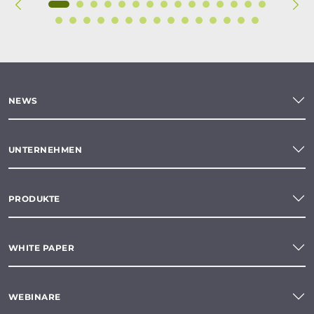
NEWS
UNTERNEHMEN
PRODUKTE
WHITE PAPER
WEBINARE