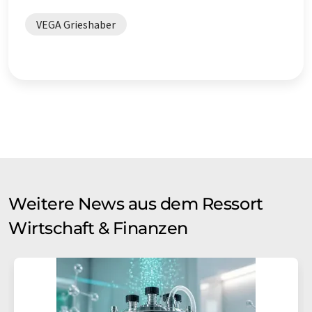
VEGA Grieshaber
Weitere News aus dem Ressort
Wirtschaft & Finanzen