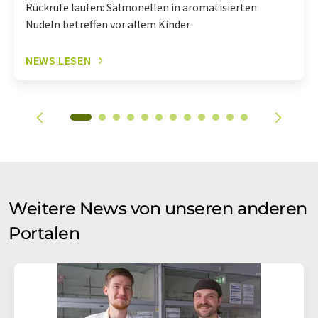
Rückrufe laufen: Salmonellen in aromatisierten
Nudeln betreffen vor allem Kinder
NEWS LESEN
Weitere News von unseren anderen
Portalen