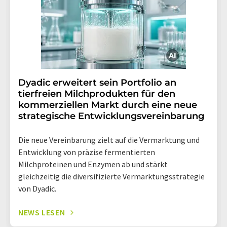
Dyadic erweitert sein Portfolio an
tierfreien Milchprodukten für den
kommerziellen Markt durch eine neue
strategische Entwicklungsvereinbarung
Die neue Vereinbarung zielt auf die Vermarktung und
Entwicklung von präzise fermentierten
Milchproteinen und Enzymen ab und stärkt
gleichzeitig die diversifizierte Vermarktungsstrategie
von Dyadic.
NEWS LESEN