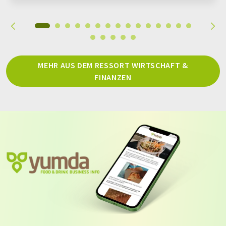
MEHR AUS DEM RESSORT WIRTSCHAFT &
FINANZEN