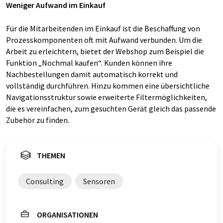
Weniger Aufwand im Einkauf
Für die Mitarbeitenden im Einkauf ist die Beschaffung von
Prozesskomponenten oft mit Aufwand verbunden. Um die
Arbeit zu erleichtern, bietet der Webshop zum Beispiel die
Funktion „Nochmal kaufen“. Kunden können ihre
Nachbestellungen damit automatisch korrekt und
vollständig durchführen. Hinzu kommen eine übersichtliche
Navigationsstruktur sowie erweiterte Filtermöglichkeiten,
die es vereinfachen, zum gesuchten Gerät gleich das passende
Zubehör zu finden.
THEMEN
Consulting
Sensoren
ORGANISATIONEN