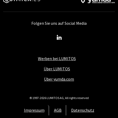
Folgen Sie uns auf Social Media
Werben bei LUMITOS
Über LUMITOS
Über yumda.com
© 1997-2026 LUMITOS AG, All rights reserved
Impressum
AGB
Datenschutz