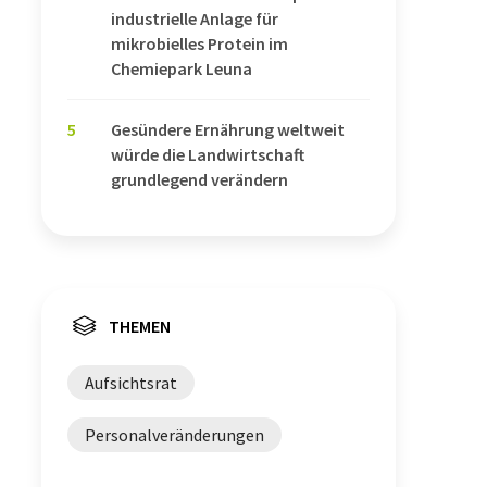
industrielle Anlage für
mikrobielles Protein im
Chemiepark Leuna
5
Gesündere Ernährung weltweit
würde die Landwirtschaft
grundlegend verändern
THEMEN
Aufsichtsrat
Personalveränderungen