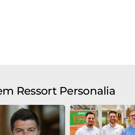
m Ressort Personalia