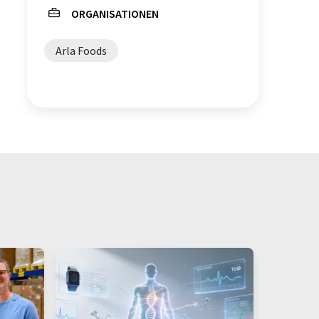
ORGANISATIONEN
Arla Foods