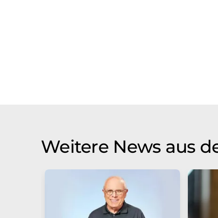
Weitere News aus de