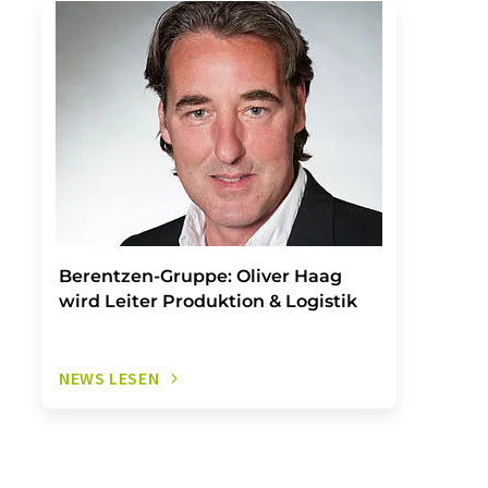
Berentzen-Gruppe: Oliver Haag
wird Leiter Produktion & Logistik
NEWS LESEN