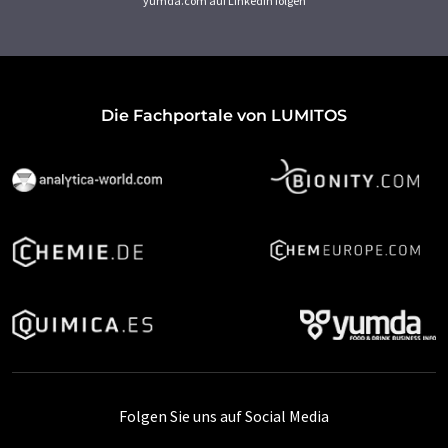
yumda.com auf LinkedIn folgen
Die Fachportale von LUMITOS
Folgen Sie uns auf Social Media