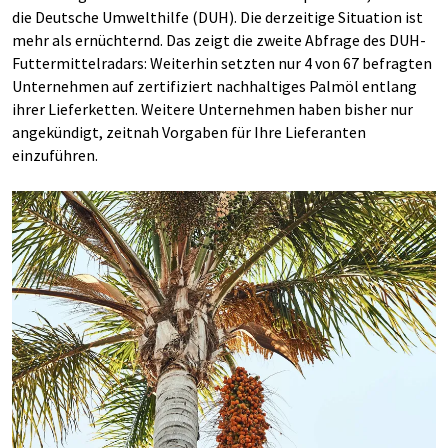
die Deutsche Umwelthilfe (DUH). Die derzeitige Situation ist
mehr als ernüchternd. Das zeigt die zweite Abfrage des DUH-
Futtermittelradars: Weiterhin setzten nur 4 von 67 befragten
Unternehmen auf zertifiziert nachhaltiges Palmöl entlang
ihrer Lieferketten. Weitere Unternehmen haben bisher nur
angekündigt, zeitnah Vorgaben für Ihre Lieferanten
einzuführen.