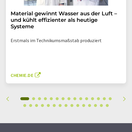
Material gewinnt Wasser aus der Luft –
und kühlt effizienter als heutige
Systeme
Erstmals im Technikumsmaßstab produziert
CHEMIE.DE