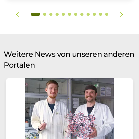
Weitere News von unseren anderen
Portalen