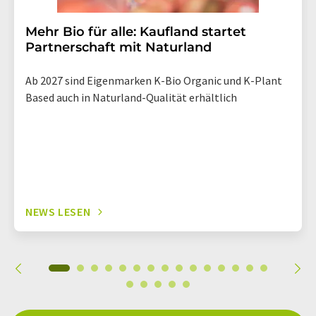
Mehr Bio für alle: Kaufland startet
Partnerschaft mit Naturland
Ab 2027 sind Eigenmarken K-Bio Organic und K-Plant
Based auch in Naturland-Qualität erhältlich
NEWS LESEN