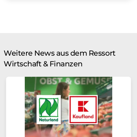
Weitere News aus dem Ressort
Wirtschaft & Finanzen