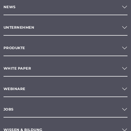
NEWS
UNTERNEHMEN
PRODUKTE
WHITE PAPER
WEBINARE
JOBS
WISSEN & BILDUNG