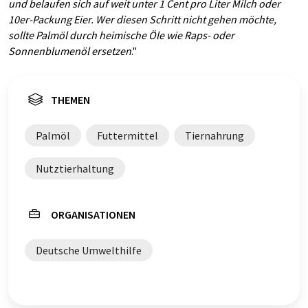
und belaufen sich auf weit unter 1 Cent pro Liter Milch oder
10er-Packung Eier. Wer diesen Schritt nicht gehen möchte,
sollte Palmöl durch heimische Öle wie Raps- oder
Sonnenblumenöl ersetzen
."
THEMEN
Palmöl
Futtermittel
Tiernahrung
Nutztierhaltung
ORGANISATIONEN
Deutsche Umwelthilfe