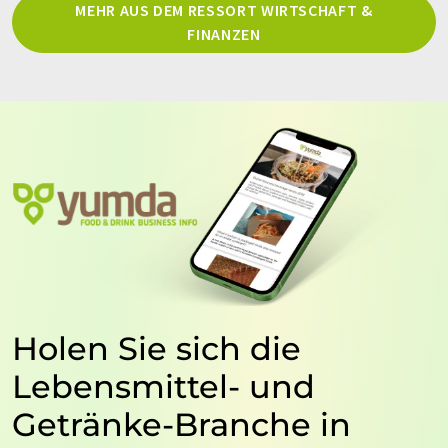
MEHR AUS DEM RESSORT WIRTSCHAFT &
FINANZEN
Holen Sie sich die
Lebensmittel- und
Getränke-Branche in