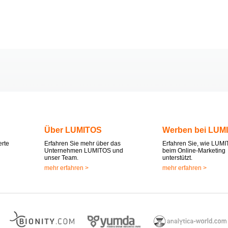
Über LUMITOS
Werben bei LUM
erte
Erfahren Sie mehr über das
Erfahren Sie, wie LUMI
Unternehmen LUMITOS und
beim Online-Marketing
unser Team.
unterstützt.
mehr erfahren >
mehr erfahren >