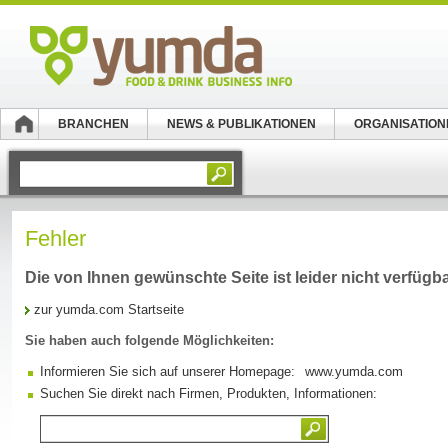
BRANCHEN
NEWS & PUBLIKATIONEN
ORGANISATION
Fehler
Die von Ihnen gewünschte Seite ist leider nicht verfügba
zur yumda.com Startseite
Sie haben auch folgende Möglichkeiten:
Informieren Sie sich auf unserer Homepage:
www.yumda.com
Suchen Sie direkt nach Firmen, Produkten, Informationen: