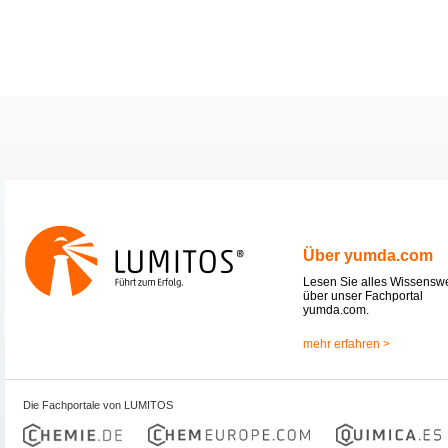
Über yumda.com
Lesen Sie alles Wissensw
über unser Fachportal
yumda.com.
mehr erfahren >
Die Fachportale von LUMITOS