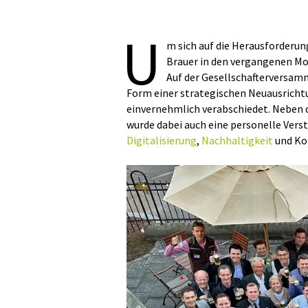
U
m sich auf die Herausforderun
Brauer in den vergangenen Mo
Auf der Gesellschafterversam
Form einer strategischen Neuausrichtu
einvernehmlich verabschiedet. Neben 
wurde dabei auch eine personelle Ver
Digitalisierung
,
Nachhaltigkeit
und Ko