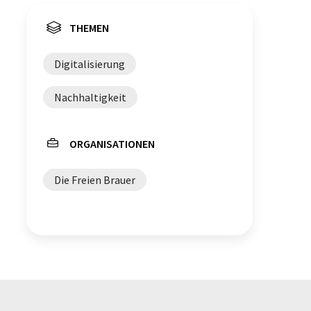
THEMEN
Digitalisierung
Nachhaltigkeit
ORGANISATIONEN
Die Freien Brauer