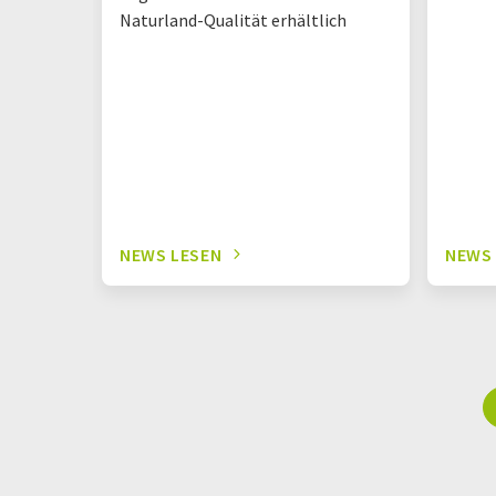
Naturland-Qualität erhältlich
NEWS LESEN
NEWS