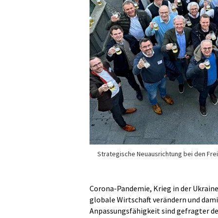
Strategische Neuausrichtung bei den Fre
Corona-Pandemie, Krieg in der Ukraine,
globale Wirtschaft verändern und dami
Anpassungsfähigkeit sind gefragter de