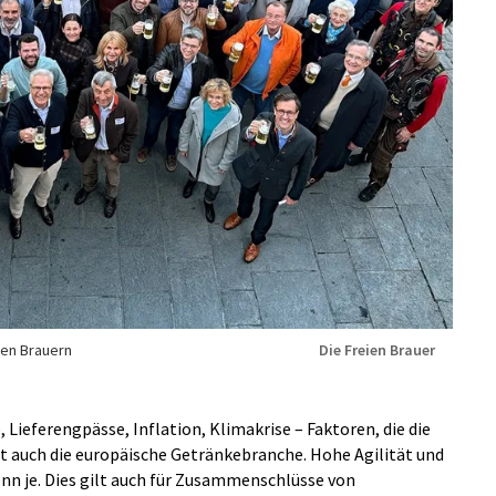
ien Brauern
Die Freien Brauer
 Lieferengpässe, Inflation, Klimakrise – Faktoren, die die
t auch die europäische Getränkebranche. Hohe Agilität und
nn je. Dies gilt auch für Zusammenschlüsse von