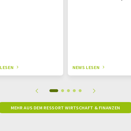
 LESEN
NEWS LESEN
MEHR AUS DEM RESSORT WIRTSCHAFT & FINANZEN