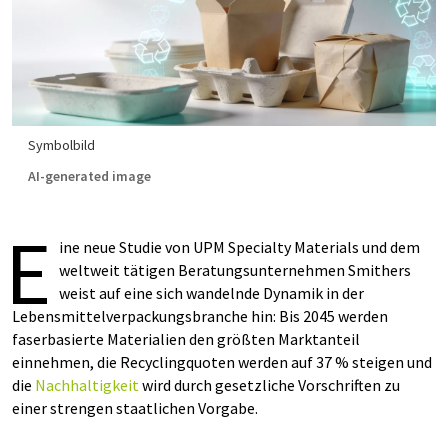
Symbolbild
AI-generated image
E
ine neue Studie von UPM Specialty Materials und dem
weltweit tätigen Beratungsunternehmen Smithers
weist auf eine sich wandelnde Dynamik in der
Lebensmittelverpackungsbranche hin: Bis 2045 werden
faserbasierte Materialien den größten Marktanteil
einnehmen, die Recyclingquoten werden auf 37 % steigen und
die
Nachhaltigkeit
wird durch gesetzliche Vorschriften zu
einer strengen staatlichen Vorgabe.