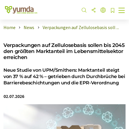
Home
News
Verpackungen auf Zellulosebasis soll ...
Verpackungen auf Zellulosebasis sollen bis 2045
den größten Marktanteil im Lebensmittelsektor
erreichen
Neue Studie von UPM/Smithers: Marktanteil steigt
von 37 % auf 42 % – getrieben durch Durchbrüche bei
Barrierebeschichtungen und die EPR-Verordnung
02.07.2026