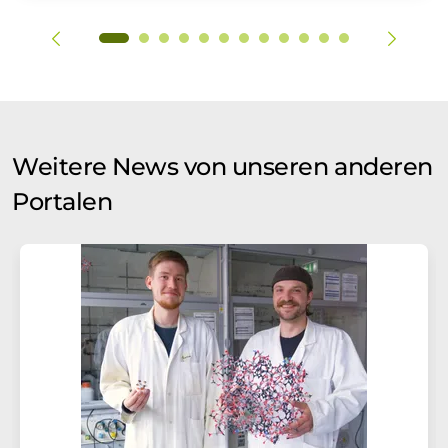
Weitere News von unseren anderen
Portalen