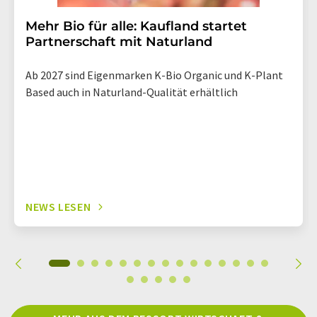
Mehr Bio für alle: Kaufland startet
Partnerschaft mit Naturland
Ab 2027 sind Eigenmarken K-Bio Organic und K-Plant
Based auch in Naturland-Qualität erhältlich
NEWS LESEN