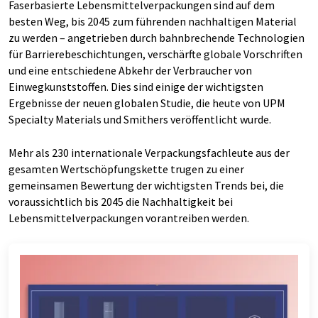
Faserbasierte Lebensmittelverpackungen sind auf dem
besten Weg, bis 2045 zum führenden nachhaltigen Material
zu werden – angetrieben durch bahnbrechende Technologien
für Barrierebeschichtungen, verschärfte globale Vorschriften
und eine entschiedene Abkehr der Verbraucher von
Einwegkunststoffen. Dies sind einige der wichtigsten
Ergebnisse der neuen globalen Studie, die heute von UPM
Specialty Materials und Smithers veröffentlicht wurde.
Mehr als 230 internationale Verpackungsfachleute aus der
gesamten Wertschöpfungskette trugen zu einer
gemeinsamen Bewertung der wichtigsten Trends bei, die
voraussichtlich bis 2045 die Nachhaltigkeit bei
Lebensmittelverpackungen vorantreiben werden.