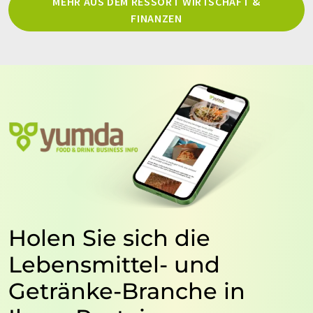
MEHR AUS DEM RESSORT WIRTSCHAFT &
FINANZEN
Holen Sie sich die
Lebensmittel- und
Getränke-Branche in