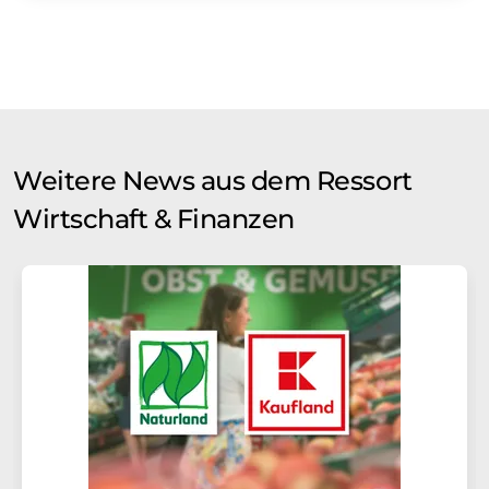
Weitere News aus dem Ressort
Wirtschaft & Finanzen