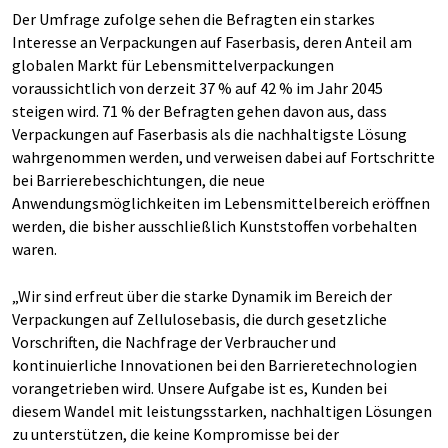
Der Umfrage zufolge sehen die Befragten ein starkes
Interesse an Verpackungen auf Faserbasis, deren Anteil am
globalen Markt für Lebensmittelverpackungen
voraussichtlich von derzeit 37 % auf 42 % im Jahr 2045
steigen wird. 71 % der Befragten gehen davon aus, dass
Verpackungen auf Faserbasis als die nachhaltigste Lösung
wahrgenommen werden, und verweisen dabei auf Fortschritte
bei Barrierebeschichtungen, die neue
Anwendungsmöglichkeiten im Lebensmittelbereich eröffnen
werden, die bisher ausschließlich Kunststoffen vorbehalten
waren.
„Wir sind erfreut über die starke Dynamik im Bereich der
Verpackungen auf Zellulosebasis, die durch gesetzliche
Vorschriften, die Nachfrage der Verbraucher und
kontinuierliche Innovationen bei den Barrieretechnologien
vorangetrieben wird. Unsere Aufgabe ist es, Kunden bei
diesem Wandel mit leistungsstarken, nachhaltigen Lösungen
zu unterstützen, die keine Kompromisse bei der