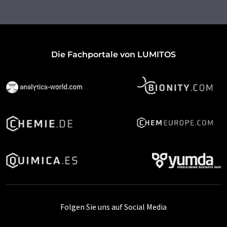
Die Fachportale von LUMITOS
Folgen Sie uns auf Social Media