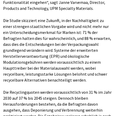
Funktionalität eingehen“, sagt Janne Varvemaa, Director,
Products and Technology, UPM Specialty Materials.
Die Studie skizziert eine Zukunft, in der Nachhaltigkeit zu
einer strengen staatlichen Vorgabe wird und nicht mehr nur
ein Unterscheidungsmerkmal für Marken ist: 71 % der
Befragten halten dies für wahrscheinlich, und 88 % erwarten,
dass dies die Entscheidungen bei der Verpackungswahl
grundlegend verändern wird. Systeme der erweiterten
Herstellerverantwortung (EPR) und ökologische
Modulationsgebühren werden voraussichtlich zu einem
Haupttreiber bei der Materialauswahl werden, wobei
recycelbare, leistungsstarke Lösungen belohnt und schwer
recycelbare Alternativen benachteiligt werden.
Die Recyclingquoten werden voraussichtlich von 31 % im Jahr
2030 auf 37 % bis 2045 steigen. Dennoch bleiben
Herausforderungen bestehen, da die Befragten davon
ausgehen, dass Deponierung und Verbrennung weiterhin