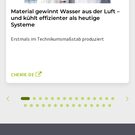
Material gewinnt Wasser aus der Luft –
und kühlt effizienter als heutige
Systeme
Erstmals im Technikumsmaßstab produziert
CHEMIE.DE