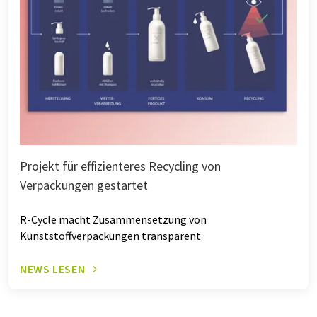
Projekt für effizienteres Recycling von
Verpackungen gestartet
R-Cycle macht Zusammensetzung von
Kunststoffverpackungen transparent
NEWS LESEN