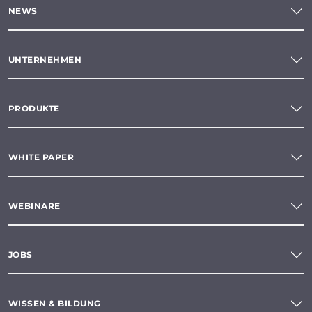
NEWS
UNTERNEHMEN
PRODUKTE
WHITE PAPER
WEBINARE
JOBS
WISSEN & BILDUNG