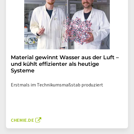
Material gewinnt Wasser aus der Luft –
und kühlt effizienter als heutige
Systeme
Erstmals im Technikumsmaßstab produziert
CHEMIE.DE