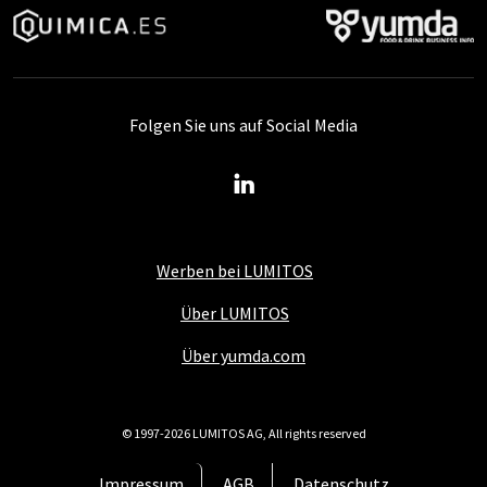
Folgen Sie uns auf Social Media
Werben bei LUMITOS
Über LUMITOS
Über yumda.com
© 1997-2026 LUMITOS AG, All rights reserved
Impressum
AGB
Datenschutz