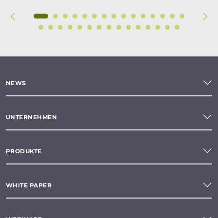
NEWS
UNTERNEHMEN
PRODUKTE
WHITE PAPER