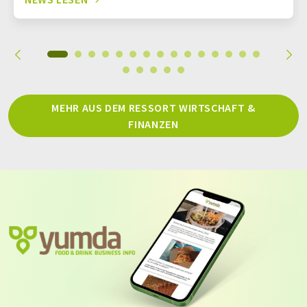
MEHR AUS DEM RESSORT WIRTSCHAFT &
FINANZEN