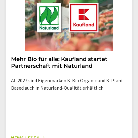
Mehr Bio für alle: Kaufland startet
Partnerschaft mit Naturland
Ab 2027 sind Eigenmarken K-Bio Organic und K-Plant
Based auch in Naturland-Qualität erhältlich
NEWS LESEN