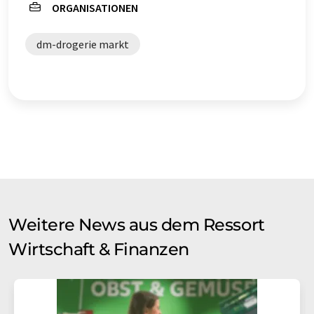
ORGANISATIONEN
dm-drogerie markt
Weitere News aus dem Ressort
Wirtschaft & Finanzen