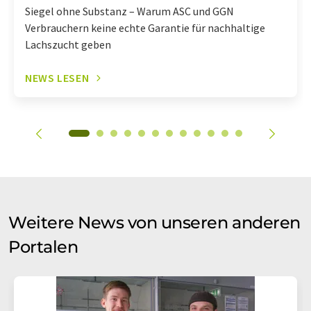
Siegel ohne Substanz – Warum ASC und GGN
Verbrauchern keine echte Garantie für nachhaltige
Lachszucht geben
NEWS LESEN
Weitere News von unseren anderen
Portalen