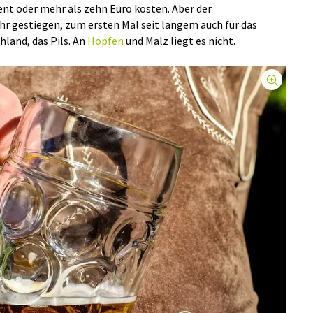
nt oder mehr als zehn Euro kosten. Aber der
ahr gestiegen, zum ersten Mal seit langem auch für das
land, das Pils. An
Hopfen
und Malz liegt es nicht.