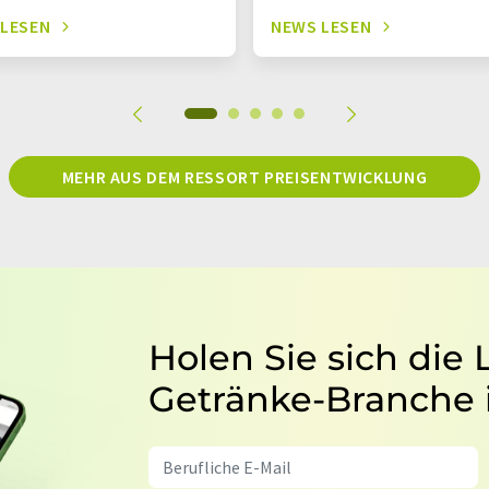
 LESEN
NEWS LESEN
MEHR AUS DEM RESSORT PREISENTWICKLUNG
Holen Sie sich die
Getränke-Branche 