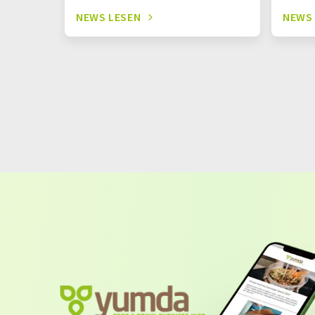
NEWS LESEN
NEWS