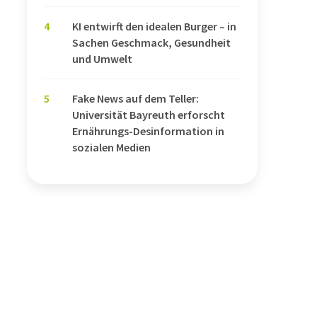
4
KI entwirft den idealen Burger – in
Sachen Geschmack, Gesundheit
und Umwelt
5
Fake News auf dem Teller:
Universität Bayreuth erforscht
Ernährungs-Desinformation in
sozialen Medien