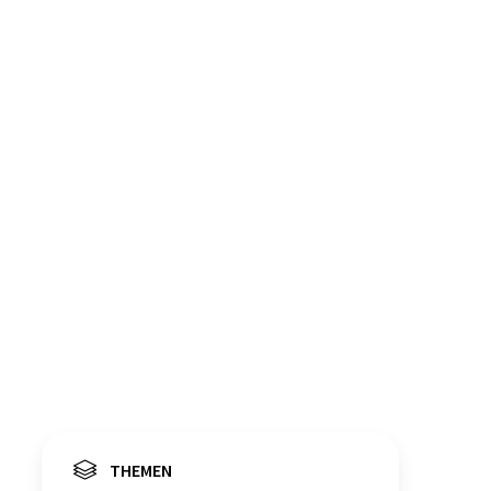
THEMEN