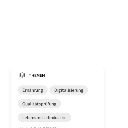
THEMEN
Ernährung
Digitalisierung
Qualitätsprüfung
Lebensmittelindustrie