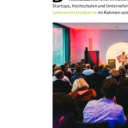
Startups, Hochschulen und Unternehmen
Lebensmittelindustrie
im Rahmen von 