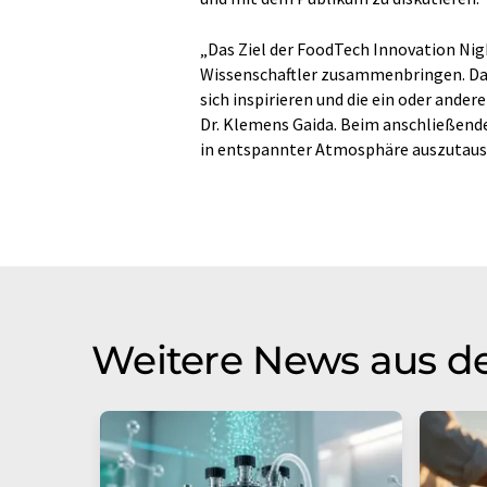
„Das Ziel der FoodTech Innovation Nig
Wissenschaftler zusammenbringen. Dass
sich inspirieren und die ein oder ande
Dr. Klemens Gaida. Beim anschließende
in entspannter Atmosphäre auszutaus
Weitere News aus de