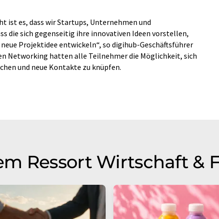
ht ist es, dass wir Startups, Unternehmen und
 die sich gegenseitig ihre innovativen Ideen vorstellen,
re neue Projektidee entwickeln“, so digihub-Geschäftsführer
n Networking hatten alle Teilnehmer die Möglichkeit, sich
chen und neue Kontakte zu knüpfen.
m Ressort Wirtschaft & 