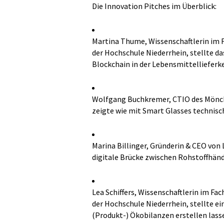
Die Innovation Pitches im Überblick:
Martina Thume, Wissenschaftlerin im 
der Hochschule Niederrhein, stellte da
Blockchain in der Lebensmittellieferke
Wolfgang Buchkremer, CTIO des Mönc
zeigte wie mit Smart Glasses technis
Marina Billinger, Gründerin & CEO von
digitale Brücke zwischen Rohstoffhän
Lea Schiffers, Wissenschaftlerin im F
der Hochschule Niederrhein, stellte ein
(Produkt-) Ökobilanzen erstellen lass