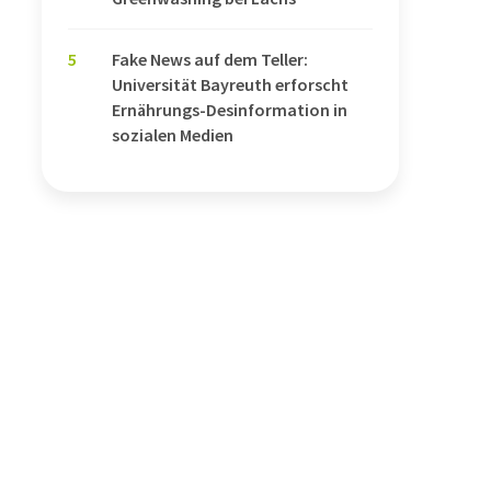
5
Fake News auf dem Teller:
Universität Bayreuth erforscht
Ernährungs-Desinformation in
sozialen Medien