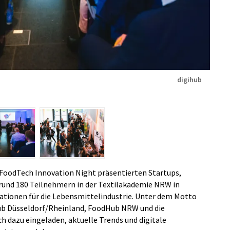
digihub
FoodTech Innovation Night präsentierten Startups,
rund 180 Teilnehmern in der Textilakademie NRW in
ationen für die Lebensmittelindustrie. Unter dem Motto
hub Düsseldorf/Rheinland, FoodHub NRW und die
 dazu eingeladen, aktuelle Trends und digitale