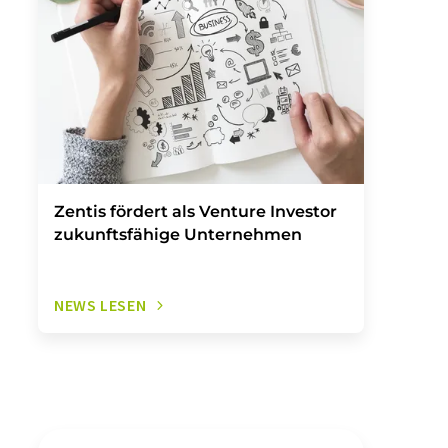
Zentis fördert als Venture Investor
zukunftsfähige Unternehmen
NEWS LESEN