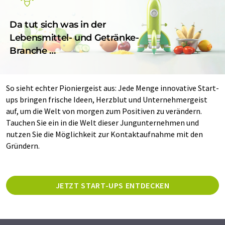
Da tut sich was in der
Lebensmittel- und Getränke-
Branche …
So sieht echter Pioniergeist aus: Jede Menge innovative Start-
ups bringen frische Ideen, Herzblut und Unternehmergeist
auf, um die Welt von morgen zum Positiven zu verändern.
Tauchen Sie ein in die Welt dieser Jungunternehmen und
nutzen Sie die Möglichkeit zur Kontaktaufnahme mit den
Gründern.
JETZT START-UPS ENTDECKEN