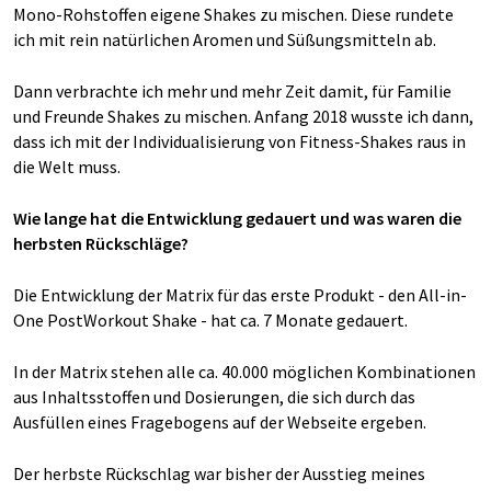
Mono-Rohstoffen eigene Shakes zu mischen. Diese rundete
ich mit rein natürlichen Aromen und Süßungsmitteln ab.
Dann verbrachte ich mehr und mehr Zeit damit, für Familie
und Freunde Shakes zu mischen. Anfang 2018 wusste ich dann,
dass ich mit der Individualisierung von Fitness-Shakes raus in
die Welt muss.
Wie lange hat die Entwicklung gedauert und was waren die
herbsten Rückschläge?
Die Entwicklung der Matrix für das erste Produkt - den All-in-
One PostWorkout Shake - hat ca. 7 Monate gedauert.
In der Matrix stehen alle ca. 40.000 möglichen Kombinationen
aus Inhaltsstoffen und Dosierungen, die sich durch das
Ausfüllen eines Fragebogens auf der Webseite ergeben.
Der herbste Rückschlag war bisher der Ausstieg meines