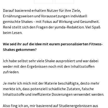
Darauf basierend erhalten Nutzer für ihre Ziele,
Ernährungsweisen und Voraussetzungen individuell
gemischte Shakes - mit Fokus auf Wirkung und Gesundheit.
René stellt sich den Fragen der yumda-Redaktion. Viel Spaß
beim Lesen.
Wie seid ihr auf die Idee mit eurem personalisierten Fitness-
Shakes
gekommen?
Ich habe selbst sehr viele Shake ausprobiert und war dabei
weder mit den Ergebnissen noch mit den Inhaltsstoffen
zufrieden.
Je mehr ich mich mit der Materie beschäftigte, desto mehr
merkte ich, dass potenziell schädliche Zutaten, falsche
Inhaltsstoffe und ineffiziente Dosierungen verwendet werden.
Also fing ich an, mir basierend auf Studienergebnissen aus