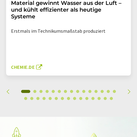
Material gewinnt Wasser aus der Luft –
und kühlt effizienter als heutige
Systeme
Erstmals im Technikumsmaßstab produziert
CHEMIE.DE