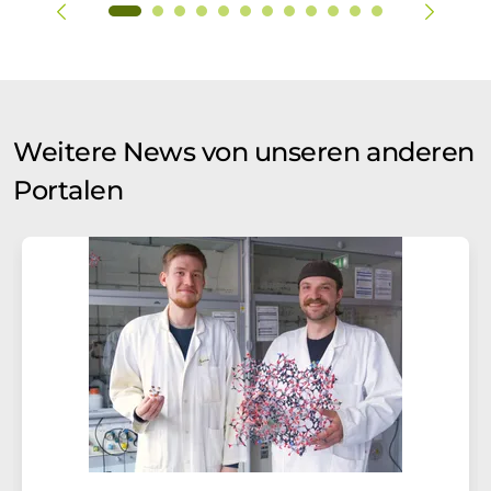
Weitere News von unseren anderen
Portalen