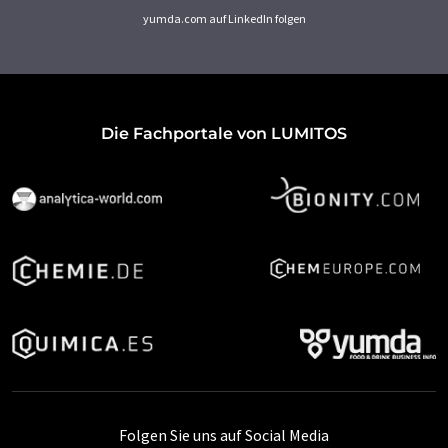
yumda.com auf LinkedIn folgen
Die Fachportale von LUMITOS
Folgen Sie uns auf Social Media