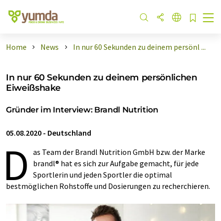
Home
News
In nur 60 Sekunden zu deinem persönl ...
In nur 60 Sekunden zu deinem persönlichen
Eiweißshake
Gründer im Interview: Brandl Nutrition
05.08.2020
-
Deutschland
D
as Team der Brandl Nutrition GmbH bzw. der Marke
brandl® hat es sich zur Aufgabe gemacht, für jede
Sportlerin und jeden Sportler die optimal
bestmöglichen Rohstoffe und Dosierungen zu recherchieren.