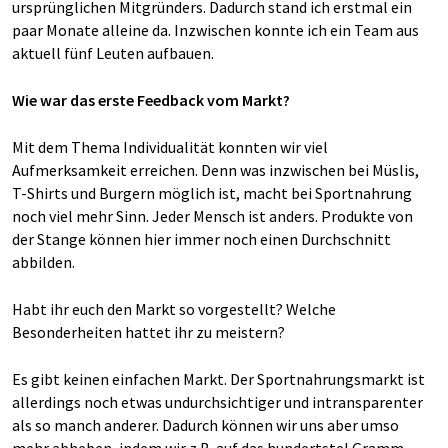
ursprünglichen Mitgründers. Dadurch stand ich erstmal ein
paar Monate alleine da. Inzwischen konnte ich ein Team aus
aktuell fünf Leuten aufbauen.
Wie war das erste Feedback vom Markt?
Mit dem Thema Individualität konnten wir viel
Aufmerksamkeit erreichen. Denn was inzwischen bei Müslis,
T-Shirts und Burgern möglich ist, macht bei Sportnahrung
noch viel mehr Sinn. Jeder Mensch ist anders. Produkte von
der Stange können hier immer noch einen Durchschnitt
abbilden.
Habt ihr euch den Markt so vorgestellt? Welche
Besonderheiten hattet ihr zu meistern?
Es gibt keinen einfachen Markt. Der Sportnahrungsmarkt ist
allerdings noch etwas undurchsichtiger und intransparenter
als so manch anderer. Dadurch können wir uns aber umso