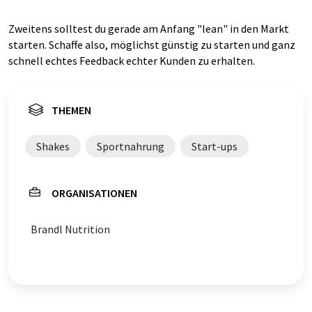
Zweitens solltest du gerade am Anfang "lean" in den Markt
starten. Schaffe also, möglichst günstig zu starten und ganz
schnell echtes Feedback echter Kunden zu erhalten.
THEMEN
Shakes
Sportnahrung
Start-ups
ORGANISATIONEN
Brandl Nutrition