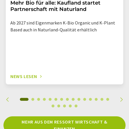
Mehr Bio für alle: Kaufland startet
Partnerschaft mit Naturland
Ab 2027 sind Eigenmarken K-Bio Organic und K-Plant
Based auch in Naturland-Qualität erhältlich
NEWS LESEN
MEHR AUS DEM RESSORT WIRTSCHAFT &
FINANZEN