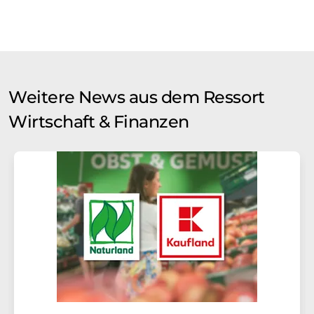
Weitere News aus dem Ressort
Wirtschaft & Finanzen