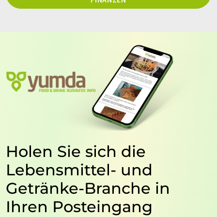
Holen Sie sich die
Lebensmittel- und
Getränke-Branche in
Ihren Posteingang