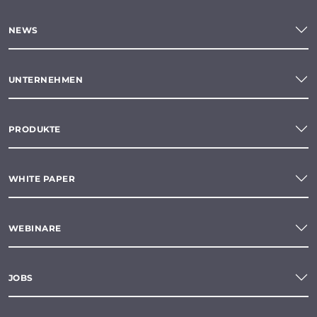
NEWS
UNTERNEHMEN
PRODUKTE
WHITE PAPER
WEBINARE
JOBS