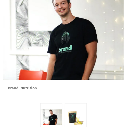
Brandl Nutrition