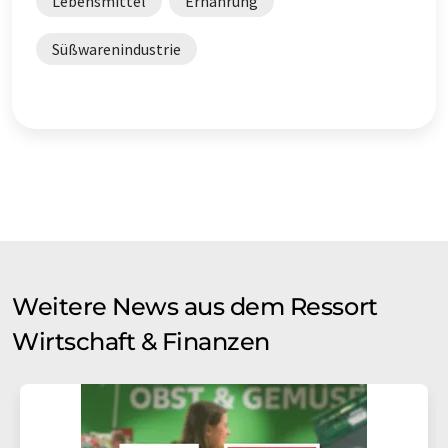
Lebensmittel
Ernährung
Süßwarenindustrie
Weitere News aus dem Ressort
Wirtschaft & Finanzen