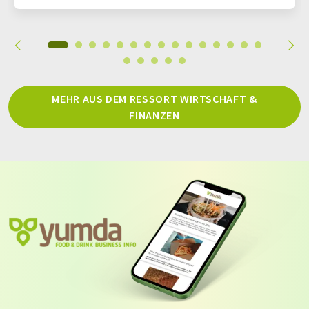
MEHR AUS DEM RESSORT WIRTSCHAFT &
FINANZEN