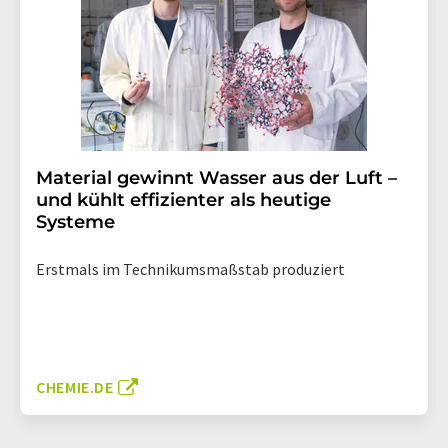
Material gewinnt Wasser aus der Luft –
und kühlt effizienter als heutige
Systeme
Erstmals im Technikumsmaßstab produziert
CHEMIE.DE