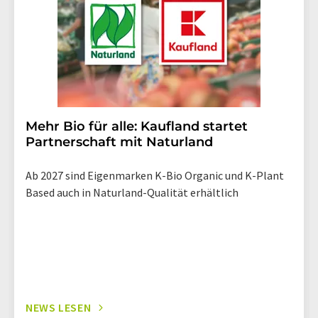
Mehr Bio für alle: Kaufland startet
Partnerschaft mit Naturland
Ab 2027 sind Eigenmarken K-Bio Organic und K-Plant
Based auch in Naturland-Qualität erhältlich
NEWS LESEN