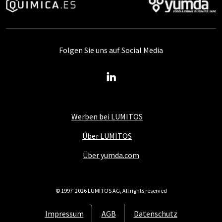
Folgen Sie uns auf Social Media
Werben bei LUMITOS
Über LUMITOS
Über yumda.com
© 1997-2026 LUMITOS AG, All rights reserved
Impressum
AGB
Datenschutz