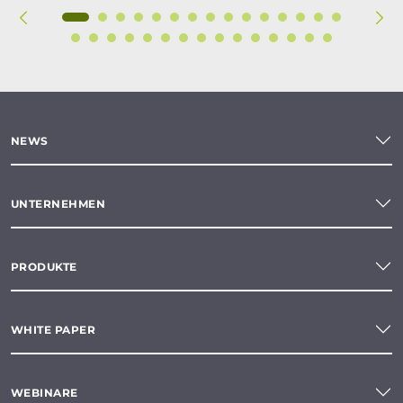
NEWS
UNTERNEHMEN
PRODUKTE
WHITE PAPER
WEBINARE