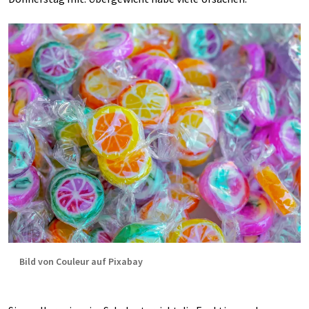
Bild von Couleur auf Pixabay