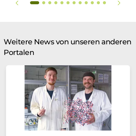
Weitere News von unseren anderen
Portalen