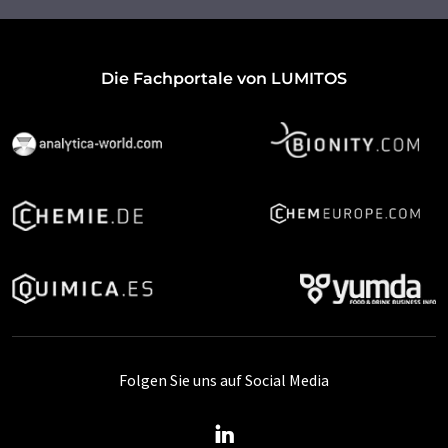
Die Fachportale von LUMITOS
Folgen Sie uns auf Social Media