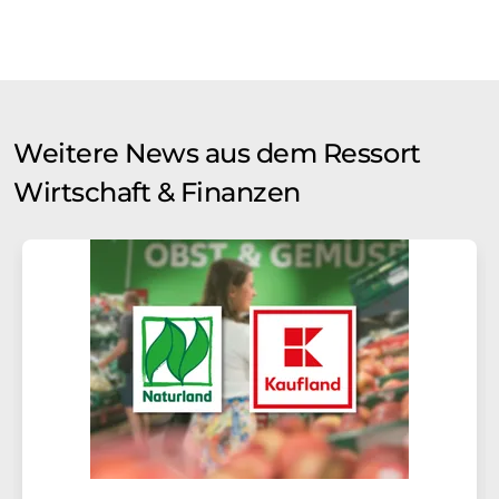
Weitere News aus dem Ressort
Wirtschaft & Finanzen