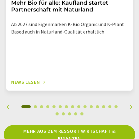
Mehr Bio für alle: Kaufland startet
Partnerschaft mit Naturland
Ab 2027 sind Eigenmarken K-Bio Organic und K-Plant
Based auch in Naturland-Qualität erhältlich
NEWS LESEN
MEHR AUS DEM RESSORT WIRTSCHAFT &
FINANZEN