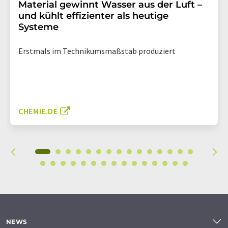
Material gewinnt Wasser aus der Luft –
und kühlt effizienter als heutige
Systeme
Erstmals im Technikumsmaßstab produziert
CHEMIE.DE
NEWS