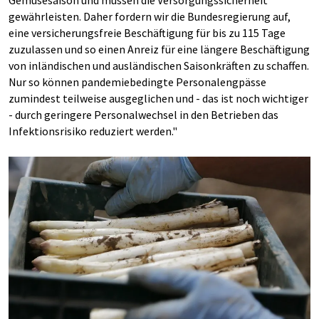
Gemüsesaison und müssen die Versorgungssicherheit
gewährleisten. Daher fordern wir die Bundesregierung auf,
eine versicherungsfreie Beschäftigung für bis zu 115 Tage
zuzulassen und so einen Anreiz für eine längere Beschäftigung
von inländischen und ausländischen Saisonkräften zu schaffen.
Nur so können pandemiebedingte Personalengpässe
zumindest teilweise ausgeglichen und - das ist noch wichtiger
- durch geringere Personalwechsel in den Betrieben das
Infektionsrisiko reduziert werden."