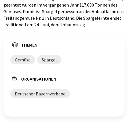
geerntet wurden im vergangenen Jahr 117.000 Tonnen des
Gemüses. Damit ist Spargel gemessen an der Anbaufläche das
Freilandgemüse Nr. 1 in Deutschland. Die Spargelernte endet
traditionell am 24. Juni, dem Johannistag.
THEMEN
Gemüse
Spargel
ORGANISATIONEN
Deutscher Bauernverband