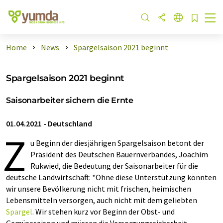
Home
News
Spargelsaison 2021 beginnt
Spargelsaison 2021 beginnt
Saisonarbeiter sichern die Ernte
01.04.2021
-
Deutschland
Z
u Beginn der diesjährigen Spargelsaison betont der
Präsident des Deutschen Bauernverbandes, Joachim
Rukwied, die Bedeutung der Saisonarbeiter für die
deutsche Landwirtschaft: "Ohne diese Unterstützung könnten
wir unsere Bevölkerung nicht mit frischen, heimischen
Lebensmitteln versorgen, auch nicht mit dem geliebten
Spargel
. Wir stehen kurz vor Beginn der Obst- und