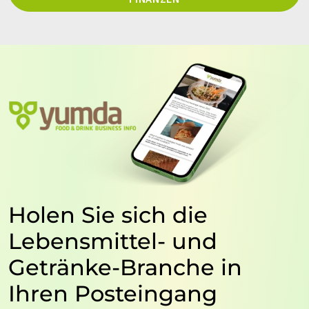
Holen Sie sich die
Lebensmittel- und
Getränke-Branche in
Ihren Posteingang