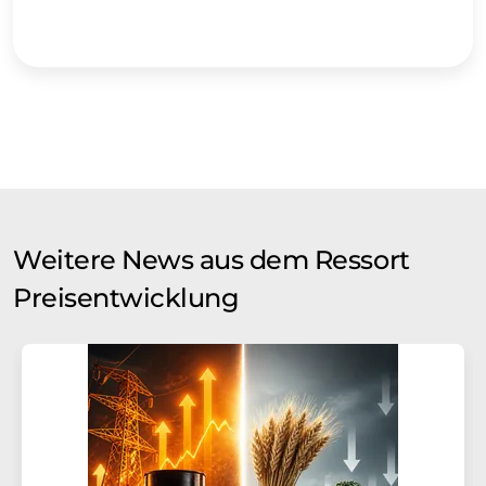
Weitere News aus dem Ressort
Preisentwicklung