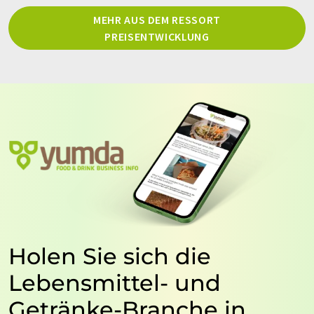
MEHR AUS DEM RESSORT
PREISENTWICKLUNG
Holen Sie sich die
Lebensmittel- und
Getränke-Branche in