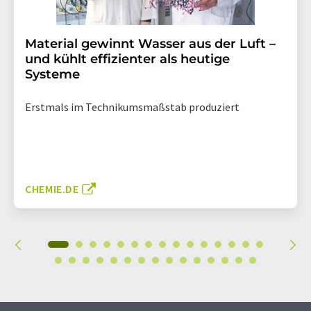
Material gewinnt Wasser aus der Luft –
und kühlt effizienter als heutige
Systeme
Erstmals im Technikumsmaßstab produziert
CHEMIE.DE