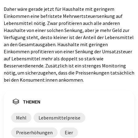
Daher wäre gerade jetzt für Haushalte mit geringem
Einkommen eine befristete Mehrwertsteuersenkung auf
Lebensmittel nötig. Zwar profitieren auch alle anderen
Haushalte von einer solchen Senkung, aber je mehr Geld zur
Verfügung steht, desto kleiner ist der Anteil der Lebensmittel
an den Gesamtausgaben. Haushalte mit geringen
Einkommen profitieren von einer Senkung der Umsatzsteuer
auf Lebensmittel mehr als doppelt so stark wie
Besserverdienende. Zusätzlich ist ein strenges Monitoring
nötig, um sicherzugehen, dass die Preissenkungen tatsächlich
bei den Konsument:innen ankommen.
THEMEN
Mehl
Lebensmittelpreise
Preiserhöhungen
Eier