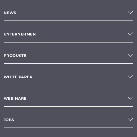
NEWS
UNTERNEHMEN
PRODUKTE
WHITE PAPER
WEBINARE
JOBS