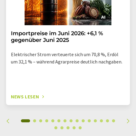
Importpreise im Juni 2026: +6,1 %
gegenüber Juni 2025
Elektrischer Strom verteuerte sich um 70,8 %, Erdöl
um 32,1 % – während Agrarpreise deutlich nachgaben.
NEWS LESEN