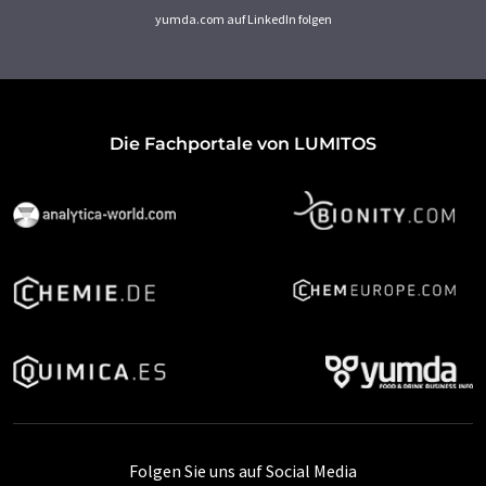
yumda.com auf LinkedIn folgen
Die Fachportale von LUMITOS
Folgen Sie uns auf Social Media