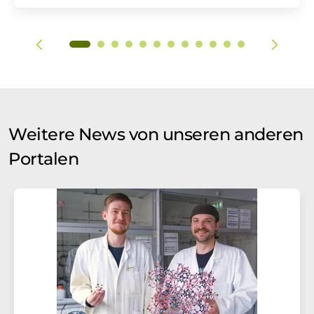
Weitere News von unseren anderen
Portalen