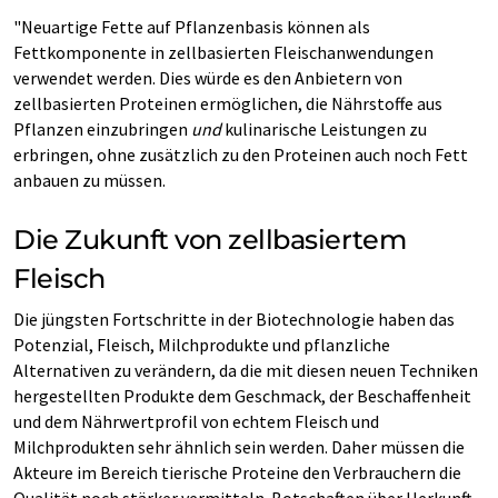
"Neuartige Fette auf Pflanzenbasis können als
Fettkomponente in zellbasierten Fleischanwendungen
verwendet werden. Dies würde es den Anbietern von
zellbasierten Proteinen ermöglichen, die Nährstoffe aus
Pflanzen einzubringen
und
kulinarische Leistungen zu
erbringen, ohne zusätzlich zu den Proteinen auch noch Fett
anbauen zu müssen.
Die Zukunft von zellbasiertem
Fleisch
Die jüngsten Fortschritte in der Biotechnologie haben das
Potenzial, Fleisch, Milchprodukte und pflanzliche
Alternativen zu verändern, da die mit diesen neuen Techniken
hergestellten Produkte dem Geschmack, der Beschaffenheit
und dem Nährwertprofil von echtem Fleisch und
Milchprodukten sehr ähnlich sein werden. Daher müssen die
Akteure im Bereich tierische Proteine den Verbrauchern die