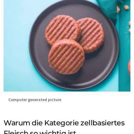
Computer generated picture
Warum die Kategorie zellbasiertes
Fleisch so wichtig ist