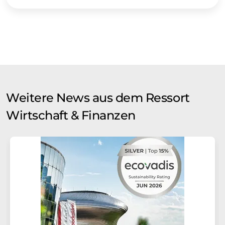
Weitere News aus dem Ressort
Wirtschaft & Finanzen