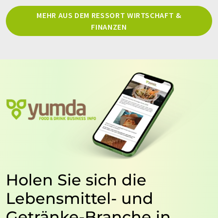
MEHR AUS DEM RESSORT WIRTSCHAFT &
FINANZEN
Holen Sie sich die
Lebensmittel- und
Getränke-Branche in