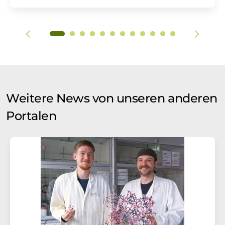
Weitere News von unseren anderen
Portalen