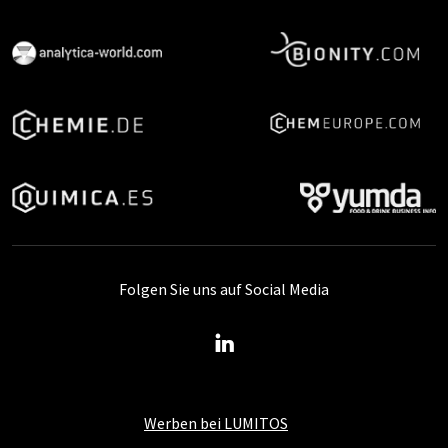
Folgen Sie uns auf Social Media
Werben bei LUMITOS