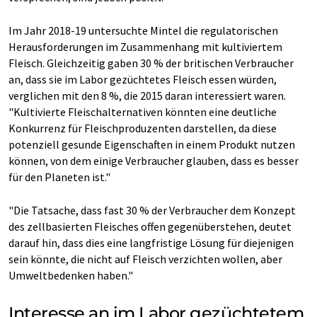
Im Jahr 2018-19 untersuchte Mintel die regulatorischen
Herausforderungen im Zusammenhang mit kultiviertem
Fleisch. Gleichzeitig gaben 30 % der britischen Verbraucher
an, dass sie im Labor gezüchtetes Fleisch essen würden,
verglichen mit den 8 %, die 2015 daran interessiert waren.
"Kultivierte Fleischalternativen könnten eine deutliche
Konkurrenz für Fleischproduzenten darstellen, da diese
potenziell gesunde Eigenschaften in einem Produkt nutzen
können, von dem einige Verbraucher glauben, dass es besser
für den Planeten ist."
"Die Tatsache, dass fast 30 % der Verbraucher dem Konzept
des zellbasierten Fleisches offen gegenüberstehen, deutet
darauf hin, dass dies eine langfristige Lösung für diejenigen
sein könnte, die nicht auf Fleisch verzichten wollen, aber
Umweltbedenken haben."
Interesse an im Labor gezüchtetem