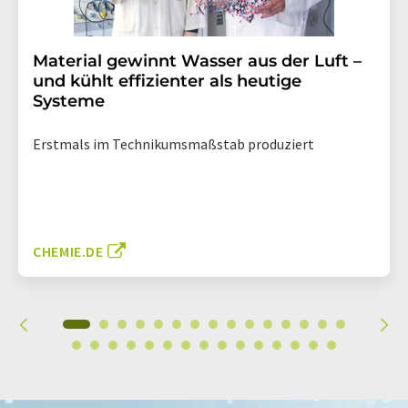
Material gewinnt Wasser aus der Luft –
und kühlt effizienter als heutige
Systeme
Erstmals im Technikumsmaßstab produziert
CHEMIE.DE