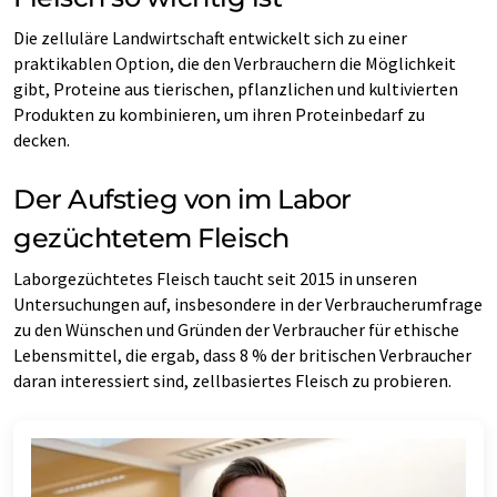
Die zelluläre Landwirtschaft entwickelt sich zu einer
praktikablen Option, die den Verbrauchern die Möglichkeit
gibt, Proteine aus tierischen, pflanzlichen und kultivierten
Produkten zu kombinieren, um ihren Proteinbedarf zu
decken.
Der Aufstieg von im Labor
gezüchtetem Fleisch
Laborgezüchtetes Fleisch taucht seit 2015 in unseren
Untersuchungen auf, insbesondere in der Verbraucherumfrage
zu den Wünschen und Gründen der Verbraucher für ethische
Lebensmittel, die ergab, dass 8 % der britischen Verbraucher
daran interessiert sind, zellbasiertes Fleisch zu probieren.