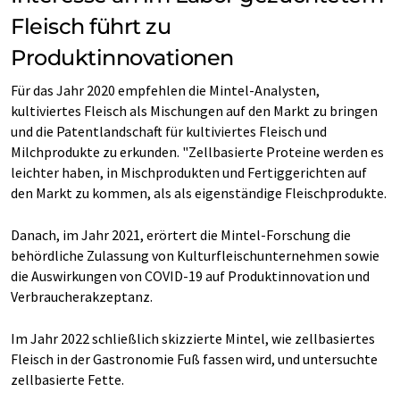
Fleisch führt zu
Produktinnovationen
Für das Jahr 2020 empfehlen die Mintel-Analysten,
kultiviertes Fleisch als Mischungen auf den Markt zu bringen
und die Patentlandschaft für kultiviertes Fleisch und
Milchprodukte zu erkunden. "Zellbasierte Proteine werden es
leichter haben, in Mischprodukten und Fertiggerichten auf
den Markt zu kommen, als als eigenständige Fleischprodukte.
Danach, im Jahr 2021, erörtert die Mintel-Forschung die
behördliche Zulassung von Kulturfleischunternehmen sowie
die Auswirkungen von COVID-19 auf Produktinnovation und
Verbraucherakzeptanz.
Im Jahr 2022 schließlich skizzierte Mintel, wie zellbasiertes
Fleisch in der Gastronomie Fuß fassen wird, und untersuchte
zellbasierte Fette.