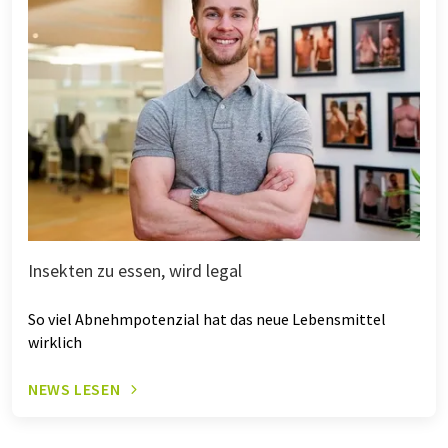
Insekten zu essen, wird legal
So viel Abnehmpotenzial hat das neue Lebensmittel
wirklich
NEWS LESEN