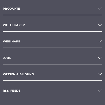
PRODUKTE
WHITE PAPER
WEBINARE
JOBS
WISSEN & BILDUNG
RSS-FEEDS