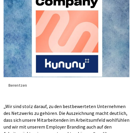
Berentzen
„Wir sind stolz darauf, zu den bestbewerteten Unternehmen
des Netzwerks zu gehören. Die Auszeichnung macht deutlich,
dass sich unsere Mitarbeitenden im Arbeitsumfeld wohlfühlen
und wir mit unserem Employer Branding auch auf den