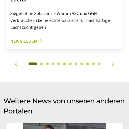
Siegel ohne Substanz – Warum ASC und GGN
Verbrauchern keine echte Garantie für nachhaltige
Lachszucht geben
NEWS LESEN
Weitere News von unseren anderen
Portalen