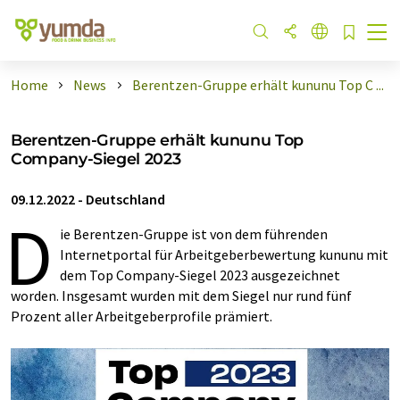
Home
News
Berentzen-Gruppe erhält kununu Top C ...
Berentzen-Gruppe erhält kununu Top
Company-Siegel 2023
09.12.2022
-
Deutschland
D
ie Berentzen-Gruppe ist von dem führenden
Internetportal für Arbeitgeberbewertung kununu mit
dem Top Company-Siegel 2023 ausgezeichnet
worden. Insgesamt wurden mit dem Siegel nur rund fünf
Prozent aller Arbeitgeberprofile prämiert.