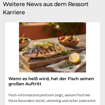
Weitere News aus dem Ressort
Karriere
Wenn es heiß wird, hat der Fisch seinen
großen Auftritt
Fisch-Informationszentrum zeigt, warum Fisch bei
Hitze besonders leicht, vielseitig und sicher zubereitet