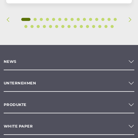
NEWS
UNTERNEHMEN
PRODUKTE
WHITE PAPER