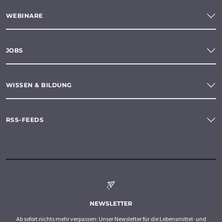
WEBINARE
JOBS
WISSEN & BILDUNG
RSS-FEEDS
NEWSLETTER
Ab sofort nichts mehr verpassen: Unser Newsletter für die Lebensmittel- und