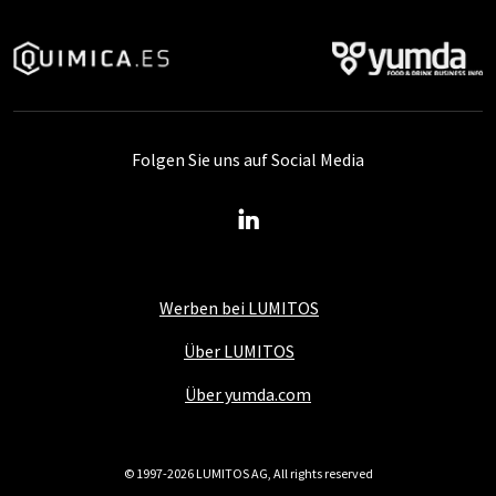
Folgen Sie uns auf Social Media
Werben bei LUMITOS
Über LUMITOS
Über yumda.com
© 1997-2026 LUMITOS AG, All rights reserved