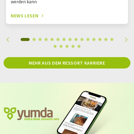
werden kann
NEWS LESEN
MEHR AUS DEM RESSORT KARRIERE