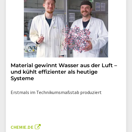
Material gewinnt Wasser aus der Luft –
und kühlt effizienter als heutige
Systeme
Erstmals im Technikumsmaßstab produziert
CHEMIE.DE