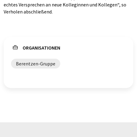
echtes Versprechen an neue Kolleginnen und Kollegen“, so
Verholen abschließend.
ORGANISATIONEN
Berentzen-Gruppe