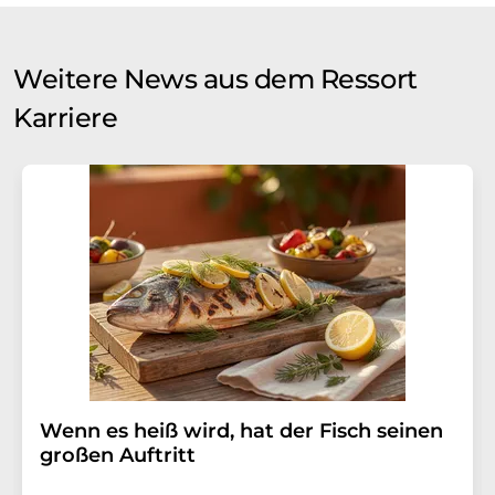
Weitere News aus dem Ressort
Karriere
Wenn es heiß wird, hat der Fisch seinen
großen Auftritt