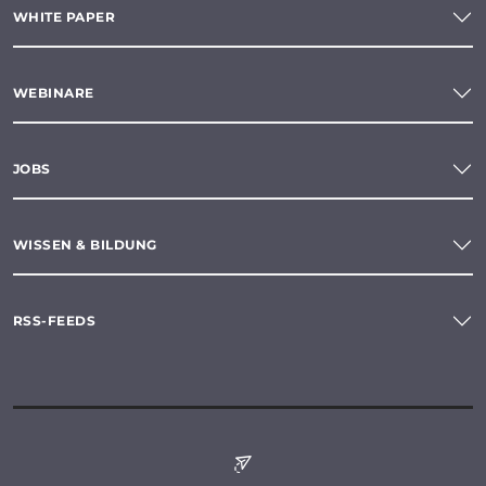
WHITE PAPER
WEBINARE
JOBS
WISSEN & BILDUNG
RSS-FEEDS