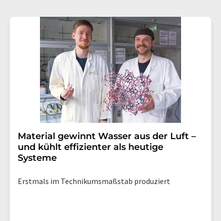
Material gewinnt Wasser aus der Luft –
und kühlt effizienter als heutige
Systeme
Erstmals im Technikumsmaßstab produziert