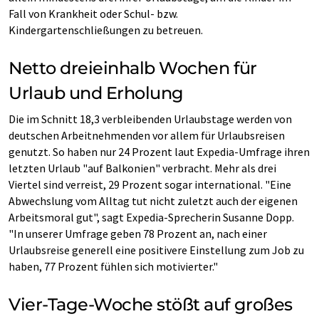
Fall von Krankheit oder Schul- bzw.
Kindergartenschließungen zu betreuen.
Netto dreieinhalb Wochen für
Urlaub und Erholung
Die im Schnitt 18,3 verbleibenden Urlaubstage werden von
deutschen Arbeitnehmenden vor allem für Urlaubsreisen
genutzt. So haben nur 24 Prozent laut Expedia-Umfrage ihren
letzten Urlaub "auf Balkonien" verbracht. Mehr als drei
Viertel sind verreist, 29 Prozent sogar international. "Eine
Abwechslung vom Alltag tut nicht zuletzt auch der eigenen
Arbeitsmoral gut", sagt Expedia-Sprecherin Susanne Dopp.
"In unserer Umfrage geben 78 Prozent an, nach einer
Urlaubsreise generell eine positivere Einstellung zum Job zu
haben, 77 Prozent fühlen sich motivierter."
Vier-Tage-Woche stößt auf großes