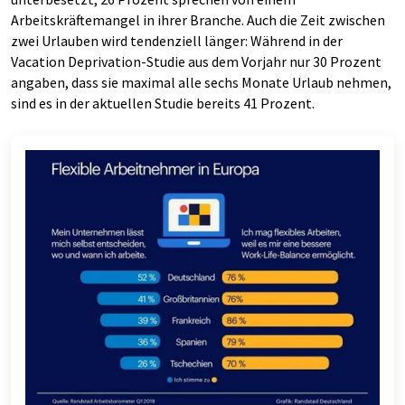
Arbeitskräftemangel in ihrer Branche. Auch die Zeit zwischen
zwei Urlauben wird tendenziell länger: Während in der
Vacation Deprivation-Studie aus dem Vorjahr nur 30 Prozent
angaben, dass sie maximal alle sechs Monate Urlaub nehmen,
sind es in der aktuellen Studie bereits 41 Prozent.