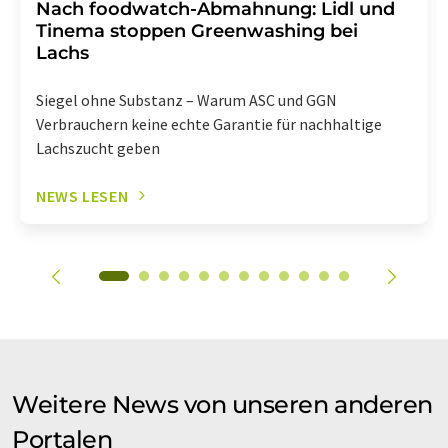
Nach foodwatch-Abmahnung: Lidl und
Tinema stoppen Greenwashing bei
Lachs
Siegel ohne Substanz – Warum ASC und GGN
Verbrauchern keine echte Garantie für nachhaltige
Lachszucht geben
NEWS LESEN
Weitere News von unseren anderen
Portalen