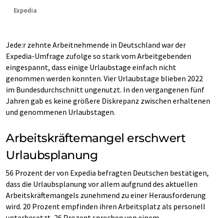
Expedia
Jede:r zehnte Arbeitnehmende in Deutschland war der
Expedia-Umfrage zufolge so stark vom Arbeitgebenden
eingespannt, dass einige Urlaubstage einfach nicht
genommen werden konnten. Vier Urlaubstage blieben 2022
im Bundesdurchschnitt ungenutzt. In den vergangenen fünf
Jahren gab es keine größere Diskrepanz zwischen erhaltenen
und genommenen Urlaubstagen.
Arbeitskräftemangel erschwert
Urlaubsplanung
56 Prozent der von Expedia befragten Deutschen bestätigen,
dass die Urlaubsplanung vor allem aufgrund des aktuellen
Arbeitskräftemangels zunehmend zu einer Herausforderung
wird. 20 Prozent empfinden ihren Arbeitsplatz als personell
unterbesetzt, 26 Prozent sprechen von einem