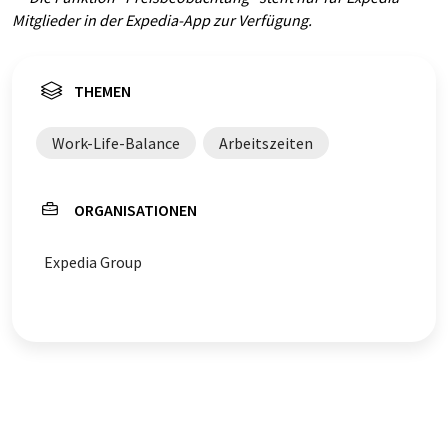
Mitglieder in der Expedia-App zur Verfügung.
THEMEN
Work-Life-Balance
Arbeitszeiten
ORGANISATIONEN
Expedia Group