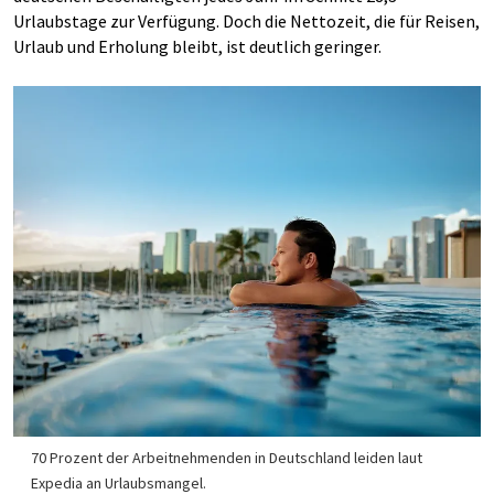
Urlaubstage zur Verfügung. Doch die Nettozeit, die für Reisen,
Urlaub und Erholung bleibt, ist deutlich geringer.
70 Prozent der Arbeitnehmenden in Deutschland leiden laut
Expedia an Urlaubsmangel.