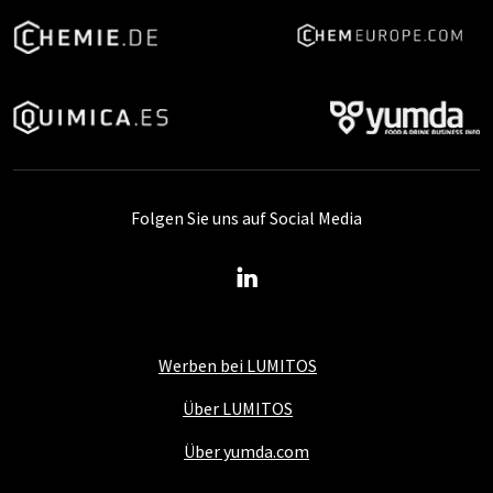
Folgen Sie uns auf Social Media
Werben bei LUMITOS
Über LUMITOS
Über yumda.com