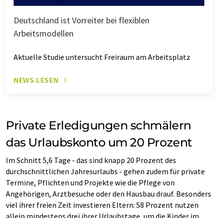
Deutschland ist Vorreiter bei flexiblen
Arbeitsmodellen
Aktuelle Studie untersucht Freiraum am Arbeitsplatz
NEWS LESEN
Private Erledigungen schmälern
das Urlaubskonto um 20 Prozent
Im Schnitt 5,6 Tage - das sind knapp 20 Prozent des
durchschnittlichen Jahresurlaubs - gehen zudem für private
Termine, Pflichten und Projekte wie die Pflege von
Angehörigen, Arztbesuche oder den Hausbau drauf. Besonders
viel ihrer freien Zeit investieren Eltern: 58 Prozent nutzen
allein mindestens drei ihrer Urlaubstage, um die Kinder im