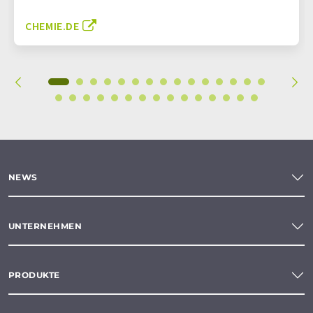
CHEMIE.DE
NEWS
UNTERNEHMEN
PRODUKTE