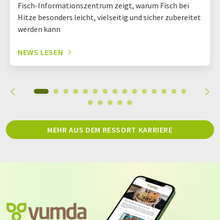
Fisch-Informationszentrum zeigt, warum Fisch bei
Hitze besonders leicht, vielseitig und sicher zubereitet
werden kann
NEWS LESEN
MEHR AUS DEM RESSORT KARRIERE