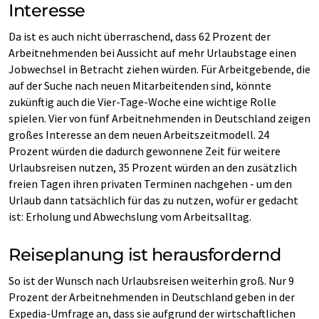
Interesse
Da ist es auch nicht überraschend, dass 62 Prozent der
Arbeitnehmenden bei Aussicht auf mehr Urlaubstage einen
Jobwechsel in Betracht ziehen würden. Für Arbeitgebende, die
auf der Suche nach neuen Mitarbeitenden sind, könnte
zukünftig auch die Vier-Tage-Woche eine wichtige Rolle
spielen. Vier von fünf Arbeitnehmenden in Deutschland zeigen
großes Interesse an dem neuen Arbeitszeitmodell. 24
Prozent würden die dadurch gewonnene Zeit für weitere
Urlaubsreisen nutzen, 35 Prozent würden an den zusätzlich
freien Tagen ihren privaten Terminen nachgehen - um den
Urlaub dann tatsächlich für das zu nutzen, wofür er gedacht
ist: Erholung und Abwechslung vom Arbeitsalltag.
Reiseplanung ist herausfordernd
So ist der Wunsch nach Urlaubsreisen weiterhin groß. Nur 9
Prozent der Arbeitnehmenden in Deutschland geben in der
Expedia-Umfrage an, dass sie aufgrund der wirtschaftlichen