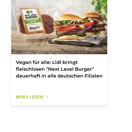
Vegan für alle: Lidl bringt
fleischlosen "Next Level Burger"
dauerhaft in alle deutschen Filialen
NEWS LESEN