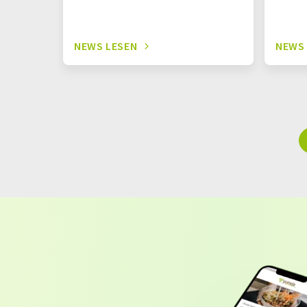
NEWS LESEN
NEWS