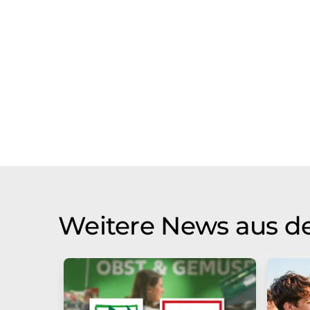
Weitere News aus de