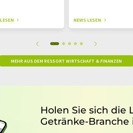
 LESEN
NEWS LESEN
MEHR AUS DEM RESSORT WIRTSCHAFT & FINANZEN
Holen Sie sich die
Getränke-Branche 