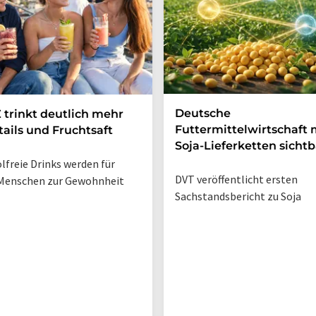
Deutsche
 trinkt deutlich mehr
Futtermittelwirtschaft
ails und Fruchtsaft
Soja-Lieferketten sichtb
lfreie Drinks werden für
DVT veröffentlicht ersten
Menschen zur Gewohnheit
Sachstandsbericht zu Soja