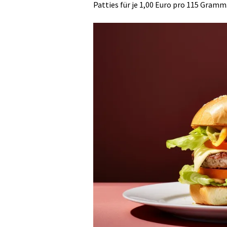
Patties für je 1,00 Euro pro 115 Gramm