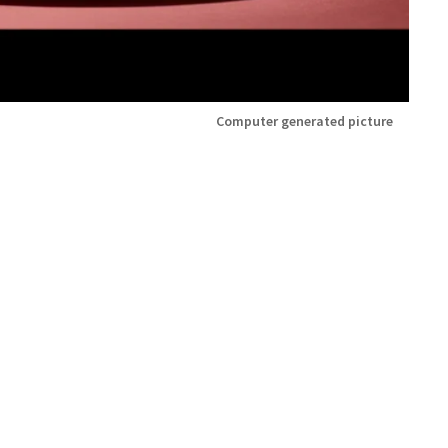
Computer generated picture