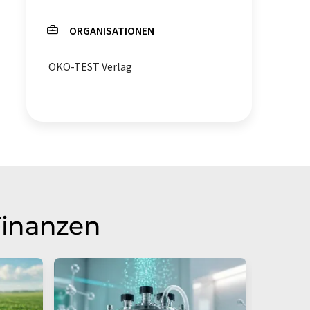
ORGANISATIONEN
ÖKO-TEST Verlag
Finanzen