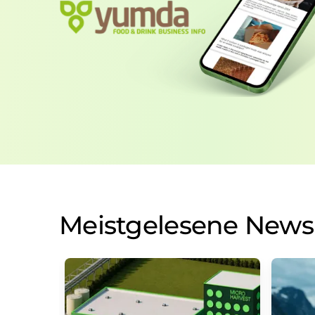
Meistgelesene News