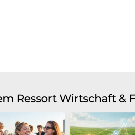
m Ressort Wirtschaft & 