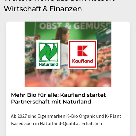
Wirtschaft & Finanzen
Mehr Bio für alle: Kaufland startet
Partnerschaft mit Naturland
Ab 2027 sind Eigenmarken K-Bio Organic und K-Plant
Based auch in Naturland-Qualität erhältlich