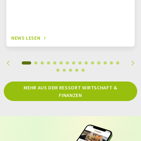
NEWS LESEN
MEHR AUS DEM RESSORT WIRTSCHAFT &
FINANZEN