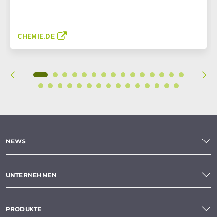
CHEMIE.DE
NEWS
UNTERNEHMEN
PRODUKTE