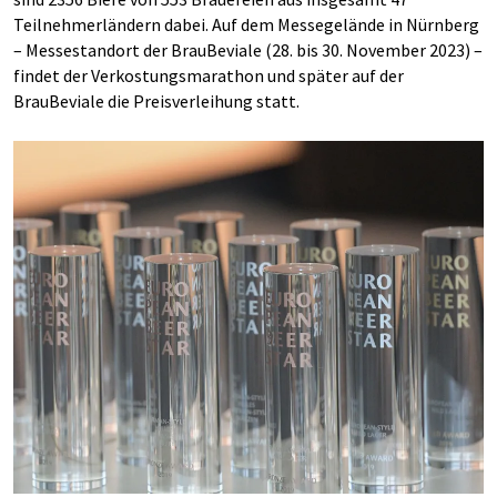
Teilnehmerländern dabei. Auf dem Messegelände in Nürnberg
– Messestandort der BrauBeviale (28. bis 30. November 2023) –
findet der Verkostungsmarathon und später auf der
BrauBeviale die Preisverleihung statt.