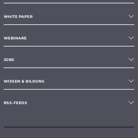
WHITE PAPER
WEBINARE
JOBS
WISSEN & BILDUNG
RSS-FEEDS