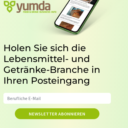
Holen Sie sich die
Lebensmittel- und
Getränke-Branche in
Ihren Posteingang
NEWSLETTER ABONNIEREN