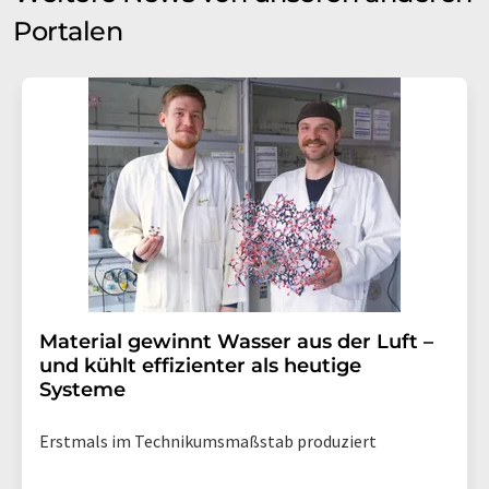
Portalen
Material gewinnt Wasser aus der Luft –
und kühlt effizienter als heutige
Systeme
Erstmals im Technikumsmaßstab produziert