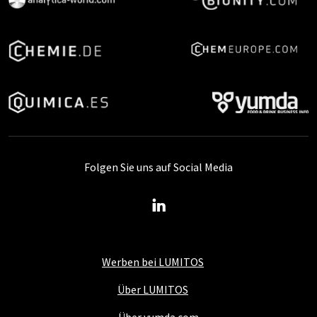
Folgen Sie uns auf Social Media
Werben bei LUMITOS
Über LUMITOS
Über yumda.com