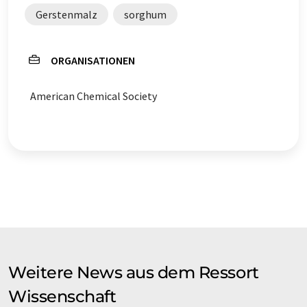
Gerstenmalz
sorghum
ORGANISATIONEN
American Chemical Society
Weitere News aus dem Ressort
Wissenschaft