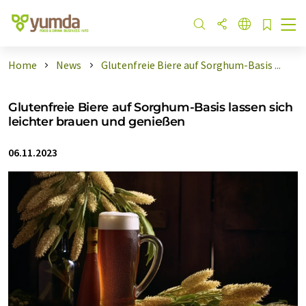
Home
News
Glutenfreie Biere auf Sorghum-Basis ...
Glutenfreie Biere auf Sorghum-Basis lassen sich
leichter brauen und genießen
06.11.2023