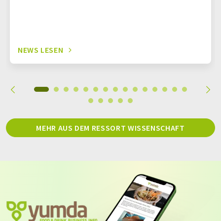
NEWS LESEN
MEHR AUS DEM RESSORT WISSENSCHAFT