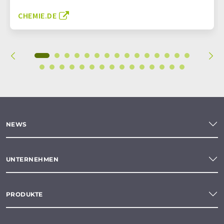
CHEMIE.DE
NEWS
UNTERNEHMEN
PRODUKTE