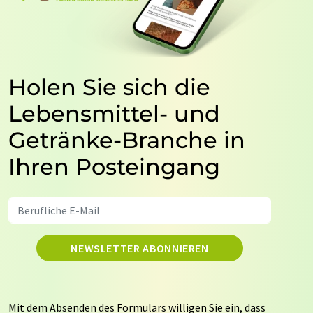
Holen Sie sich die
Lebensmittel- und
Getränke-Branche in
Ihren Posteingang
NEWSLETTER ABONNIEREN
Mit dem Absenden des Formulars willigen Sie ein, dass