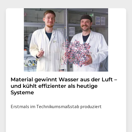
Material gewinnt Wasser aus der Luft –
und kühlt effizienter als heutige
Systeme
Erstmals im Technikumsmaßstab produziert