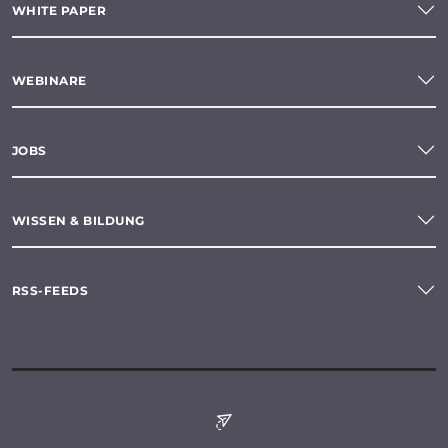
WHITE PAPER
WEBINARE
JOBS
WISSEN & BILDUNG
RSS-FEEDS