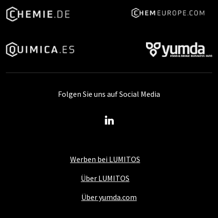
Folgen Sie uns auf Social Media
Werben bei LUMITOS
Über LUMITOS
Über yumda.com