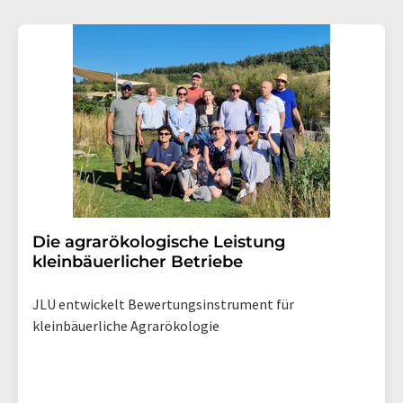
Die agrarökologische Leistung
kleinbäuerlicher Betriebe
JLU entwickelt Bewertungsinstrument für
kleinbäuerliche Agrarökologie