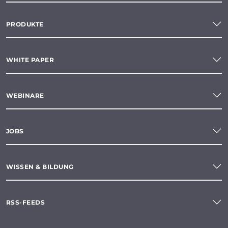
PRODUKTE
WHITE PAPER
WEBINARE
JOBS
WISSEN & BILDUNG
RSS-FEEDS