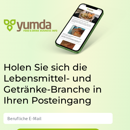
Holen Sie sich die
Lebensmittel- und
Getränke-Branche in
Ihren Posteingang