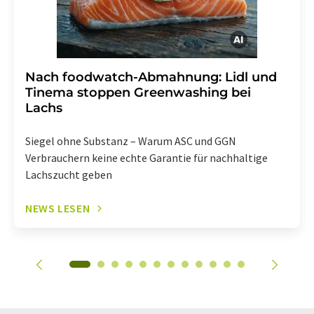
Nach foodwatch-Abmahnung: Lidl und
Tinema stoppen Greenwashing bei
Lachs
Siegel ohne Substanz – Warum ASC und GGN
Verbrauchern keine echte Garantie für nachhaltige
Lachszucht geben
NEWS LESEN