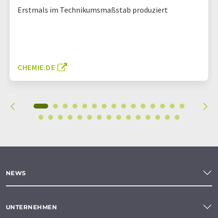
Erstmals im Technikumsmaßstab produziert
CHEMIE.DE
NEWS
UNTERNEHMEN