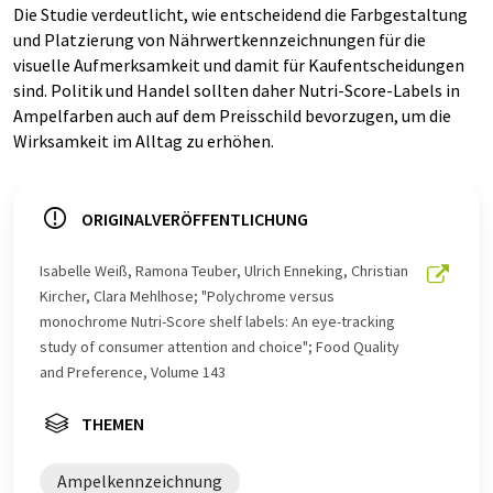
Die Studie verdeutlicht, wie entscheidend die Farbgestaltung
und Platzierung von Nährwertkennzeichnungen für die
visuelle Aufmerksamkeit und damit für Kaufentscheidungen
sind. Politik und Handel sollten daher Nutri-Score-Labels in
Ampelfarben auch auf dem Preisschild bevorzugen, um die
Wirksamkeit im Alltag zu erhöhen.
ORIGINALVERÖFFENTLICHUNG
Isabelle Weiß, Ramona Teuber, Ulrich Enneking, Christian
Kircher, Clara Mehlhose; "Polychrome versus
monochrome Nutri-Score shelf labels: An eye-tracking
study of consumer attention and choice"; Food Quality
and Preference, Volume 143
THEMEN
Ampelkennzeichnung