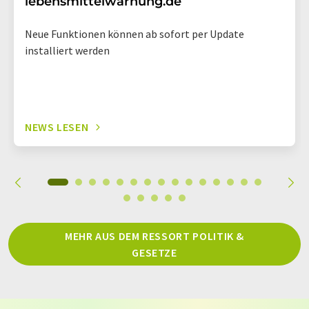
lebensmittelwarnung.de
Neue Funktionen können ab sofort per Update
installiert werden
NEWS LESEN
MEHR AUS DEM RESSORT POLITIK &
GESETZE