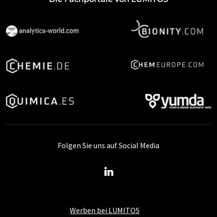
Folgen Sie uns auf Social Media
Werben bei LUMITOS