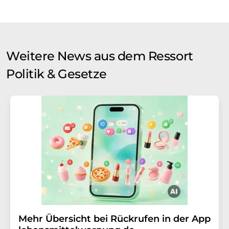
Weitere News aus dem Ressort
Politik & Gesetze
Mehr Übersicht bei Rückrufen in der App