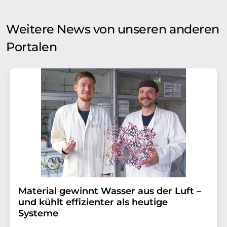
Weitere News von unseren anderen
Portalen
Material gewinnt Wasser aus der Luft –
und kühlt effizienter als heutige
Systeme