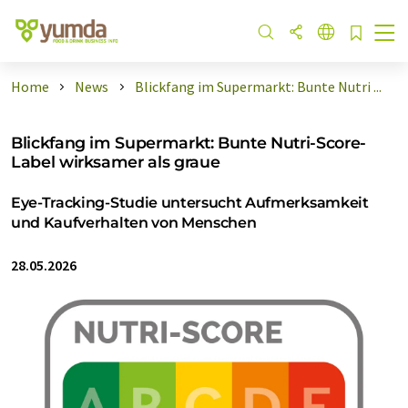
Home
News
Blickfang im Supermarkt: Bunte Nutri ...
Blickfang im Supermarkt: Bunte Nutri-Score-
Label wirksamer als graue
Eye-Tracking-Studie untersucht Aufmerksamkeit
und Kaufverhalten von Menschen
28.05.2026