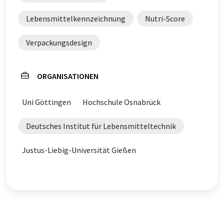
Lebensmittelkennzeichnung
Nutri-Score
Verpackungsdesign
ORGANISATIONEN
Uni Göttingen
Hochschule Osnabrück
Deutsches Institut für Lebensmitteltechnik
Justus-Liebig-Universität Gießen