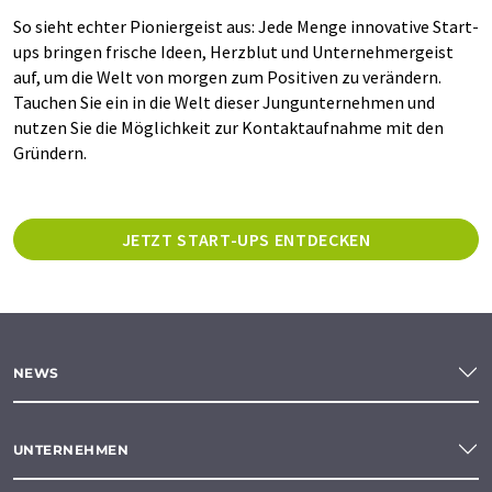
So sieht echter Pioniergeist aus: Jede Menge innovative Start-
ups bringen frische Ideen, Herzblut und Unternehmergeist
auf, um die Welt von morgen zum Positiven zu verändern.
Tauchen Sie ein in die Welt dieser Jungunternehmen und
nutzen Sie die Möglichkeit zur Kontaktaufnahme mit den
Gründern.
JETZT START-UPS ENTDECKEN
NEWS
UNTERNEHMEN