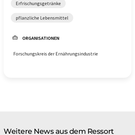
Erfrischungsgetränke
pflanzliche Lebensmittel
ORGANISATIONEN
Forschungskreis der Ernährungsindustrie
Weitere News aus dem Ressort