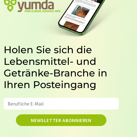
Holen Sie sich die
Lebensmittel- und
Getränke-Branche in
Ihren Posteingang
NEWSLETTER ABONNIEREN