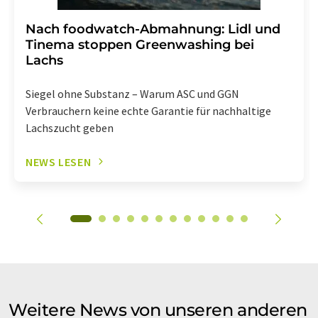
Nach foodwatch-Abmahnung: Lidl und
Tinema stoppen Greenwashing bei
Lachs
Siegel ohne Substanz – Warum ASC und GGN
Verbrauchern keine echte Garantie für nachhaltige
Lachszucht geben
NEWS LESEN
Weitere News von unseren anderen