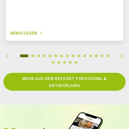
NEWS LESEN
MEHR AUS DEM RESSORT FORSCHUNG &
ENTWICKLUNG