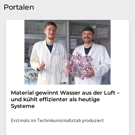
Portalen
Material gewinnt Wasser aus der Luft –
und kühlt effizienter als heutige
Systeme
Erstmals im Technikumsmaßstab produziert