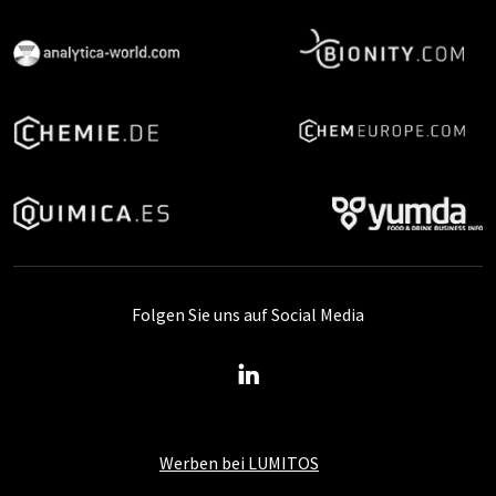
Folgen Sie uns auf Social Media
Werben bei LUMITOS