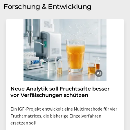
Forschung & Entwicklung
Neue Analytik soll Fruchtsäfte besser
vor Verfälschungen schützen
Ein IGF-Projekt entwickelt eine Multimethode für vier
Fruchtmatrices, die bisherige Einzelverfahren
ersetzen soll