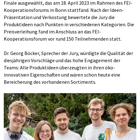
Finale ausgewählt, das am 18. April 2023 im Rahmen des FEI-
Kooperationsforums in Bonn stattfand. Nach der Ideen-
Präsentation und Verkostung bewertete die Jury die
Produktideen nach Punkten in verschiedenen Kategorien. Die
Preisverleihung fand im Anschluss an das FEI-
Kooperationsforum vor rund 150 Teilnehmenden statt.
Dr. Georg Böcker, Sprecher der Jury, würdigte die Qualität der
diesjährigen Vorschläge und das hohe Engagement der
Teams: Alle Produktideen überzeugten in ihren öko-
innovativen Eigenschaften und wären schon heute eine
Bereicherung des vorhandenen Sortiments.