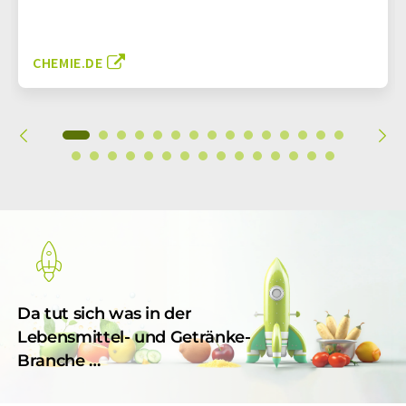
CHEMIE.DE
Da tut sich was in der
Lebensmittel- und Getränke-
Branche …