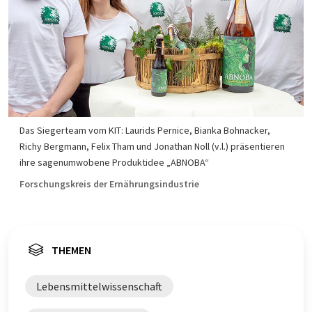
Das Siegerteam vom KIT: Laurids Pernice, Bianka Bohnacker,
Richy Bergmann, Felix Tham und Jonathan Noll (v.l.) präsentieren
ihre sagenumwobene Produktidee „ABNOBA“
Forschungskreis der Ernährungsindustrie
THEMEN
Lebensmittelwissenschaft