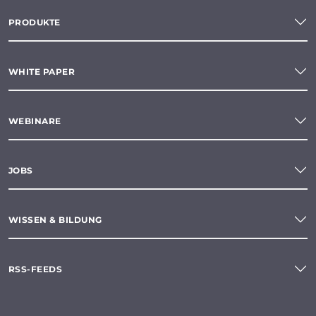
PRODUKTE
WHITE PAPER
WEBINARE
JOBS
WISSEN & BILDUNG
RSS-FEEDS