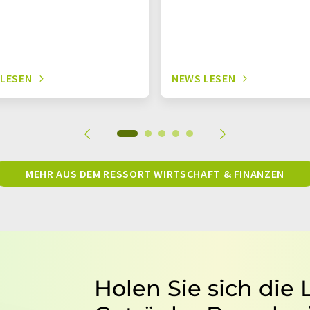
 LESEN
NEWS LESEN
MEHR AUS DEM RESSORT WIRTSCHAFT & FINANZEN
Holen Sie sich die