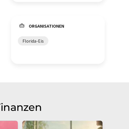
ORGANISATIONEN
Florida-Eis
Finanzen