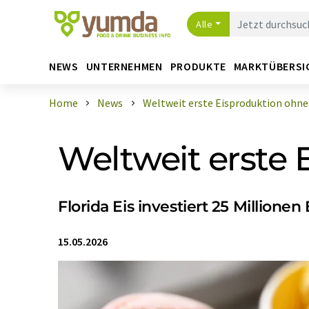
Alle
NEWS
UNTERNEHMEN
PRODUKTE
MARKTÜBERSI
Home
News
Weltweit erste Eisproduktion ohne
Weltweit erste 
Florida Eis investiert 25 Millionen
15.05.2026