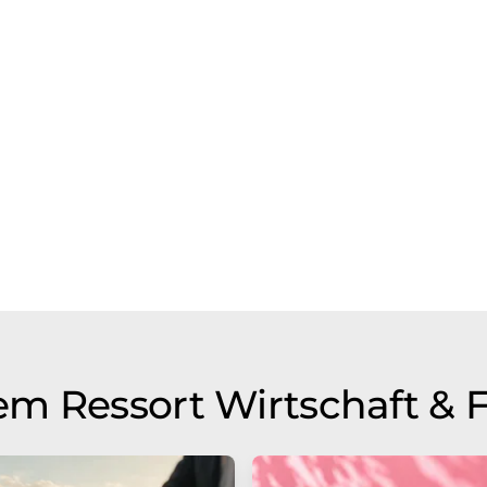
m Ressort Wirtschaft & 