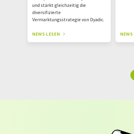
und stärkt gleichzeitig die
diversifizierte
Vermarktungsstrategie von Dyadic.
NEWS LESEN
NEWS