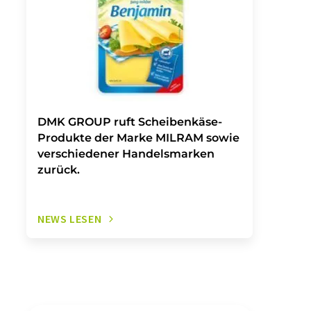
DMK GROUP ruft Scheibenkäse-
Produkte der Marke MILRAM sowie
verschiedener Handelsmarken
zurück.
NEWS LESEN