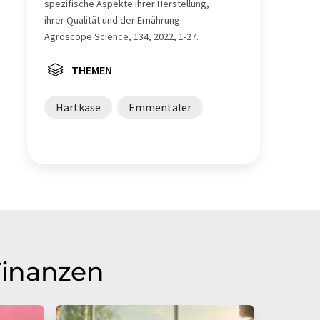
spezifische Aspekte ihrer Herstellung,
ihrer Qualität und der Ernährung.
Agroscope Science, 134, 2022, 1-27.
THEMEN
Hartkäse
Emmentaler
Finanzen