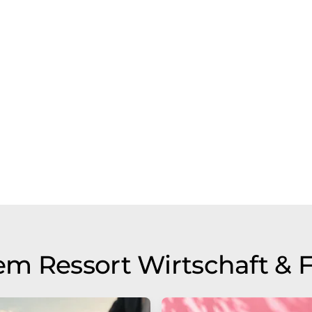
m Ressort Wirtschaft & 