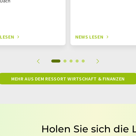
 Dach
 LESEN
NEWS LESEN
MEHR AUS DEM RESSORT WIRTSCHAFT & FINANZEN
Holen Sie sich die