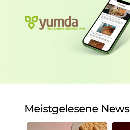
Meistgelesene News