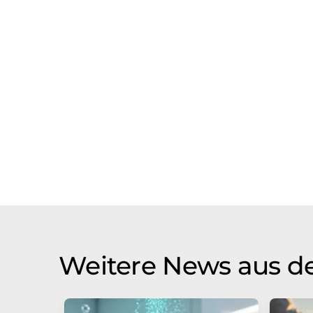
Weitere News aus de