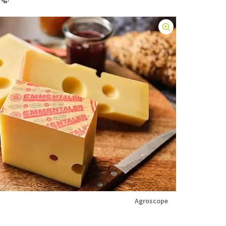
Agroscope